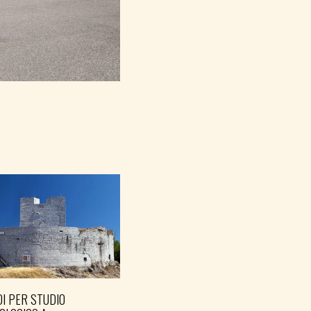
I PER STUDIO