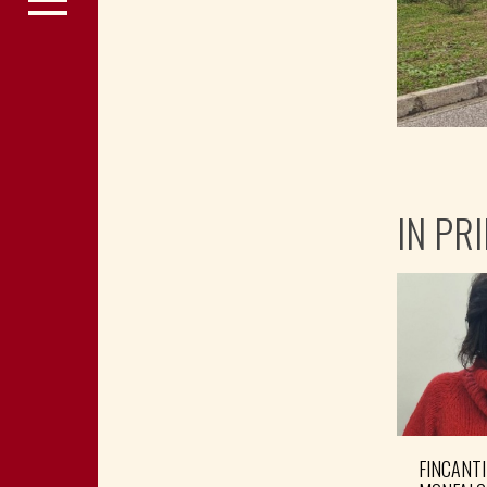
IN PR
FINCANTI