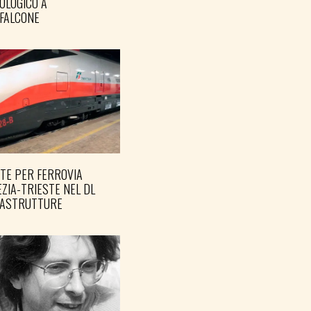
OLOGICO A
FALCONE
TE PER FERROVIA
ZIA-TRIESTE NEL DL
RASTRUTTURE