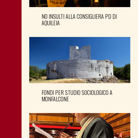
NO INSULTI ALLA CONSIGLIERA PD DI
AQUILEIA
FONDI PER STUDIO SOCIOLOGICO A
MONFALCONE