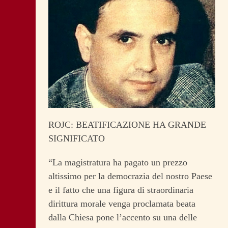
ROJC: BEATIFICAZIONE HA GRANDE
SIGNIFICATO
“La magistratura ha pagato un prezzo
altissimo per la democrazia del nostro Paese
e il fatto che una figura di straordinaria
dirittura morale venga proclamata beata
dalla Chiesa pone l’accento su una delle