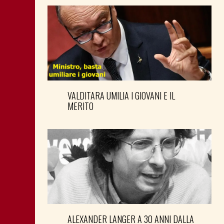
VALDITARA UMILIA I GIOVANI E IL
MERITO
ALEXANDER LANGER A 30 ANNI DALLA