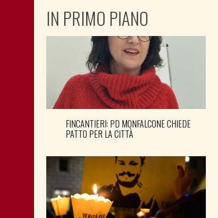
IN PRIMO PIANO
FINCANTIERI: PD MONFALCONE CHIEDE
PATTO PER LA CITTÀ