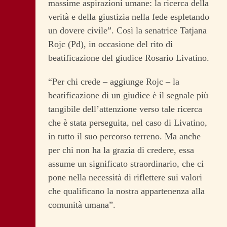
massime aspirazioni umane: la ricerca della
verità e della giustizia nella fede espletando
un dovere civile”. Così la senatrice Tatjana
Rojc (Pd), in occasione del rito di
beatificazione del giudice Rosario Livatino.
“Per chi crede – aggiunge Rojc – la
beatificazione di un giudice è il segnale più
tangibile dell’attenzione verso tale ricerca
che è stata perseguita, nel caso di Livatino,
in tutto il suo percorso terreno. Ma anche
per chi non ha la grazia di credere, essa
assume un significato straordinario, che ci
pone nella necessità di riflettere sui valori
che qualificano la nostra appartenenza alla
comunità umana”.