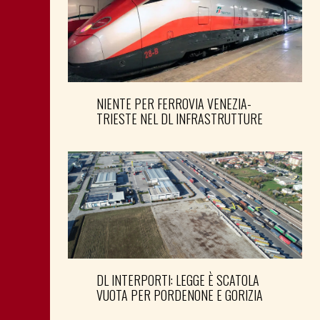
NIENTE PER FERROVIA VENEZIA-
TRIESTE NEL DL INFRASTRUTTURE
DL INTERPORTI: LEGGE È SCATOLA
VUOTA PER PORDENONE E GORIZIA