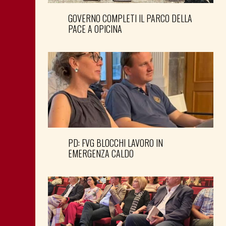
GOVERNO COMPLETI IL PARCO DELLA
PACE A OPICINA
PD: FVG BLOCCHI LAVORO IN
EMERGENZA CALDO