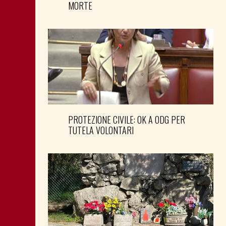
MORTE
PROTEZIONE CIVILE: OK A ODG PER
TUTELA VOLONTARI