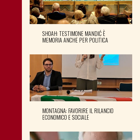
SHOAH: TESTIMONE MANDIĆ È
MEMORIA ANCHE PER POLITICA
MONTAGNA: FAVORIRE IL RILANCIO
ECONOMICO E SOCIALE