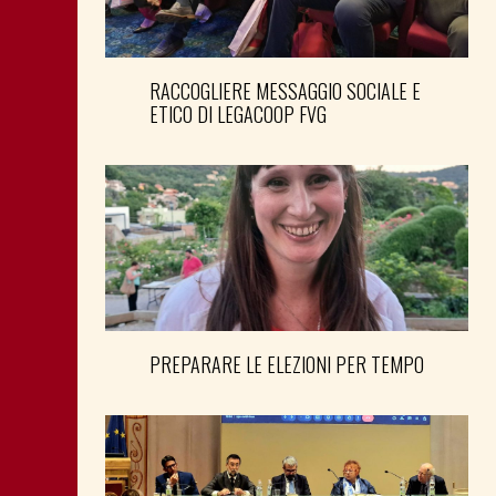
RACCOGLIERE MESSAGGIO SOCIALE E
ETICO DI LEGACOOP FVG
PREPARARE LE ELEZIONI PER TEMPO