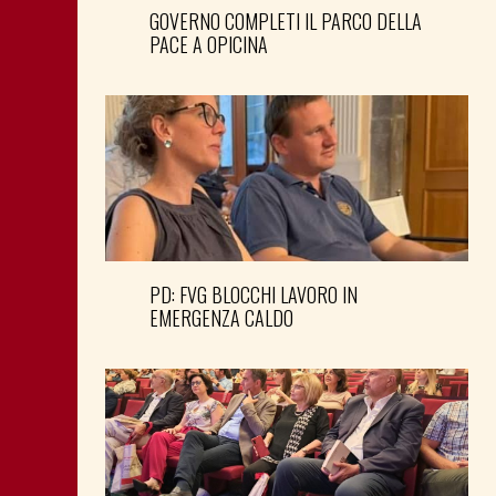
GOVERNO COMPLETI IL PARCO DELLA
PACE A OPICINA
PD: FVG BLOCCHI LAVORO IN
EMERGENZA CALDO