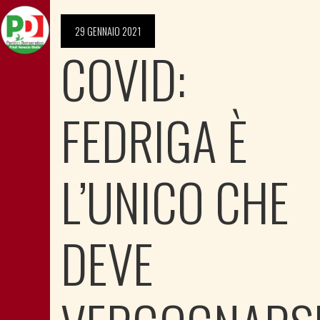
29 GENNAIO 2021
COVID:
FEDRIGA È
L’UNICO CHE
DEVE