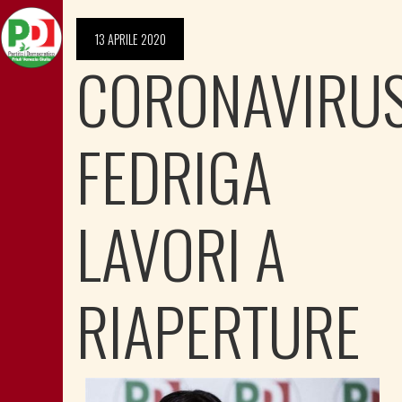
13 APRILE 2020
CORONAVIRUS
FEDRIGA
LAVORI A
RIAPERTURE