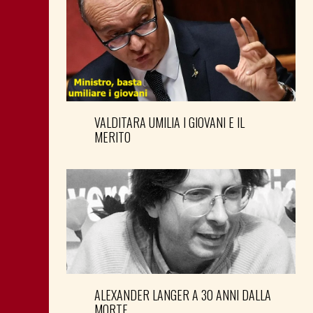
VALDITARA UMILIA I GIOVANI E IL
MERITO
ALEXANDER LANGER A 30 ANNI DALLA
MORTE