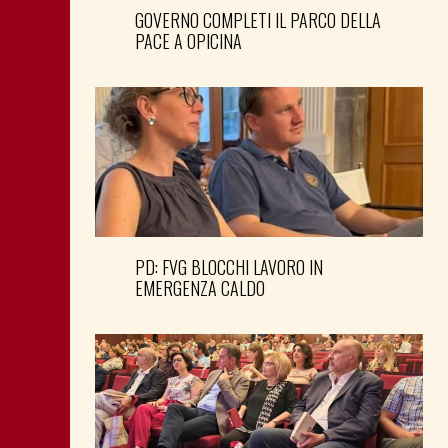
GOVERNO COMPLETI IL PARCO DELLA
PACE A OPICINA
PD: FVG BLOCCHI LAVORO IN
EMERGENZA CALDO