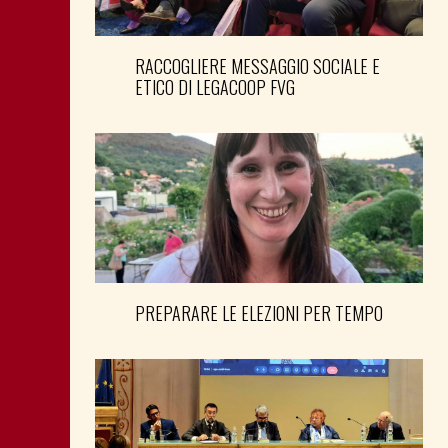
RACCOGLIERE MESSAGGIO SOCIALE E
ETICO DI LEGACOOP FVG
PREPARARE LE ELEZIONI PER TEMPO