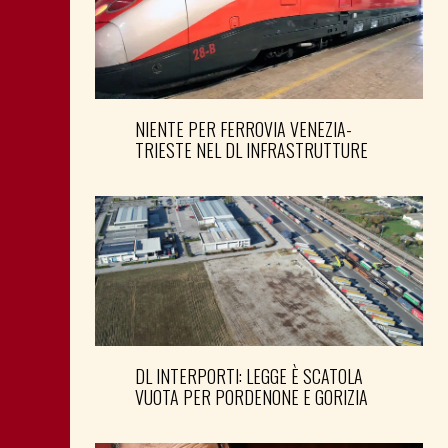
NIENTE PER FERROVIA VENEZIA-
TRIESTE NEL DL INFRASTRUTTURE
DL INTERPORTI: LEGGE È SCATOLA
VUOTA PER PORDENONE E GORIZIA