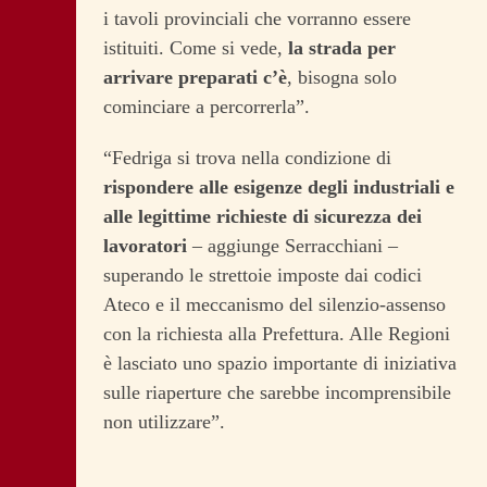
i tavoli provinciali che vorranno essere
istituiti. Come si vede,
la strada per
arrivare preparati c’è
, bisogna solo
cominciare a percorrerla”.
“Fedriga si trova nella condizione di
rispondere alle esigenze degli industriali e
alle legittime richieste di sicurezza dei
lavoratori
– aggiunge Serracchiani –
superando le strettoie imposte dai codici
Ateco e il meccanismo del silenzio-assenso
con la richiesta alla Prefettura. Alle Regioni
è lasciato uno spazio importante di iniziativa
sulle riaperture che sarebbe incomprensibile
non utilizzare”.