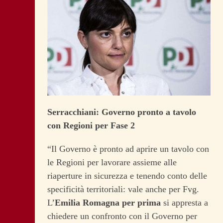
Serracchiani: Governo pronto a tavolo
con Regioni per Fase 2
“Il Governo è pronto ad aprire un tavolo con
le Regioni per lavorare assieme alle
riaperture in sicurezza e tenendo conto delle
specificità territoriali: vale anche per Fvg.
L’
Emilia Romagna per prima
si appresta a
chiedere un confronto con il Governo per