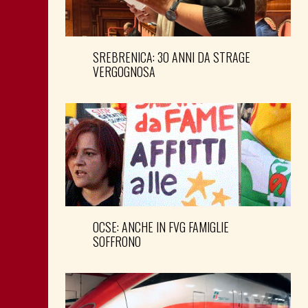
SREBRENICA: 30 ANNI DA STRAGE
VERGOGNOSA
OCSE: ANCHE IN FVG FAMIGLIE
SOFFRONO