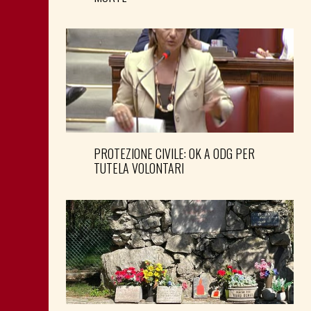
PROTEZIONE CIVILE: OK A ODG PER
TUTELA VOLONTARI