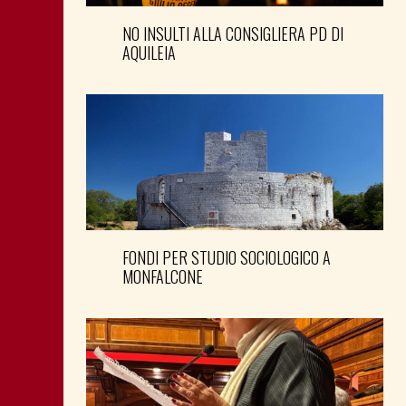
NO INSULTI ALLA CONSIGLIERA PD DI
AQUILEIA
FONDI PER STUDIO SOCIOLOGICO A
MONFALCONE