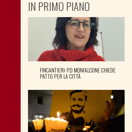
IN PRIMO PIANO
FINCANTIERI: PD MONFALCONE CHIEDE
PATTO PER LA CITTÀ