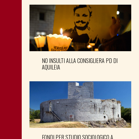
NO INSULTI ALLA CONSIGLIERA PD DI
AQUILEIA
FONDI PER STUDIO SOCIOLOGICO A