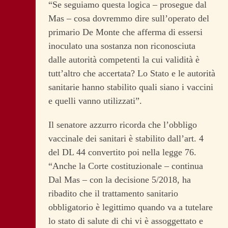
“Se seguiamo questa logica – prosegue dal
Mas – cosa dovremmo dire sull’operato del
primario De Monte che afferma di essersi
inoculato una sostanza non riconosciuta
dalle autorità competenti la cui validità è
tutt’altro che accertata? Lo Stato e le autorità
sanitarie hanno stabilito quali siano i vaccini
e quelli vanno utilizzati”.
Il senatore azzurro ricorda che l’obbligo
vaccinale dei sanitari è stabilito dall’art. 4
del DL 44 convertito poi nella legge 76.
“Anche la Corte costituzionale – continua
Dal Mas – con la decisione 5/2018, ha
ribadito che il trattamento sanitario
obbligatorio è legittimo quando va a tutelare
lo stato di salute di chi vi è assoggettato e