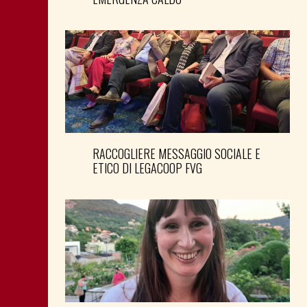
RACCOGLIERE MESSAGGIO SOCIALE E
ETICO DI LEGACOOP FVG