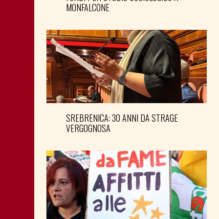
MONFALCONE
SREBRENICA: 30 ANNI DA STRAGE
VERGOGNOSA