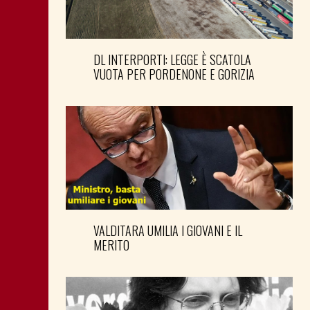
DL INTERPORTI: LEGGE È SCATOLA
VUOTA PER PORDENONE E GORIZIA
VALDITARA UMILIA I GIOVANI E IL
MERITO