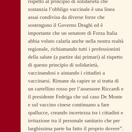
rispetto al principio di solidarietà che
sostanzia l’obbligo vaccinale è una linea
assai condivisa da diverse forze che
sostengono il Governo Draghi ed è
importante che un senatore di Forza Italia
abbia voluto calarla anche nella nostra realtà
regionale, richiamando tutti i professionisti
della salute (a partire dai primari) al rispetto
di questo principio di solidarietà,
vaccinandosi e aiutando i cittadini a
vaccinarsi. Rimane da capire se si tratta di
un cartellino rosso per l’assessore Riccardi e
il presidente Fedriga che sul caso De Monte
e sul vaccino cinese continuano a fare
spallucce, creando incertezza tra i cittadini e
irritazione tra il personale sanitario che per
larghissima parte ha fatto il proprio dovere”.