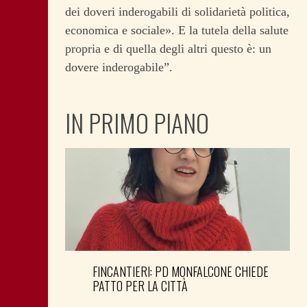
dei doveri inderogabili di solidarietà politica,
economica e sociale». E la tutela della salute
propria e di quella degli altri questo è: un
dovere inderogabile”.
IN PRIMO PIANO
FINCANTIERI: PD MONFALCONE CHIEDE
PATTO PER LA CITTÀ