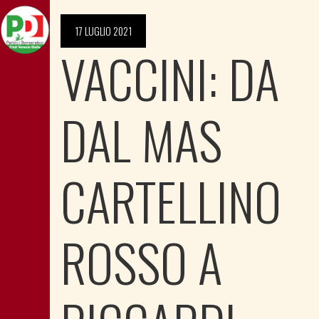
17 LUGLIO 2021
VACCINI: DA
DAL MAS
CARTELLINO
ROSSO A