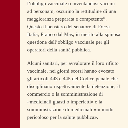
l’obbligo vaccinale o inventandosi vaccini
ad personam, oscurino la rettitudine di una
maggioranza preparata e competente”.
Questo il pensiero del senatore di Forza
Italia, Franco dal Mas, in merito alla spinosa
questione dell’obbligo vaccinale per gli
operatori della sanità pubblica.
Alcuni sanitari, per avvalorare il loro rifiuto
vaccinale, nei giorni scorsi hanno evocato
gli articoli 443 e 445 del Codice penale che
disciplinano rispettivamente la detenzione, il
commercio o la somministrazione di
«medicinali guasti o imperfetti» e la
somministrazione di medicinali «in modo
pericoloso per la salute pubblica».