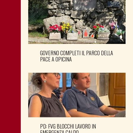
GOVERNO COMPLETI IL PARCO DELLA
PACE A OPICINA
PD: FVG BLOCCHI LAVORO IN
EMERGENZA CALDO