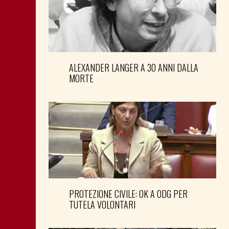
ALEXANDER LANGER A 30 ANNI DALLA
MORTE
PROTEZIONE CIVILE: OK A ODG PER
TUTELA VOLONTARI