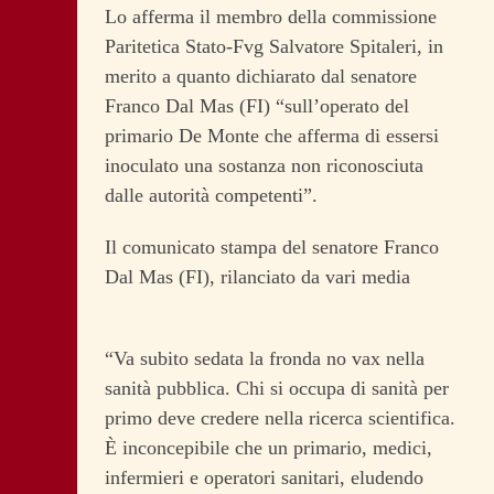
Lo afferma il membro della commissione
Paritetica Stato-Fvg Salvatore Spitaleri, in
merito a quanto dichiarato dal senatore
Franco Dal Mas (FI) “sull’operato del
primario De Monte che afferma di essersi
inoculato una sostanza non riconosciuta
dalle autorità competenti”.
Il comunicato stampa del senatore Franco
Dal Mas (FI), rilanciato da vari media
“Va subito sedata la fronda no vax nella
sanità pubblica. Chi si occupa di sanità per
primo deve credere nella ricerca scientifica.
È inconcepibile che un primario, medici,
infermieri e operatori sanitari, eludendo