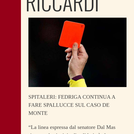
RICCARDI
SPITALERI: FEDRIGA CONTINUA A
FARE SPALLUCCE SUL CASO DE
MONTE
“La linea espressa dal senatore Dal Mas