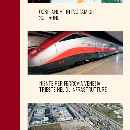
OCSE: ANCHE IN FVG FAMIGLIE
SOFFRONO
NIENTE PER FERROVIA VENEZIA-
TRIESTE NEL DL INFRASTRUTTURE