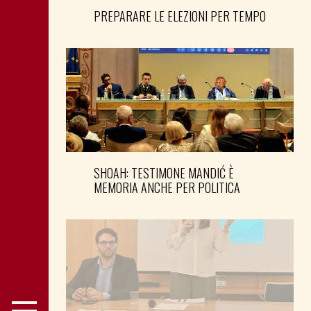
PREPARARE LE ELEZIONI PER TEMPO
SHOAH: TESTIMONE MANDIĆ È
MEMORIA ANCHE PER POLITICA