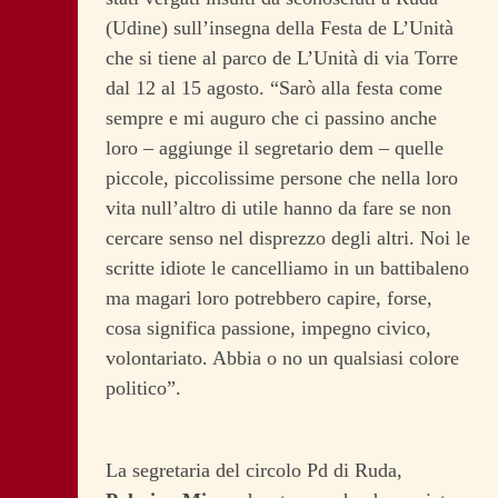
(Udine) sull’insegna della Festa de L’Unità
che si tiene al parco de L’Unità di via Torre
dal 12 al 15 agosto. “Sarò alla festa come
sempre e mi auguro che ci passino anche
loro – aggiunge il segretario dem – quelle
piccole, piccolissime persone che nella loro
vita null’altro di utile hanno da fare se non
cercare senso nel disprezzo degli altri. Noi le
scritte idiote le cancelliamo in un battibaleno
ma magari loro potrebbero capire, forse,
cosa significa passione, impegno civico,
volontariato. Abbia o no un qualsiasi colore
politico”.
La segretaria del circolo Pd di Ruda,