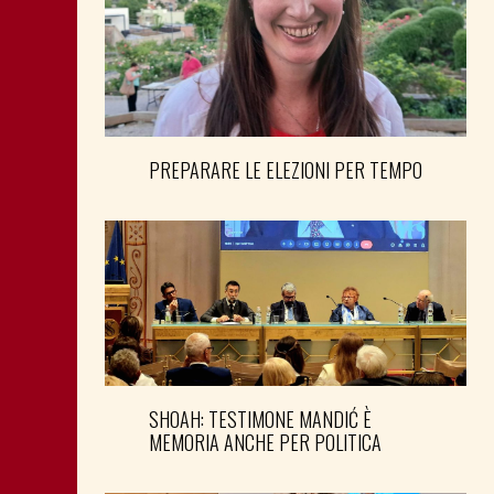
PREPARARE LE ELEZIONI PER TEMPO
SHOAH: TESTIMONE MANDIĆ È
MEMORIA ANCHE PER POLITICA