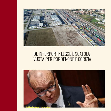
DL INTERPORTI: LEGGE È SCATOLA
VUOTA PER PORDENONE E GORIZIA