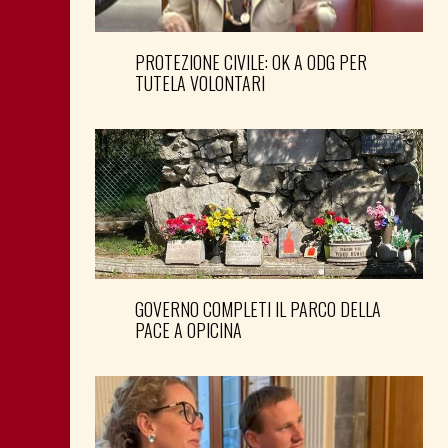
PROTEZIONE CIVILE: OK A ODG PER
TUTELA VOLONTARI
GOVERNO COMPLETI IL PARCO DELLA
PACE A OPICINA