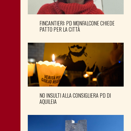
FINCANTIERI: PD MONFALCONE CHIEDE
PATTO PER LA CITTÀ
NO INSULTI ALLA CONSIGLIERA PD DI
AQUILEIA