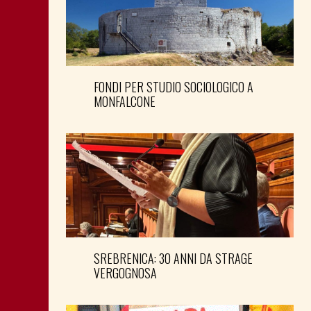
FONDI PER STUDIO SOCIOLOGICO A
MONFALCONE
SREBRENICA: 30 ANNI DA STRAGE
VERGOGNOSA