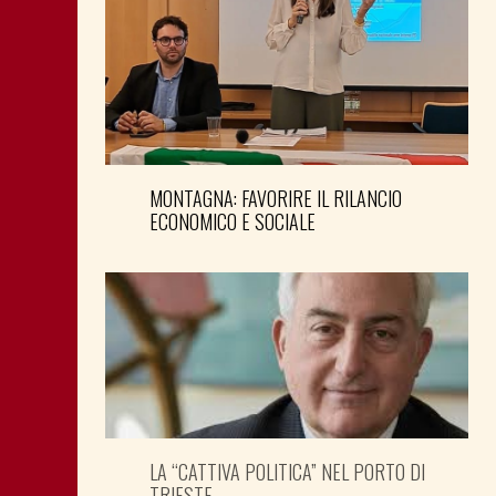
MONTAGNA: FAVORIRE IL RILANCIO
ECONOMICO E SOCIALE
LA “CATTIVA POLITICA” NEL PORTO DI
TRIESTE