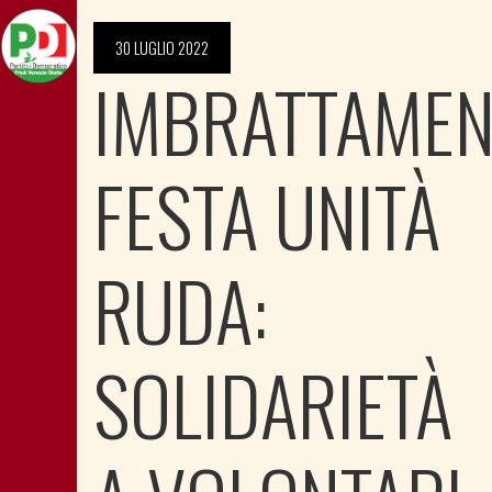
30 LUGLIO 2022
IMBRATTAME
FESTA UNITÀ
RUDA:
SOLIDARIETÀ