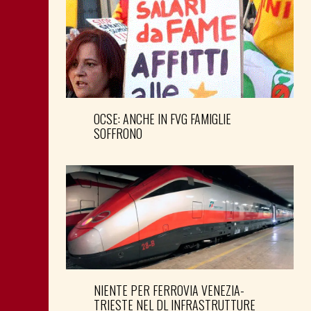
OCSE: ANCHE IN FVG FAMIGLIE
SOFFRONO
NIENTE PER FERROVIA VENEZIA-
TRIESTE NEL DL INFRASTRUTTURE