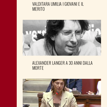
VALDITARA UMILIA I GIOVANI E IL
MERITO
ALEXANDER LANGER A 30 ANNI DALLA
MORTE