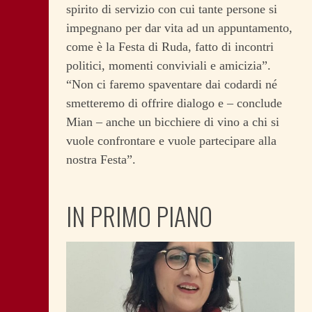
spirito di servizio con cui tante persone si
impegnano per dar vita ad un appuntamento,
come è la Festa di Ruda, fatto di incontri
politici, momenti conviviali e amicizia”.
“Non ci faremo spaventare dai codardi né
smetteremo di offrire dialogo e – conclude
Mian – anche un bicchiere di vino a chi si
vuole confrontare e vuole partecipare alla
nostra Festa”.
IN PRIMO PIANO