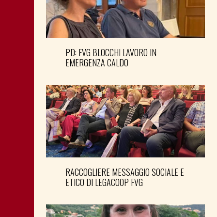
PD: FVG BLOCCHI LAVORO IN
EMERGENZA CALDO
RACCOGLIERE MESSAGGIO SOCIALE E
ETICO DI LEGACOOP FVG