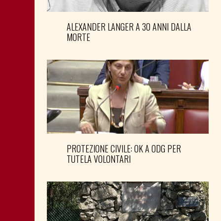
ALEXANDER LANGER A 30 ANNI DALLA
MORTE
PROTEZIONE CIVILE: OK A ODG PER
TUTELA VOLONTARI