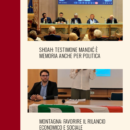
SHOAH: TESTIMONE MANDIĆ È
MEMORIA ANCHE PER POLITICA
MONTAGNA: FAVORIRE IL RILANCIO
ECONOMICO E SOCIALE