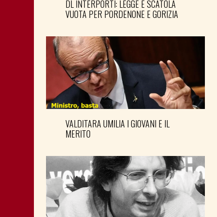
DL INTERPORTI: LEGGE È SCATOLA
VUOTA PER PORDENONE E GORIZIA
VALDITARA UMILIA I GIOVANI E IL
MERITO