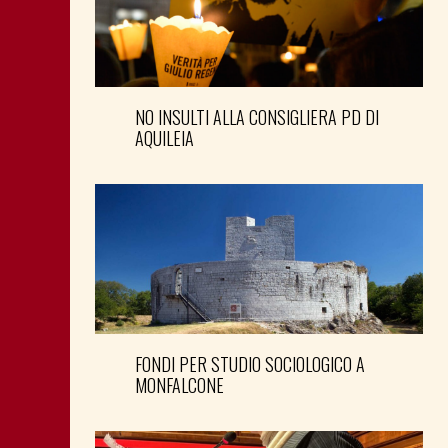
NO INSULTI ALLA CONSIGLIERA PD DI
AQUILEIA
FONDI PER STUDIO SOCIOLOGICO A
MONFALCONE