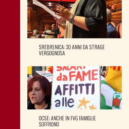
SREBRENICA: 30 ANNI DA STRAGE
VERGOGNOSA
OCSE: ANCHE IN FVG FAMIGLIE
SOFFRONO