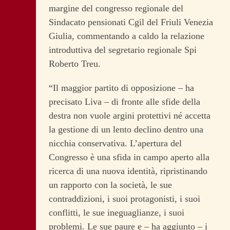
margine del congresso regionale del
Sindacato pensionati Cgil del Friuli Venezia
Giulia, commentando a caldo la relazione
introduttiva del segretario regionale Spi
Roberto Treu.
“Il maggior partito di opposizione – ha
precisato Liva – di fronte alle sfide della
destra non vuole argini protettivi né accetta
la gestione di un lento declino dentro una
nicchia conservativa. L’apertura del
Congresso è una sfida in campo aperto alla
ricerca di una nuova identità, ripristinando
un rapporto con la società, le sue
contraddizioni, i suoi protagonisti, i suoi
conflitti, le sue ineguaglianze, i suoi
problemi. Le sue paure e – ha aggiunto – i