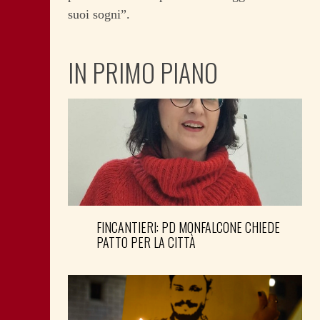
suoi sogni”.
IN PRIMO PIANO
FINCANTIERI: PD MONFALCONE CHIEDE
PATTO PER LA CITTÀ