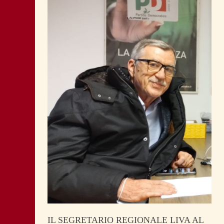
IL SEGRETARIO REGIONALE LIVA AL