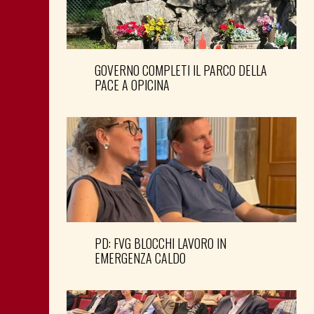
GOVERNO COMPLETI IL PARCO DELLA
PACE A OPICINA
PD: FVG BLOCCHI LAVORO IN
EMERGENZA CALDO