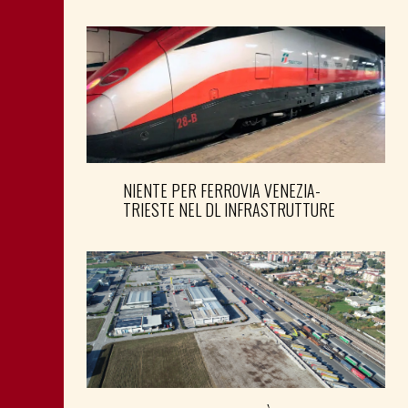
NIENTE PER FERROVIA VENEZIA-
TRIESTE NEL DL INFRASTRUTTURE