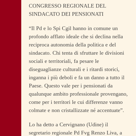
CONGRESSO REGIONALE DEL
SINDACATO DEI PENSIONATI
“Il Pd e lo Spi Cgil hanno in comune un
profondo afflato ideale che si declina nella
reciproca autonomia della politica e del
sindacato. Chi tenta di sfruttare le divisioni
sociali e territoriali, fa pesare le
diseguaglianze culturali e i ritardi storici,
inganna i più deboli e fa un danno a tutto il
Paese. Questo vale per i pensionati da
qualunque ambito professionale provengano,
come per i territori le cui differenze vanno
colmate e non cristallizzate né accentuate”.
Lo ha detto a Cervignano (Udine) il
segretario regionale Pd Fvg Renzo Liva, a