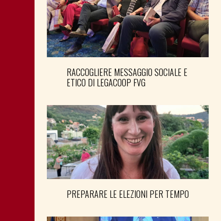
RACCOGLIERE MESSAGGIO SOCIALE E
ETICO DI LEGACOOP FVG
PREPARARE LE ELEZIONI PER TEMPO