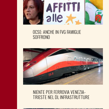
OCSE: ANCHE IN FVG FAMIGLIE
SOFFRONO
NIENTE PER FERROVIA VENEZIA-
TRIESTE NEL DL INFRASTRUTTURE