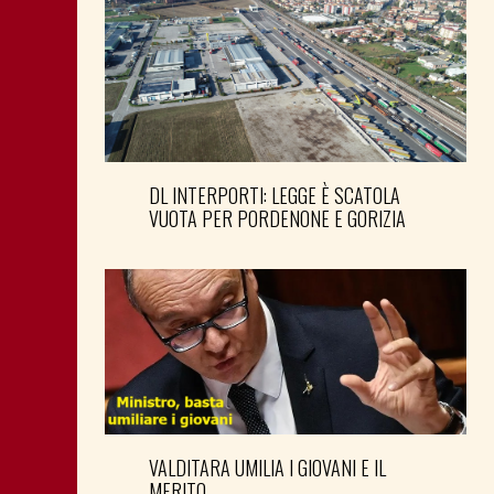
DL INTERPORTI: LEGGE È SCATOLA
VUOTA PER PORDENONE E GORIZIA
VALDITARA UMILIA I GIOVANI E IL
MERITO