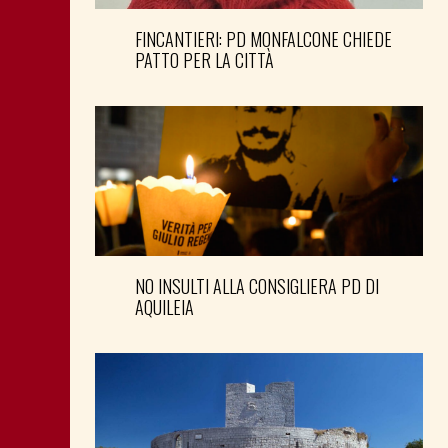
FINCANTIERI: PD MONFALCONE CHIEDE
PATTO PER LA CITTÀ
NO INSULTI ALLA CONSIGLIERA PD DI
AQUILEIA