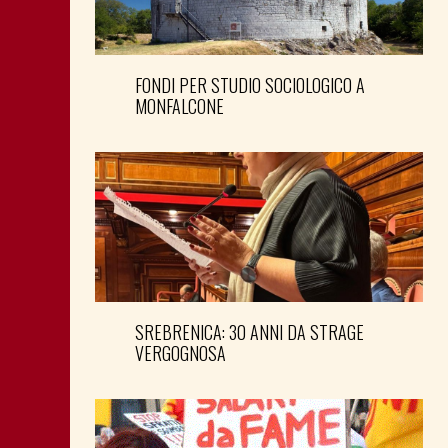
FONDI PER STUDIO SOCIOLOGICO A
MONFALCONE
SREBRENICA: 30 ANNI DA STRAGE
VERGOGNOSA