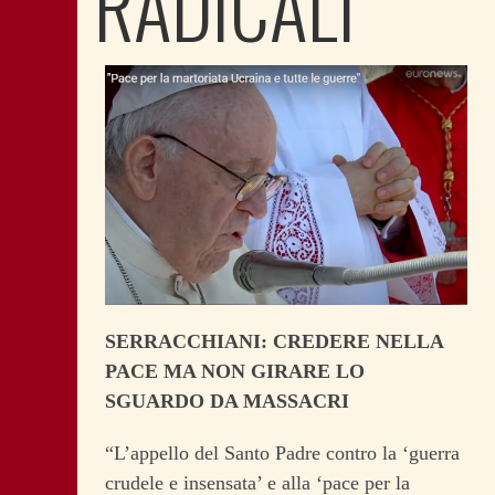
RADICALI
SERRACCHIANI: CREDERE NELLA
PACE MA NON GIRARE LO
SGUARDO DA MASSACRI
“L’appello del Santo Padre contro la ‘guerra
crudele e insensata’ e alla ‘pace per la