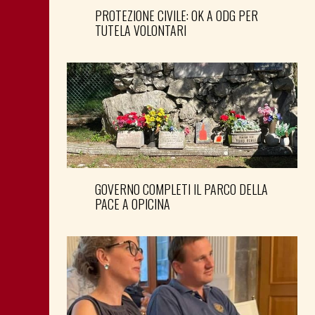
PROTEZIONE CIVILE: OK A ODG PER
TUTELA VOLONTARI
GOVERNO COMPLETI IL PARCO DELLA
PACE A OPICINA