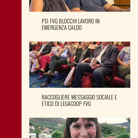
PD: FVG BLOCCHI LAVORO IN
EMERGENZA CALDO
RACCOGLIERE MESSAGGIO SOCIALE E
ETICO DI LEGACOOP FVG