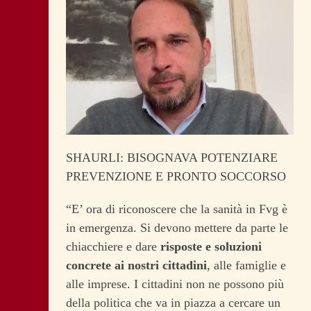
SHAURLI: BISOGNAVA POTENZIARE
PREVENZIONE E PRONTO SOCCORSO
“E’ ora di riconoscere che la sanità in Fvg è
in emergenza. Si devono mettere da parte le
chiacchiere e dare
risposte e soluzioni
concrete ai nostri cittadini
, alle famiglie e
alle imprese. I cittadini non ne possono più
della politica che va in piazza a cercare un