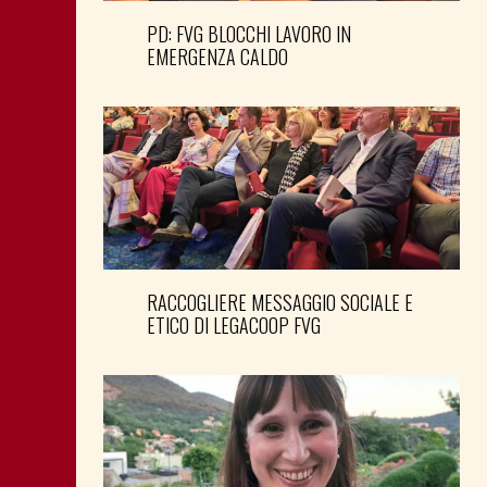
PD: FVG BLOCCHI LAVORO IN
EMERGENZA CALDO
RACCOGLIERE MESSAGGIO SOCIALE E
ETICO DI LEGACOOP FVG