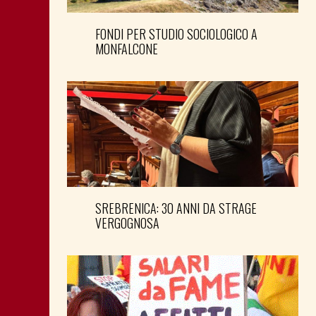
FONDI PER STUDIO SOCIOLOGICO A
MONFALCONE
SREBRENICA: 30 ANNI DA STRAGE
VERGOGNOSA