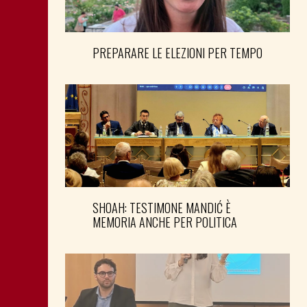
PREPARARE LE ELEZIONI PER TEMPO
SHOAH: TESTIMONE MANDIĆ È
MEMORIA ANCHE PER POLITICA