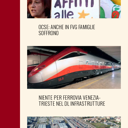
OCSE: ANCHE IN FVG FAMIGLIE
SOFFRONO
NIENTE PER FERROVIA VENEZIA-
TRIESTE NEL DL INFRASTRUTTURE