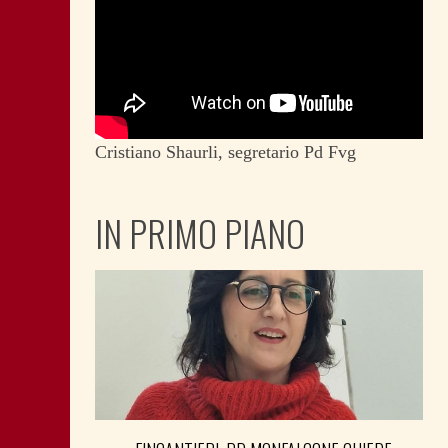
Cristiano Shaurli, segretario Pd Fvg
IN PRIMO PIANO