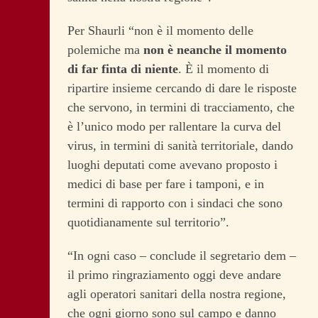
Per Shaurli “non è il momento delle
polemiche ma
non è neanche il momento
di far finta di niente
. È il momento di
ripartire insieme cercando di dare le risposte
che servono, in termini di tracciamento, che
è l’unico modo per rallentare la curva del
virus, in termini di sanità territoriale, dando
luoghi deputati come avevano proposto i
medici di base per fare i tamponi, e in
termini di rapporto con i sindaci che sono
quotidianamente sul territorio”.
“In ogni caso – conclude il segretario dem –
il primo ringraziamento oggi deve andare
agli operatori sanitari della nostra regione,
che ogni giorno sono sul campo e danno