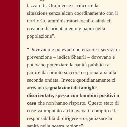
lazzaretti. Ora invece si rincorre la
situazione senza alcun coordinamento con il
territorio, amministratori locali e sindaci,
creando disorientamento e paura nella
popolazione”.
“Dovevano e potevano potenziare i servizi di
prevenzione – indica Shaurli – dovevano e
potevano potenziare la sanità pubblica a
partire dai pronto soccorso e prepararsi alla
seconda ondata. Invece quotidianamente ci
arrivano
segnalazioni di famiglie
disorientate, spesso con bambini positivi a
casa
che non hanno risposte. Questo stato di
cose va imputato a chi aveva il compito e la
responsabilità di dirigere e organizzare la
sanità nella nostra regione”.