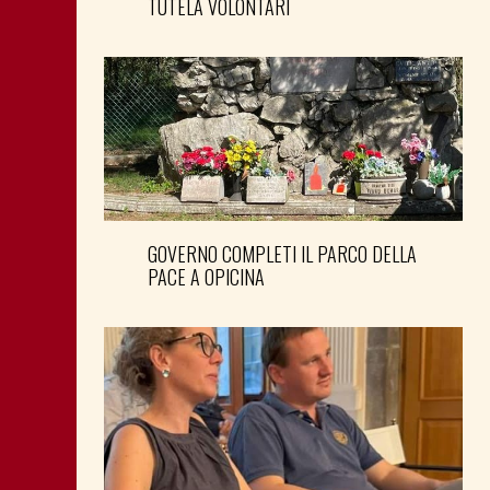
TUTELA VOLONTARI
GOVERNO COMPLETI IL PARCO DELLA
PACE A OPICINA