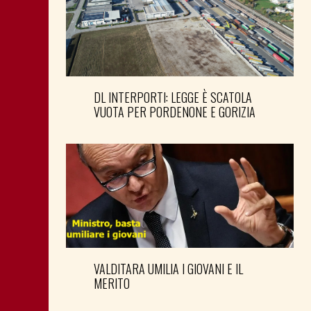
DL INTERPORTI: LEGGE È SCATOLA
VUOTA PER PORDENONE E GORIZIA
VALDITARA UMILIA I GIOVANI E IL
MERITO