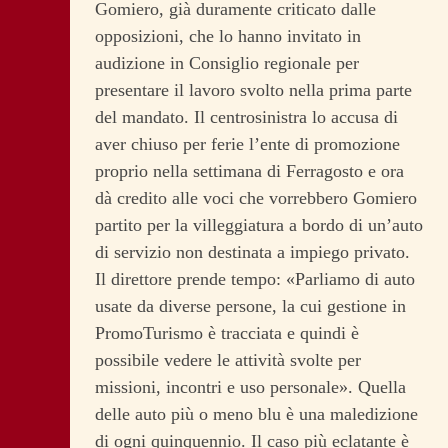
Gomiero, già duramente criticato dalle
opposizioni, che lo hanno invitato in
audizione in Consiglio regionale per
presentare il lavoro svolto nella prima parte
del mandato. Il centrosinistra lo accusa di
aver chiuso per ferie l’ente di promozione
proprio nella settimana di Ferragosto e ora
dà credito alle voci che vorrebbero Gomiero
partito per la villeggiatura a bordo di un’auto
di servizio non destinata a impiego privato.
Il direttore prende tempo: «Parliamo di auto
usate da diverse persone, la cui gestione in
PromoTurismo è tracciata e quindi è
possibile vedere le attività svolte per
missioni, incontri e uso personale». Quella
delle auto più o meno blu è una maledizione
di ogni quinquennio. Il caso più eclatante è