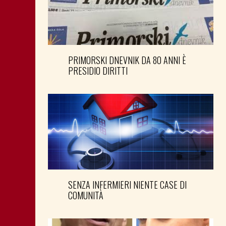
PRIMORSKI DNEVNIK DA 80 ANNI È
PRESIDIO DIRITTI
SENZA INFERMIERI NIENTE CASE DI
COMUNITÀ