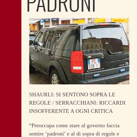
PADRONI
SHAURLI: SI SENTONO SOPRA LE
REGOLE / SERRACCHIANI: RICCARDI
INSOFFERENTE A OGNI CRITICA
“Preoccupa come stare al governo faccia
sentire ‘padroni’ e al di sopra di regole e