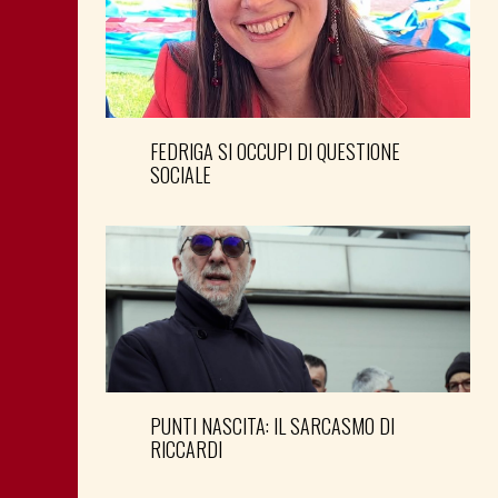
FEDRIGA SI OCCUPI DI QUESTIONE
SOCIALE
PUNTI NASCITA: IL SARCASMO DI
RICCARDI