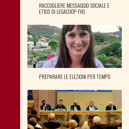
RACCOGLIERE MESSAGGIO SOCIALE E
ETICO DI LEGACOOP FVG
PREPARARE LE ELEZIONI PER TEMPO