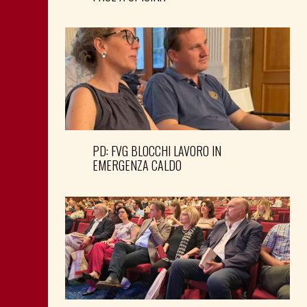
PD: FVG BLOCCHI LAVORO IN
EMERGENZA CALDO