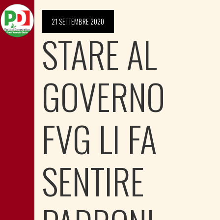
21 SETTEMBRE 2020
STARE AL
GOVERNO
FVG LI FA
SENTIRE