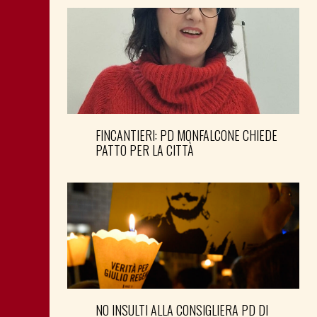
FINCANTIERI: PD MONFALCONE CHIEDE
PATTO PER LA CITTÀ
NO INSULTI ALLA CONSIGLIERA PD DI