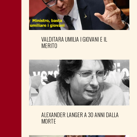
VALDITARA UMILIA I GIOVANI E IL
MERITO
ALEXANDER LANGER A 30 ANNI DALLA
MORTE