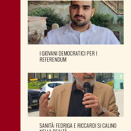
I GIOVANI DEMOCRATICI PER I
REFERENDUM
SANITÀ: FEDRIGA E RICCARDI SI CALINO