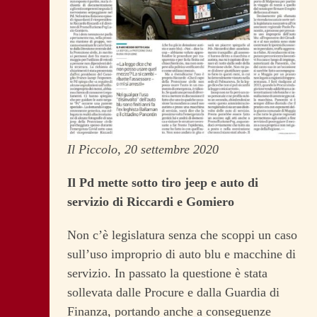
Il Piccolo, 20 settembre 2020
Il Pd mette sotto tiro jeep e auto di
servizio di Riccardi e Gomiero
Non c’è legislatura senza che scoppi un caso
sull’uso improprio di auto blu e macchine di
servizio. In passato la questione è stata
sollevata dalle Procure e dalla Guardia di
Finanza, portando anche a conseguenze