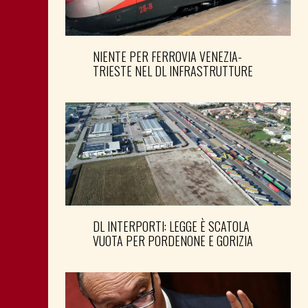
NIENTE PER FERROVIA VENEZIA-
TRIESTE NEL DL INFRASTRUTTURE
DL INTERPORTI: LEGGE È SCATOLA
VUOTA PER PORDENONE E GORIZIA