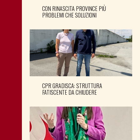
CON RINASCITA PROVINCE PIÙ
PROBLEMI CHE SOLUZIONI
CPR GRADISCA: STRUTTURA
FATISCENTE DA CHIUDERE