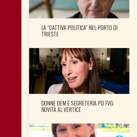
LA “CATTIVA POLITICA” NEL PORTO DI
TRIESTE
DONNE DEM E SEGRETERIA PD FVG:
NOVITÀ AL VERTICE