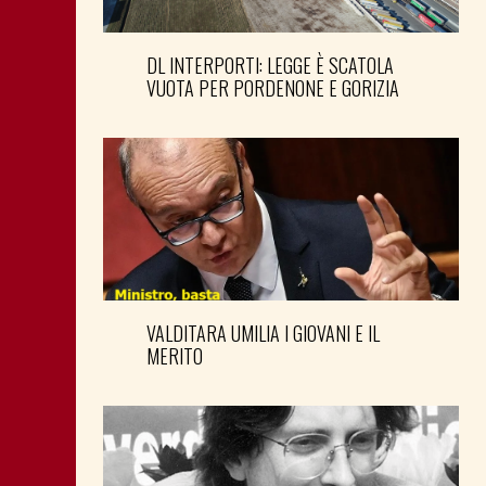
DL INTERPORTI: LEGGE È SCATOLA
VUOTA PER PORDENONE E GORIZIA
VALDITARA UMILIA I GIOVANI E IL
MERITO