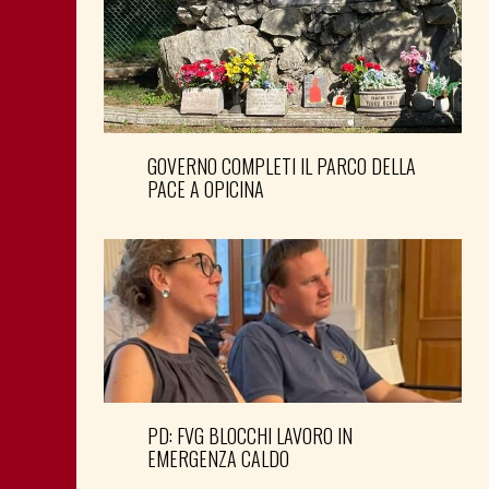
GOVERNO COMPLETI IL PARCO DELLA
PACE A OPICINA
PD: FVG BLOCCHI LAVORO IN
EMERGENZA CALDO