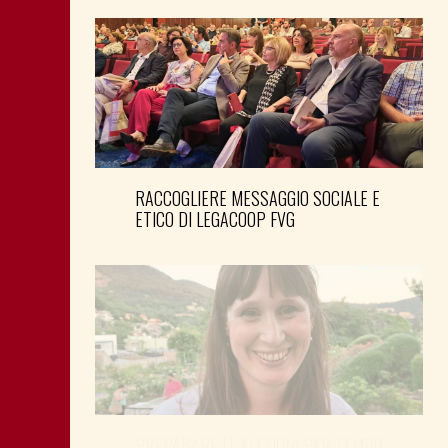
RACCOGLIERE MESSAGGIO SOCIALE E
ETICO DI LEGACOOP FVG
PREPARARE LE ELEZIONI PER TEMPO