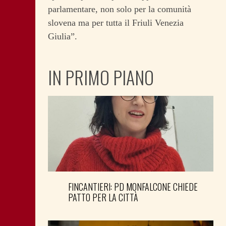
parlamentare, non solo per la comunità
slovena ma per tutta il Friuli Venezia
Giulia”.
IN PRIMO PIANO
FINCANTIERI: PD MONFALCONE CHIEDE
PATTO PER LA CITTÀ