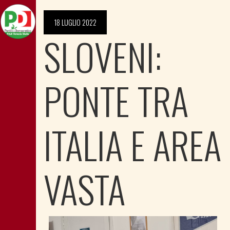
18 LUGLIO 2022
SLOVENI:
PONTE TRA
ITALIA E AREA
VASTA