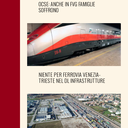
OCSE: ANCHE IN FVG FAMIGLIE
SOFFRONO
NIENTE PER FERROVIA VENEZIA-
TRIESTE NEL DL INFRASTRUTTURE