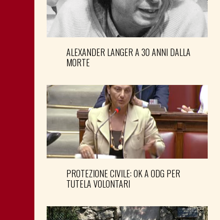
ALEXANDER LANGER A 30 ANNI DALLA
MORTE
PROTEZIONE CIVILE: OK A ODG PER
TUTELA VOLONTARI