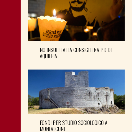
NO INSULTI ALLA CONSIGLIERA PD DI
AQUILEIA
FONDI PER STUDIO SOCIOLOGICO A
MONFALCONE