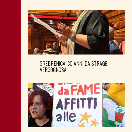
SREBRENICA: 30 ANNI DA STRAGE
VERGOGNOSA