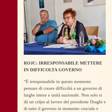
ROJC: IRRESPONSABILE METTERE
IN DIFFICOLTA GOVERNO
“È irresponsabile in questo momento
pensare di creare difficoltà a un governo di
larghe intese e unità nazionale. Non solo si
dà un colpo al lavoro del presidente Draghi e
di tutto il governo in momento cruciale e