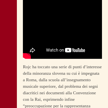
Rojc ha toccato una serie di punti d’interesse
della minoranza slovena su cui è impegnata
a Roma, dalla scuola all’insegnamento
musicale superiore, dal problema dei segni
diacritici nei documenti alla Convenzione
con la Rai, esprimendo infine
“preoccupazione per la rappresentanza