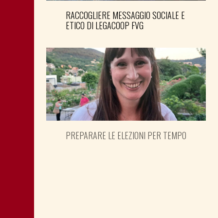
RACCOGLIERE MESSAGGIO SOCIALE E
ETICO DI LEGACOOP FVG
PREPARARE LE ELEZIONI PER TEMPO