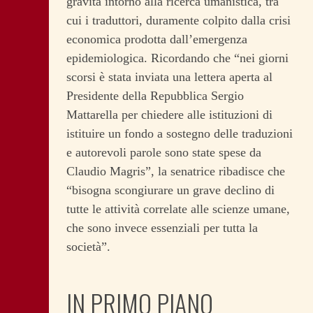
gravita intorno alla ricerca umanistica, tra
cui i traduttori, duramente colpito dalla crisi
economica prodotta dall’emergenza
epidemiologica. Ricordando che “nei giorni
scorsi è stata inviata una lettera aperta al
Presidente della Repubblica Sergio
Mattarella per chiedere alle istituzioni di
istituire un fondo a sostegno delle traduzioni
e autorevoli parole sono state spese da
Claudio Magris”, la senatrice ribadisce che
“bisogna scongiurare un grave declino di
tutte le attività correlate alle scienze umane,
che sono invece essenziali per tutta la
società”.
IN PRIMO PIANO