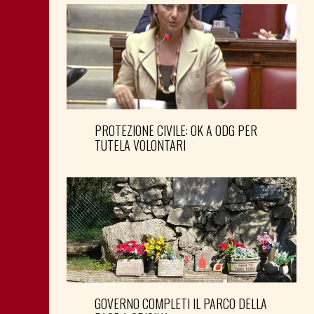
PROTEZIONE CIVILE: OK A ODG PER
TUTELA VOLONTARI
GOVERNO COMPLETI IL PARCO DELLA