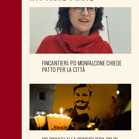
FINCANTIERI: PD MONFALCONE CHIEDE
PATTO PER LA CITTÀ