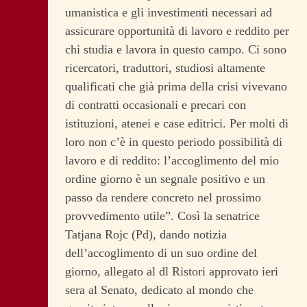
umanistica e gli investimenti necessari ad
assicurare opportunità di lavoro e reddito per
chi studia e lavora in questo campo. Ci sono
ricercatori, traduttori, studiosi altamente
qualificati che già prima della crisi vivevano
di contratti occasionali e precari con
istituzioni, atenei e case editrici. Per molti di
loro non c’è in questo periodo possibilità di
lavoro e di reddito: l’accoglimento del mio
ordine giorno è un segnale positivo e un
passo da rendere concreto nel prossimo
provvedimento utile”. Così la senatrice
Tatjana Rojc (Pd), dando notizia
dell’accoglimento di un suo ordine del
giorno, allegato al dl Ristori approvato ieri
sera al Senato, dedicato al mondo che