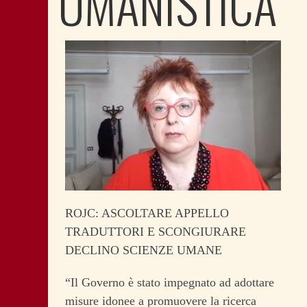
UMANISTICA
ROJC: ASCOLTARE APPELLO
TRADUTTORI E SCONGIURARE
DECLINO SCIENZE UMANE
“Il Governo è stato impegnato ad adottare
misure idonee a promuovere la ricerca