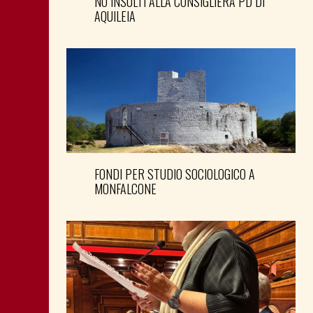
NO INSULTI ALLA CONSIGLIERA PD DI
AQUILEIA
FONDI PER STUDIO SOCIOLOGICO A
MONFALCONE