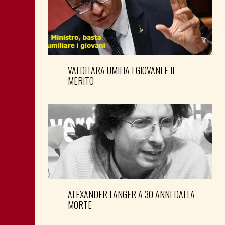
VALDITARA UMILIA I GIOVANI E IL
MERITO
ALEXANDER LANGER A 30 ANNI DALLA
MORTE