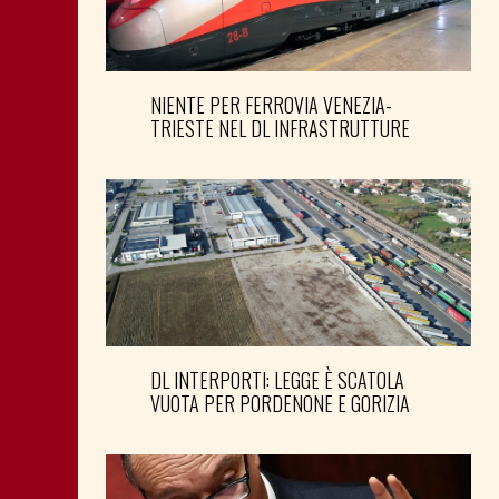
NIENTE PER FERROVIA VENEZIA-
TRIESTE NEL DL INFRASTRUTTURE
DL INTERPORTI: LEGGE È SCATOLA
VUOTA PER PORDENONE E GORIZIA