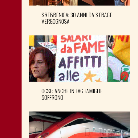
SREBRENICA: 30 ANNI DA STRAGE
VERGOGNOSA
OCSE: ANCHE IN FVG FAMIGLIE
SOFFRONO