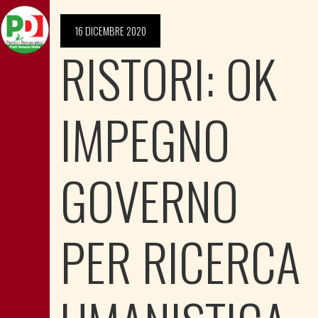
16 DICEMBRE 2020
RISTORI: OK
IMPEGNO
GOVERNO
PER RICERCA