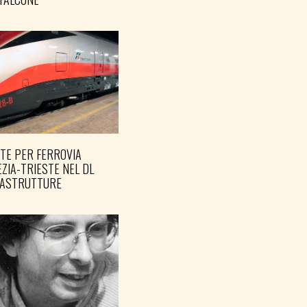
TE PER FERROVIA
ZIA-TRIESTE NEL DL
RASTRUTTURE