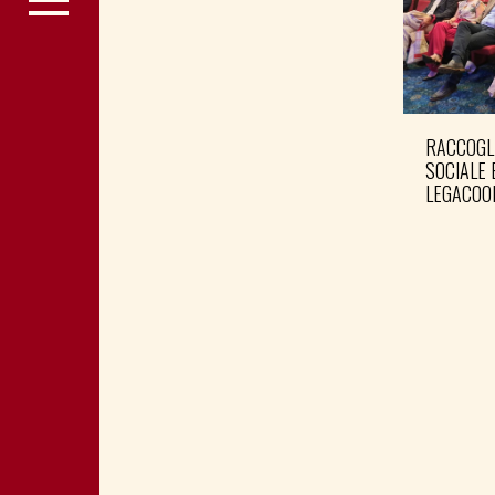
RACCOGL
SOCIALE 
LEGACOO