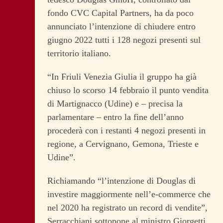
fondo CVC Capital Partners, ha da poco
annunciato l’intenzione di chiudere entro
giugno 2022 tutti i 128 negozi presenti sul
territorio italiano.
“In Friuli Venezia Giulia il gruppo ha già
chiuso lo scorso 14 febbraio il punto vendita
di Martignacco (Udine) e – precisa la
parlamentare – entro la fine dell’anno
procederà con i restanti 4 negozi presenti in
regione, a Cervignano, Gemona, Trieste e
Udine”.
Richiamando “l’intenzione di Douglas di
investire maggiormente nell’e-commerce che
nel 2020 ha registrato un record di vendite”,
Serracchiani sottopone al ministro Giorgetti