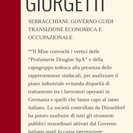
GIORGETTI
SERRACCHIANI: GOVERNO GUIDI
TRANSIZIONE ECONOMICA E
OCCUPAZIONALE
““Il Mise convochi i vertici delle
“Profumerie Douglas SpA” e della
capogruppo tedesca alla presenza delle
rappresentanze sindacali, per analizzare il
piano industriale evitando disparità di
trattamento tra i lavoratori operanti in
Germania e quelli che fanno capo al ramo
italiano. La società controllata da Düsseldorf
ha potuto usufruire di tutti gli strumenti
pubblici straordinari attivati dal Governo
italiano quali la cassa integrazione