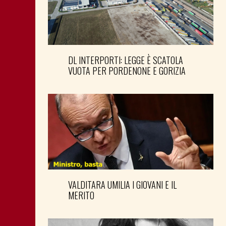
DL INTERPORTI: LEGGE È SCATOLA
VUOTA PER PORDENONE E GORIZIA
VALDITARA UMILIA I GIOVANI E IL
MERITO