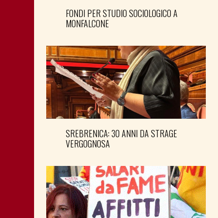
FONDI PER STUDIO SOCIOLOGICO A
MONFALCONE
SREBRENICA: 30 ANNI DA STRAGE
VERGOGNOSA