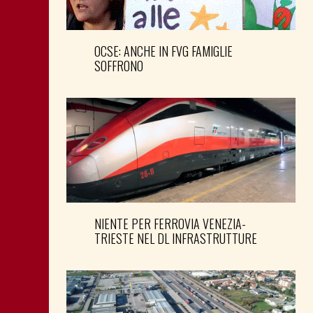
OCSE: ANCHE IN FVG FAMIGLIE
SOFFRONO
NIENTE PER FERROVIA VENEZIA-
TRIESTE NEL DL INFRASTRUTTURE