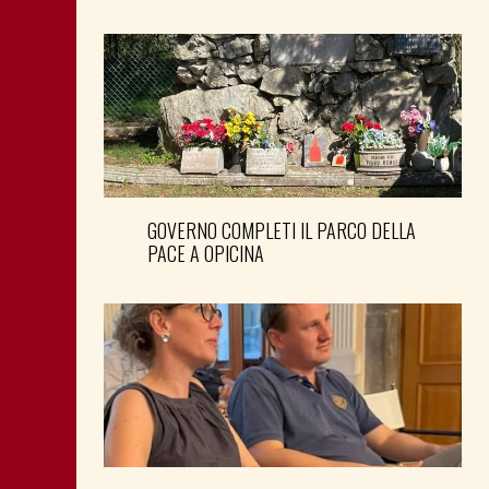
GOVERNO COMPLETI IL PARCO DELLA
PACE A OPICINA