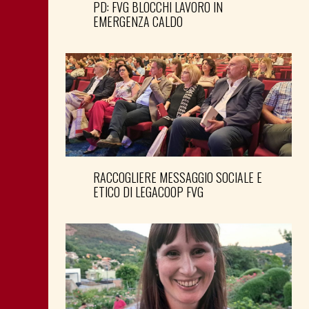
PD: FVG BLOCCHI LAVORO IN
EMERGENZA CALDO
RACCOGLIERE MESSAGGIO SOCIALE E
ETICO DI LEGACOOP FVG