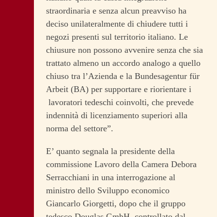
straordinaria e senza alcun preavviso ha
deciso unilateralmente di chiudere tutti i
negozi presenti sul territorio italiano. Le
chiusure non possono avvenire senza che sia
trattato almeno un accordo analogo a quello
chiuso tra l’Azienda e la Bundesagentur für
Arbeit (BA) per supportare e riorientare i
lavoratori tedeschi coinvolti, che prevede
indennità di licenziamento superiori alla
norma del settore”.
E’ quanto segnala la presidente della
commissione Lavoro della Camera Debora
Serracchiani in una interrogazione al
ministro dello Sviluppo economico
Giancarlo Giorgetti, dopo che il gruppo
tedesco Douglas GmbH, controllato dal