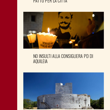
PATTO PER LA CITTÀ
NO INSULTI ALLA CONSIGLIERA PD DI
AQUILEIA