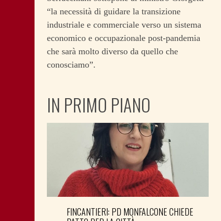
“la necessità di guidare la transizione
industriale e commerciale verso un sistema
economico e occupazionale post-pandemia
che sarà molto diverso da quello che
conosciamo”.
IN PRIMO PIANO
FINCANTIERI: PD MONFALCONE CHIEDE