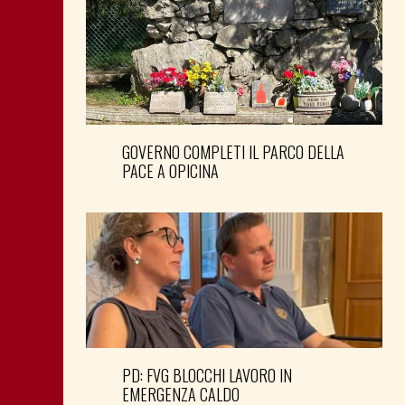
GOVERNO COMPLETI IL PARCO DELLA
PACE A OPICINA
PD: FVG BLOCCHI LAVORO IN
EMERGENZA CALDO