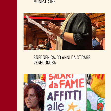
MONFALCONE
SREBRENICA: 30 ANNI DA STRAGE
VERGOGNOSA