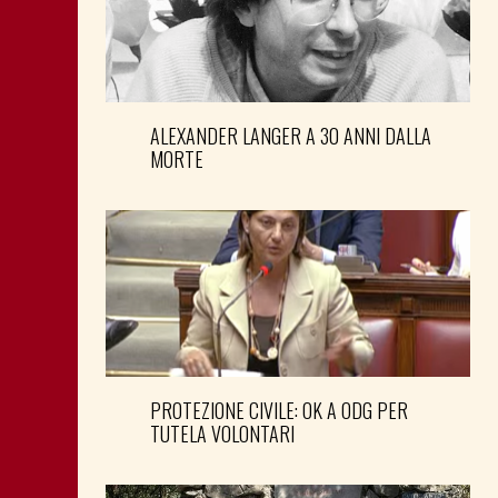
ALEXANDER LANGER A 30 ANNI DALLA
MORTE
PROTEZIONE CIVILE: OK A ODG PER
TUTELA VOLONTARI