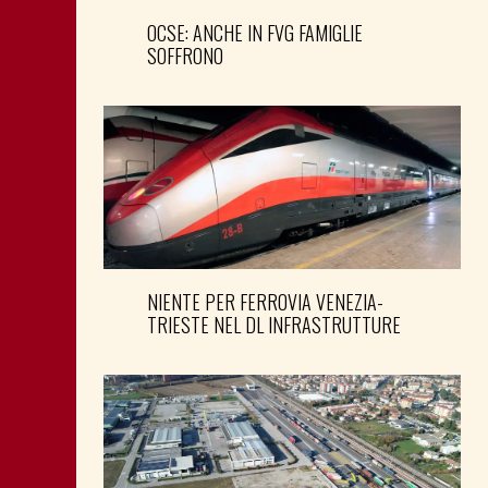
OCSE: ANCHE IN FVG FAMIGLIE
SOFFRONO
NIENTE PER FERROVIA VENEZIA-
TRIESTE NEL DL INFRASTRUTTURE