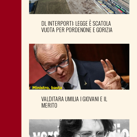
DL INTERPORTI: LEGGE È SCATOLA
VUOTA PER PORDENONE E GORIZIA
VALDITARA UMILIA I GIOVANI E IL
MERITO