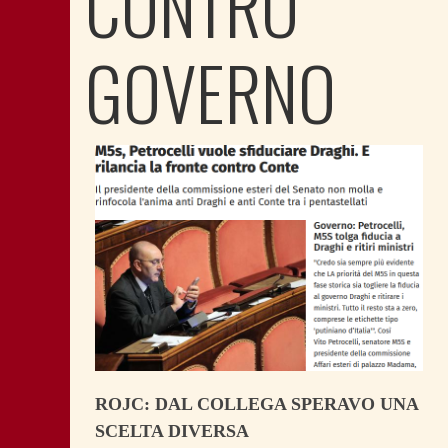
CONTRO
GOVERNO
ROJC: DAL COLLEGA SPERAVO UNA
SCELTA DIVERSA