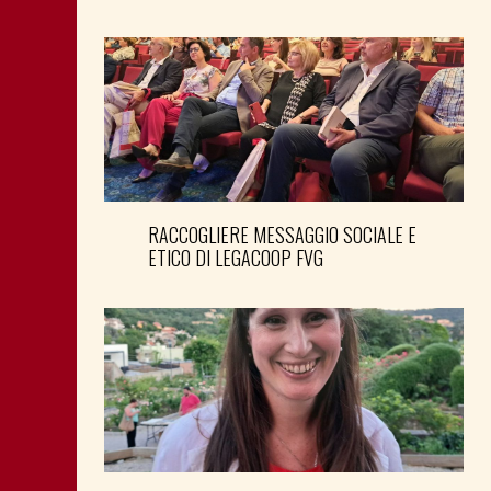
RACCOGLIERE MESSAGGIO SOCIALE E
ETICO DI LEGACOOP FVG