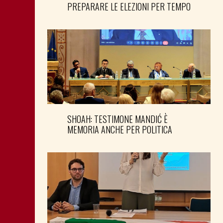
PREPARARE LE ELEZIONI PER TEMPO
SHOAH: TESTIMONE MANDIĆ È
MEMORIA ANCHE PER POLITICA