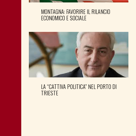
MONTAGNA: FAVORIRE IL RILANCIO
ECONOMICO E SOCIALE
LA “CATTIVA POLITICA” NEL PORTO DI
TRIESTE