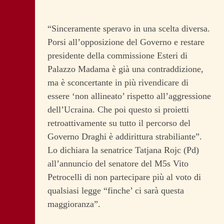
“Sinceramente speravo in una scelta diversa.
Porsi all’opposizione del Governo e restare
presidente della commissione Esteri di
Palazzo Madama è già una contraddizione,
ma è sconcertante in più rivendicare di
essere ‘non allineato’ rispetto all’aggressione
dell’Ucraina. Che poi questo si proietti
retroattivamente su tutto il percorso del
Governo Draghi è addirittura strabiliante”.
Lo dichiara la senatrice Tatjana Rojc (Pd)
all’annuncio del senatore del M5s Vito
Petrocelli di non partecipare più al voto di
qualsiasi legge “finche’ ci sarà questa
maggioranza”.