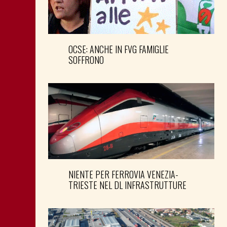
OCSE: ANCHE IN FVG FAMIGLIE
SOFFRONO
NIENTE PER FERROVIA VENEZIA-
TRIESTE NEL DL INFRASTRUTTURE