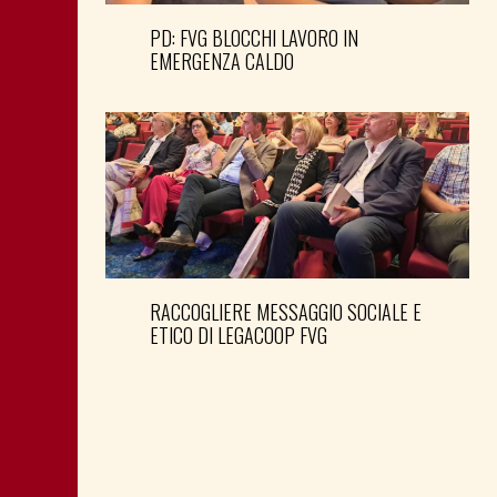
PD: FVG BLOCCHI LAVORO IN
EMERGENZA CALDO
RACCOGLIERE MESSAGGIO SOCIALE E
ETICO DI LEGACOOP FVG