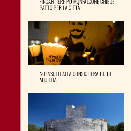
FINCANTIERI: PD MONFALCONE CHIEDE
PATTO PER LA CITTÀ
NO INSULTI ALLA CONSIGLIERA PD DI
AQUILEIA