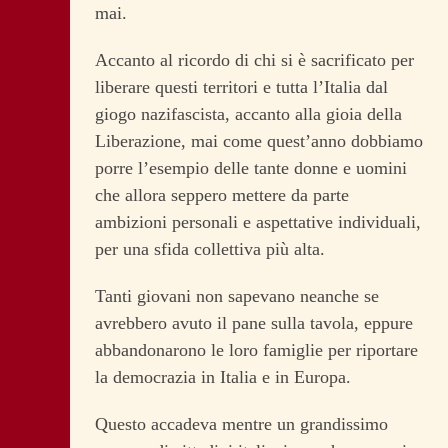
mai.
Accanto al ricordo di chi si è sacrificato per
liberare questi territori e tutta l’Italia dal
giogo nazifascista, accanto alla gioia della
Liberazione, mai come quest’anno dobbiamo
porre l’esempio delle tante donne e uomini
che allora seppero mettere da parte
ambizioni personali e aspettative individuali,
per una sfida collettiva più alta.
Tanti giovani non sapevano neanche se
avrebbero avuto il pane sulla tavola, eppure
abbandonarono le loro famiglie per riportare
la democrazia in Italia e in Europa.
Questo accadeva mentre un grandissimo