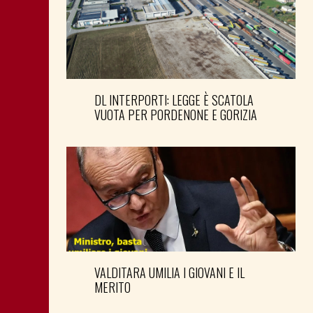
DL INTERPORTI: LEGGE È SCATOLA
VUOTA PER PORDENONE E GORIZIA
VALDITARA UMILIA I GIOVANI E IL
MERITO