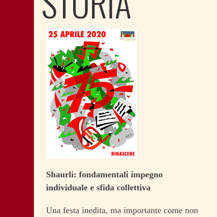
STORIA
Shaurli: fondamentali impegno
individuale e sfida collettiva
Una festa inedita, ma importante come non