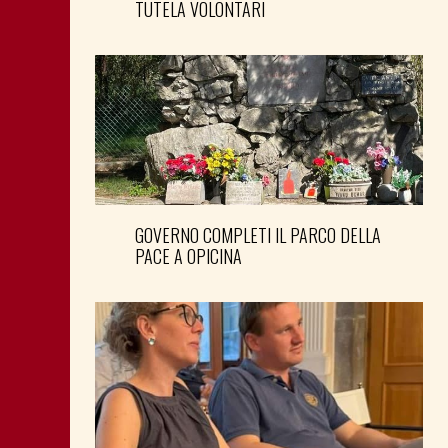
TUTELA VOLONTARI
GOVERNO COMPLETI IL PARCO DELLA
PACE A OPICINA