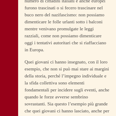
numero di cittadini italiani e anche europei
furono trascinati o si fecero trascinare nel
buco nero del nazifascismo: non possiamo
dimenticare le folle urlanti sotto i balconi
mentre venivano promulgate le leggi
razziali, come non possiamo dimenticare
oggi i tentativi autoritari che si riaffacciano
in Europa.
Quei giovani ci hanno insegnato, con il loro
esempio, che non si può mai stare ai margini
della storia, perché l’impegno individuale e
la sfida collettiva sono elementi
fondamentali per incidere sugli eventi, anche
quando le forze avverse sembrino
sovrastanti. Sia questo l’esempio più grande
che quei giovani ci hanno lasciato, anche per