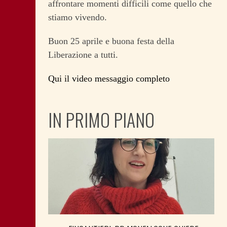
affrontare momenti difficili come quello che
stiamo vivendo.
Buon 25 aprile e buona festa della
Liberazione a tutti.
Qui il video messaggio completo
IN PRIMO PIANO