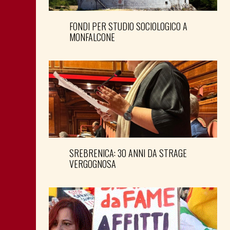
FONDI PER STUDIO SOCIOLOGICO A
MONFALCONE
SREBRENICA: 30 ANNI DA STRAGE
VERGOGNOSA