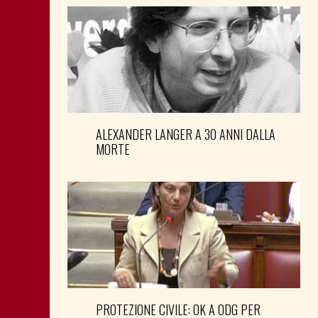
ALEXANDER LANGER A 30 ANNI DALLA
MORTE
PROTEZIONE CIVILE: OK A ODG PER