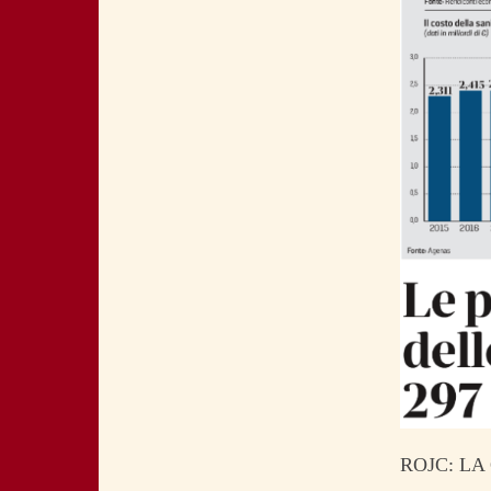
ROJC: LA