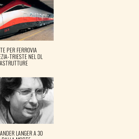
TE PER FERROVIA
ZIA-TRIESTE NEL DL
RASTRUTTURE
XANDER LANGER A 30