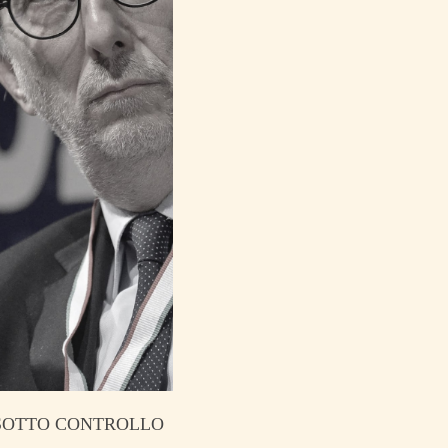
A SOTTO CONTROLLO