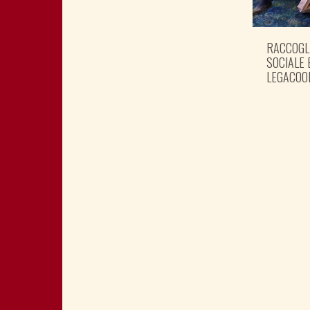
RACCOGL
SOCIALE 
LEGACOO