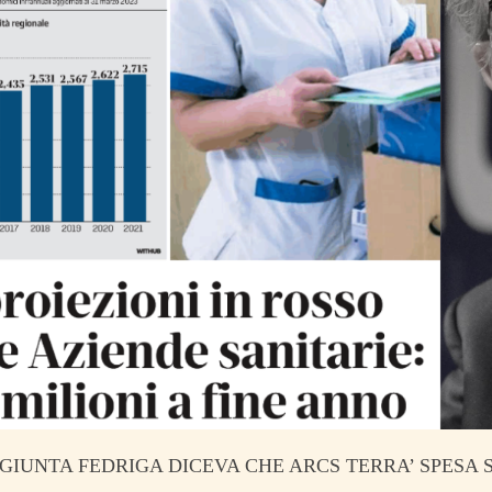
 GIUNTA FEDRIGA DICEVA CHE ARCS TERRA’ SPES