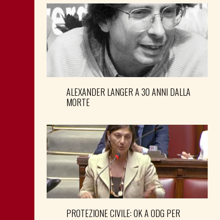
ALEXANDER LANGER A 30 ANNI DALLA
MORTE
PROTEZIONE CIVILE: OK A ODG PER