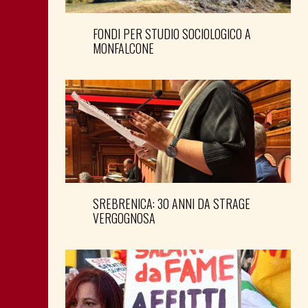
FONDI PER STUDIO SOCIOLOGICO A
MONFALCONE
SREBRENICA: 30 ANNI DA STRAGE
VERGOGNOSA