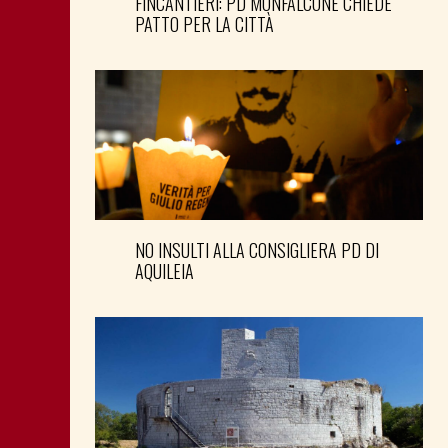
FINCANTIERI: PD MONFALCONE CHIEDE
PATTO PER LA CITTÀ
NO INSULTI ALLA CONSIGLIERA PD DI
AQUILEIA