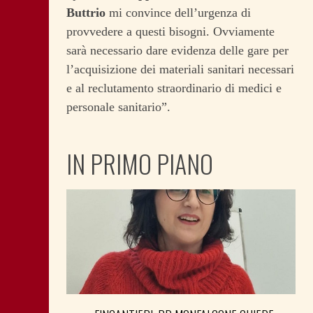
Buttrio
mi convince dell’urgenza di
provvedere a questi bisogni. Ovviamente
sarà necessario dare evidenza delle gare per
l’acquisizione dei materiali sanitari necessari
e al reclutamento straordinario di medici e
personale sanitario”.
IN PRIMO PIANO