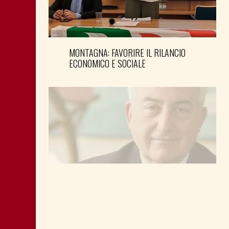
MONTAGNA: FAVORIRE IL RILANCIO
ECONOMICO E SOCIALE
LA “CATTIVA POLITICA” NEL PORTO DI
TRIESTE