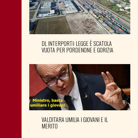
DL INTERPORTI: LEGGE È SCATOLA
VUOTA PER PORDENONE E GORIZIA
VALDITARA UMILIA I GIOVANI E IL
MERITO