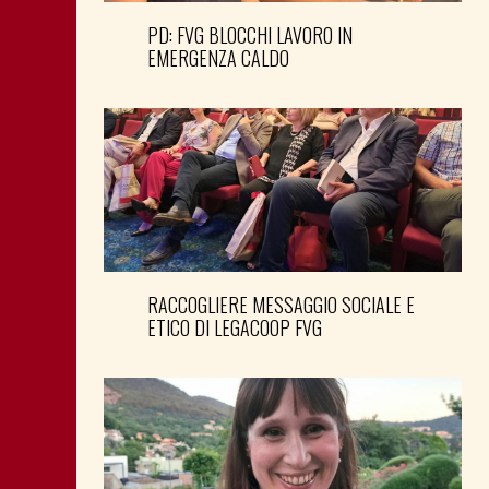
PD: FVG BLOCCHI LAVORO IN
EMERGENZA CALDO
RACCOGLIERE MESSAGGIO SOCIALE E
ETICO DI LEGACOOP FVG