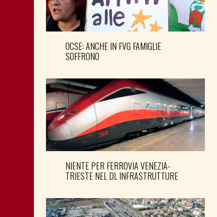
OCSE: ANCHE IN FVG FAMIGLIE
SOFFRONO
NIENTE PER FERROVIA VENEZIA-
TRIESTE NEL DL INFRASTRUTTURE