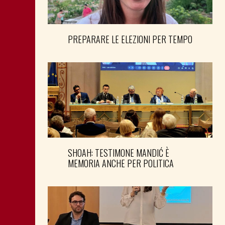
PREPARARE LE ELEZIONI PER TEMPO
SHOAH: TESTIMONE MANDIĆ È
MEMORIA ANCHE PER POLITICA