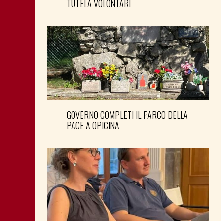
TUTELA VOLONTARI
GOVERNO COMPLETI IL PARCO DELLA
PACE A OPICINA