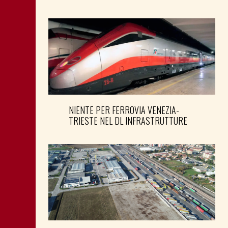
NIENTE PER FERROVIA VENEZIA-
TRIESTE NEL DL INFRASTRUTTURE