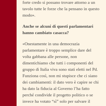
forte credo si possano trovare attorno a un
tavolo tutte le forze che la pensano in questo
modo».
Anche se alcuni di questi parlamentari
hanno cambiato casacca?
«Onestamente in una democrazia
parlamentare è troppo semplice dare del
volta gabbana alle persone, non
dimentichiamo che tutti i componenti del
gruppo di Italia viva sono stati eletti nel Pd.
Funziona così, non mi stupisce che ci siano
dei cambiamenti: il dato vero è capire se chi
ha dato la fiducia al Governo l’ha fatto
perché condivide il progetto politico o se
invece ha votato “sì” solo per salvare il