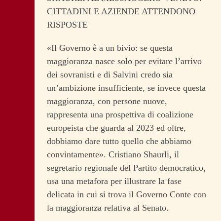
CITTADINI E AZIENDE ATTENDONO
RISPOSTE
«Il Governo è a un bivio: se questa
maggioranza nasce solo per evitare l’arrivo
dei sovranisti e di Salvini credo sia
un’ambizione insufficiente, se invece questa
maggioranza, con persone nuove,
rappresenta una prospettiva di coalizione
europeista che guarda al 2023 ed oltre,
dobbiamo dare tutto quello che abbiamo
convintamente». Cristiano Shaurli, il
segretario regionale del Partito democratico,
usa una metafora per illustrare la fase
delicata in cui si trova il Governo Conte con
la maggioranza relativa al Senato.