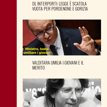
DL INTERPORTI: LEGGE È SCATOLA
VUOTA PER PORDENONE E GORIZIA
VALDITARA UMILIA I GIOVANI E IL
MERITO