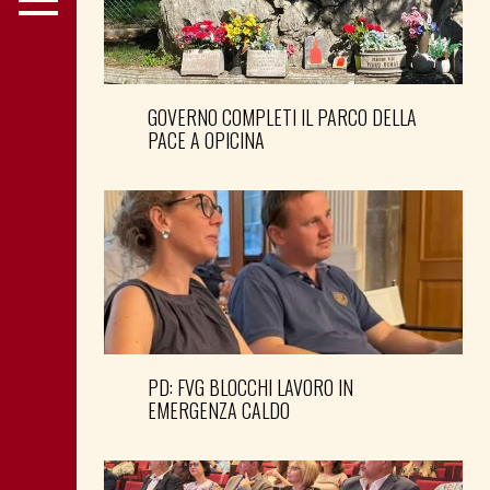
GOVERNO COMPLETI IL PARCO DELLA
PACE A OPICINA
PD: FVG BLOCCHI LAVORO IN
EMERGENZA CALDO