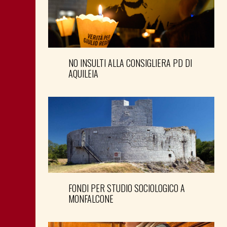
NO INSULTI ALLA CONSIGLIERA PD DI
AQUILEIA
FONDI PER STUDIO SOCIOLOGICO A
MONFALCONE