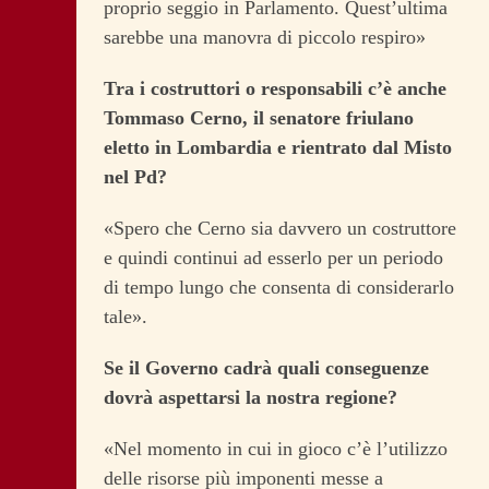
proprio seggio in Parlamento. Quest’ultima
sarebbe una manovra di piccolo respiro»
Tra i costruttori o responsabili c’è anche
Tommaso Cerno, il senatore friulano
eletto in Lombardia e rientrato dal Misto
nel Pd?
«Spero che Cerno sia davvero un costruttore
e quindi continui ad esserlo per un periodo
di tempo lungo che consenta di considerarlo
tale».
Se il Governo cadrà quali conseguenze
dovrà aspettarsi la nostra regione?
«Nel momento in cui in gioco c’è l’utilizzo
delle risorse più imponenti messe a