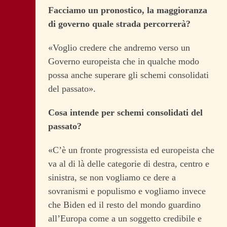
Facciamo un pronostico, la maggioranza
di governo quale strada percorrerà?
«Voglio credere che andremo verso un
Governo europeista che in qualche modo
possa anche superare gli schemi consolidati
del passato».
Cosa intende per schemi consolidati del
passato?
«C’è un fronte progressista ed europeista che
va al di là delle categorie di destra, centro e
sinistra, se non vogliamo ce dere a
sovranismi e populismo e vogliamo invece
che Biden ed il resto del mondo guardino
all’Europa come a un soggetto credibile e