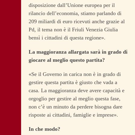
disposizione dall’Unione europea per il
rilancio dell’economia, stiamo parlando di
209 miliardi di euro ricevuti anche grazie al
Pd, il tema non è il Friuli Venezia Giulia
bensì i cittadini di questa regione».
La maggioranza allargata sarà in grado di
giocare al meglio questo partita?
«Se il Governo in carica non è in grado di
gestire questa partita è giusto che vada a
casa. La maggioranza deve avere capacità e
orgoglio per gestire al meglio questa fase,
non c’è un minuto da perdere bisogna dare
risposte ai cittadini, famiglie e imprese».
In che modo?