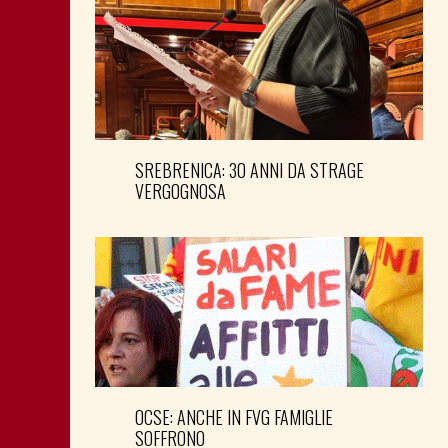
SREBRENICA: 30 ANNI DA STRAGE
VERGOGNOSA
OCSE: ANCHE IN FVG FAMIGLIE
SOFFRONO