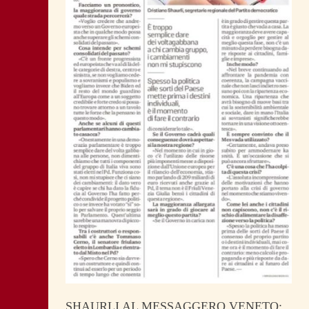
SHAURLI AL MESSAGGERO VENETO: