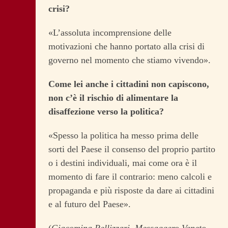
crisi?
«L’assoluta incomprensione delle
motivazioni che hanno portato alla crisi di
governo nel momento che stiamo vivendo».
Come lei anche i cittadini non capiscono,
non c’è il rischio di alimentare la
disaffezione verso la politica?
«Spesso la politica ha messo prima delle
sorti del Paese il consenso del proprio partito
o i destini individuali, mai come ora è il
momento di fare il contrario: meno calcoli e
propaganda e più risposte da dare ai cittadini
e al futuro del Paese».