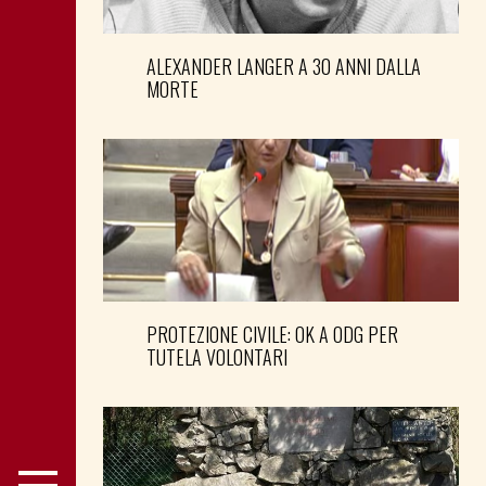
ALEXANDER LANGER A 30 ANNI DALLA
MORTE
PROTEZIONE CIVILE: OK A ODG PER
TUTELA VOLONTARI