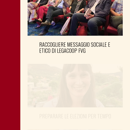
RACCOGLIERE MESSAGGIO SOCIALE E
ETICO DI LEGACOOP FVG
PREPARARE LE ELEZIONI PER TEMPO