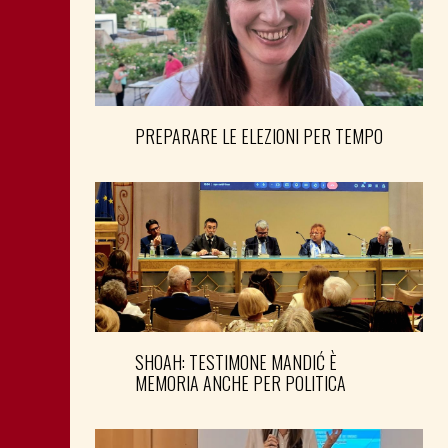
PREPARARE LE ELEZIONI PER TEMPO
SHOAH: TESTIMONE MANDIĆ È
MEMORIA ANCHE PER POLITICA