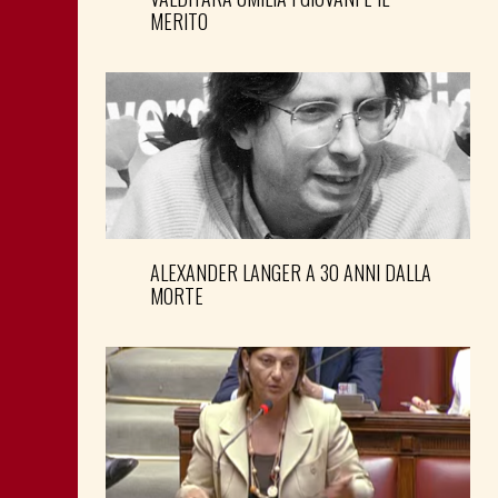
MERITO
ALEXANDER LANGER A 30 ANNI DALLA
MORTE