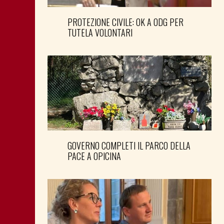
PROTEZIONE CIVILE: OK A ODG PER
TUTELA VOLONTARI
GOVERNO COMPLETI IL PARCO DELLA
PACE A OPICINA