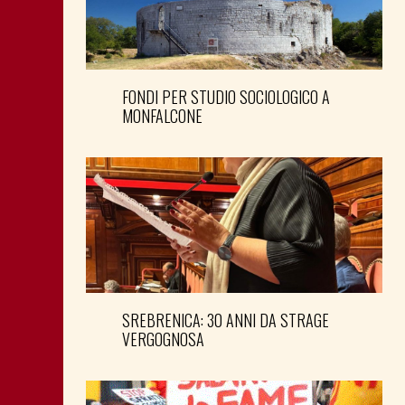
FONDI PER STUDIO SOCIOLOGICO A
MONFALCONE
SREBRENICA: 30 ANNI DA STRAGE
VERGOGNOSA