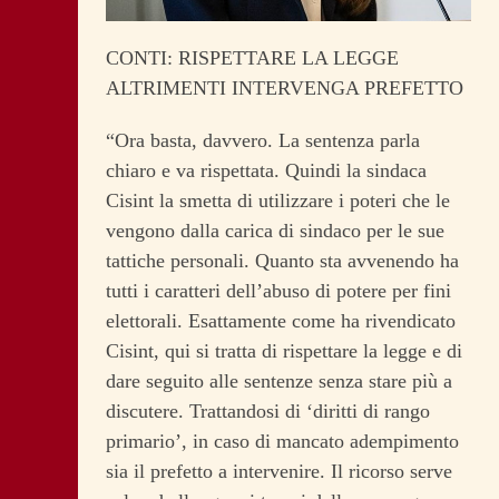
CONTI: RISPETTARE LA LEGGE
ALTRIMENTI INTERVENGA PREFETTO
“Ora basta, davvero. La sentenza parla
chiaro e va rispettata. Quindi la sindaca
Cisint la smetta di utilizzare i poteri che le
vengono dalla carica di sindaco per le sue
tattiche personali. Quanto sta avvenendo ha
tutti i caratteri dell’abuso di potere per fini
elettorali. Esattamente come ha rivendicato
Cisint, qui si tratta di rispettare la legge e di
dare seguito alle sentenze senza stare più a
discutere. Trattandosi di ‘diritti di rango
primario’, in caso di mancato adempimento
sia il prefetto a intervenire. Il ricorso serve