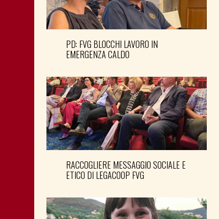
PD: FVG BLOCCHI LAVORO IN
EMERGENZA CALDO
RACCOGLIERE MESSAGGIO SOCIALE E
ETICO DI LEGACOOP FVG