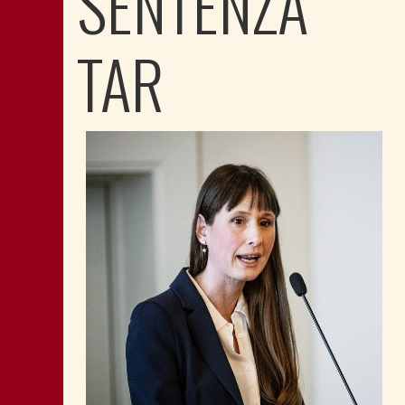
SENTENZA
TAR