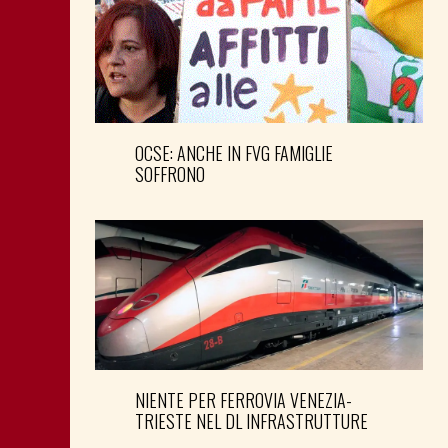
OCSE: ANCHE IN FVG FAMIGLIE
SOFFRONO
NIENTE PER FERROVIA VENEZIA-
TRIESTE NEL DL INFRASTRUTTURE