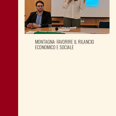
MONTAGNA: FAVORIRE IL RILANCIO
ECONOMICO E SOCIALE
LA “CATTIVA POLITICA” NEL PORTO DI
TRIESTE