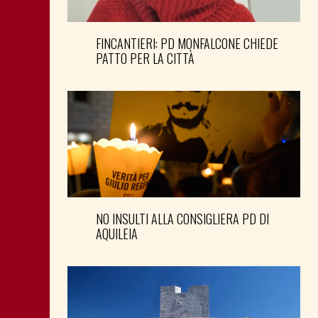
FINCANTIERI: PD MONFALCONE CHIEDE
PATTO PER LA CITTÀ
NO INSULTI ALLA CONSIGLIERA PD DI
AQUILEIA