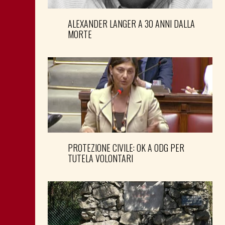
ALEXANDER LANGER A 30 ANNI DALLA
MORTE
PROTEZIONE CIVILE: OK A ODG PER
TUTELA VOLONTARI