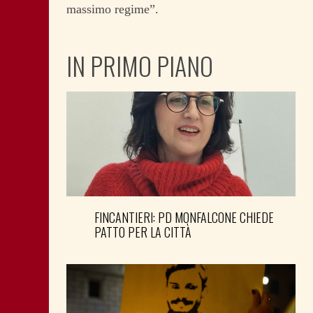
massimo regime”.
IN PRIMO PIANO
FINCANTIERI: PD MONFALCONE CHIEDE
PATTO PER LA CITTÀ