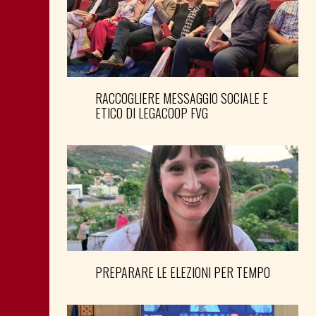
RACCOGLIERE MESSAGGIO SOCIALE E
ETICO DI LEGACOOP FVG
PREPARARE LE ELEZIONI PER TEMPO