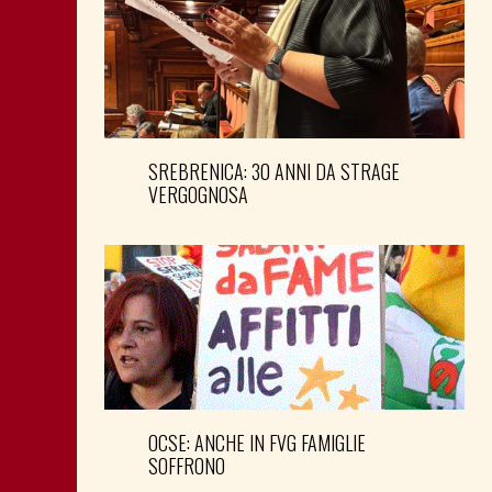
SREBRENICA: 30 ANNI DA STRAGE
VERGOGNOSA
OCSE: ANCHE IN FVG FAMIGLIE
SOFFRONO