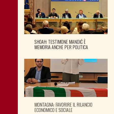
SHOAH: TESTIMONE MANDIĆ È
MEMORIA ANCHE PER POLITICA
MONTAGNA: FAVORIRE IL RILANCIO
ECONOMICO E SOCIALE