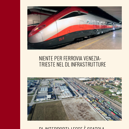
NIENTE PER FERROVIA VENEZIA-
TRIESTE NEL DL INFRASTRUTTURE