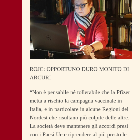
ROJC: OPPORTUNO DURO MONITO DI
ARCURI
“Non è pensabile né tollerabile che la Pfizer
metta a rischio la campagna vaccinale in
Italia, e in particolare in alcune Regioni del
Nordest che risultano più colpite delle altre.
La società deve mantenere gli accordi presi
con i Paesi Ue e riprendere al più presto le