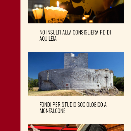
NO INSULTI ALLA CONSIGLIERA PD DI
AQUILEIA
FONDI PER STUDIO SOCIOLOGICO A
MONFALCONE