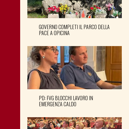
GOVERNO COMPLETI IL PARCO DELLA
PACE A OPICINA
PD: FVG BLOCCHI LAVORO IN
EMERGENZA CALDO