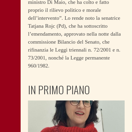
ministro Di Maio, che ha colto e fatto
proprio il rilievo politico e morale
dell’intervento”. Lo rende noto la senatrice
Tatjana Rojc (Pd), che ha sottoscritto
l’emendamento, approvato nella notte dalla
commissione Bilancio del Senato, che
rifinanzia le Leggi triennali n. 72/2001 e n.
73/2001, nonché la Legge permanente
960/1982.
IN PRIMO PIANO