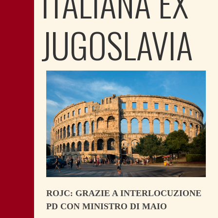
ITALIANA EX
JUGOSLAVIA
ROJC: GRAZIE A INTERLOCUZIONE
PD CON MINISTRO DI MAIO