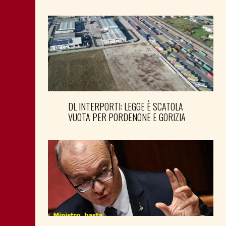
DL INTERPORTI: LEGGE È SCATOLA
VUOTA PER PORDENONE E GORIZIA