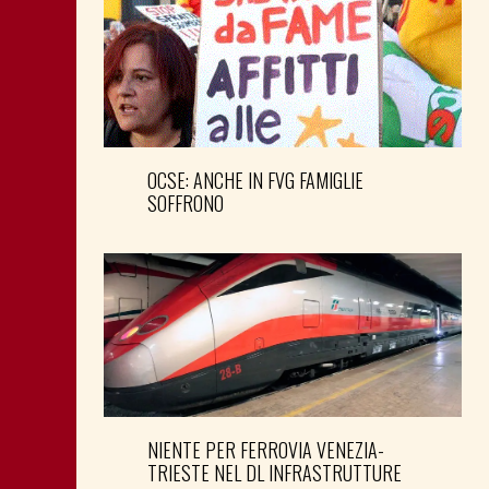
OCSE: ANCHE IN FVG FAMIGLIE
SOFFRONO
NIENTE PER FERROVIA VENEZIA-
TRIESTE NEL DL INFRASTRUTTURE