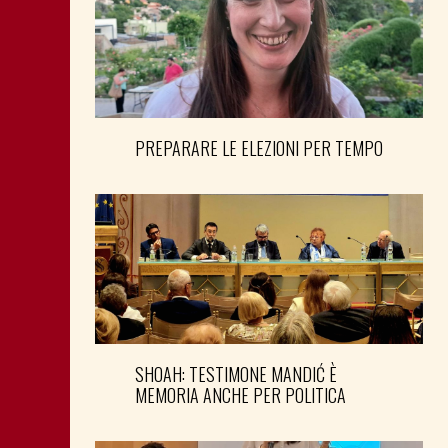
PREPARARE LE ELEZIONI PER TEMPO
SHOAH: TESTIMONE MANDIĆ È
MEMORIA ANCHE PER POLITICA