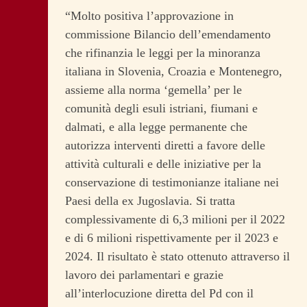
“Molto positiva l’approvazione in
commissione Bilancio dell’emendamento
che rifinanzia le leggi per la minoranza
italiana in Slovenia, Croazia e Montenegro,
assieme alla norma ‘gemella’ per le
comunità degli esuli istriani, fiumani e
dalmati, e alla legge permanente che
autorizza interventi diretti a favore delle
attività culturali e delle iniziative per la
conservazione di testimonianze italiane nei
Paesi della ex Jugoslavia. Si tratta
complessivamente di 6,3 milioni per il 2022
e di 6 milioni rispettivamente per il 2023 e
2024. Il risultato è stato ottenuto attraverso il
lavoro dei parlamentari e grazie
all’interlocuzione diretta del Pd con il