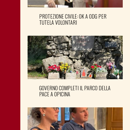
PROTEZIONE CIVILE: OK A ODG PER
TUTELA VOLONTARI
GOVERNO COMPLETI IL PARCO DELLA
PACE A OPICINA