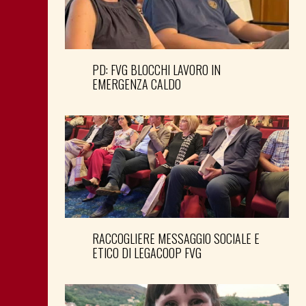
PD: FVG BLOCCHI LAVORO IN
EMERGENZA CALDO
RACCOGLIERE MESSAGGIO SOCIALE E
ETICO DI LEGACOOP FVG