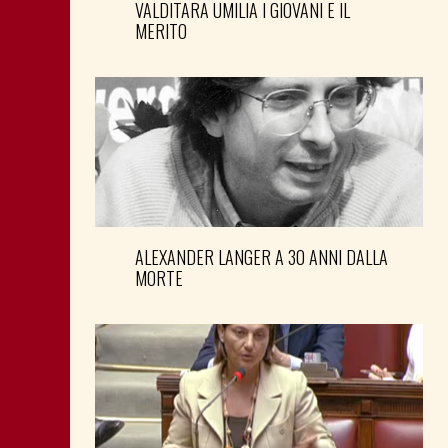
VALDITARA UMILIA I GIOVANI E IL
MERITO
ALEXANDER LANGER A 30 ANNI DALLA
MORTE