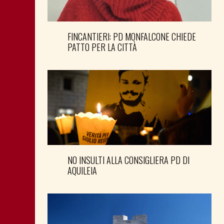
FINCANTIERI: PD MONFALCONE CHIEDE
PATTO PER LA CITTÀ
NO INSULTI ALLA CONSIGLIERA PD DI
AQUILEIA