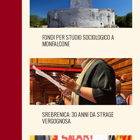
FONDI PER STUDIO SOCIOLOGICO A
MONFALCONE
SREBRENICA: 30 ANNI DA STRAGE
VERGOGNOSA