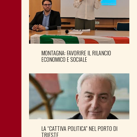
MONTAGNA: FAVORIRE IL RILANCIO
ECONOMICO E SOCIALE
LA “CATTIVA POLITICA” NEL PORTO DI
TRIESTE