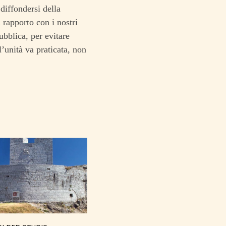
 diffondersi della
 rapporto con i nostri
ubblica, per evitare
’unità va praticata, non