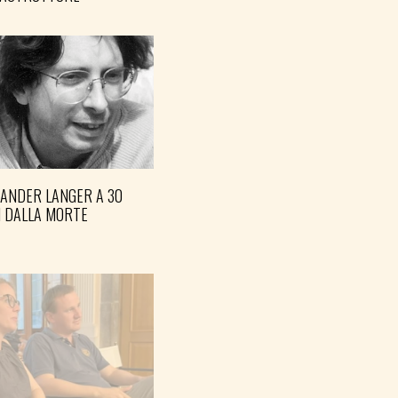
XANDER LANGER A 30
I DALLA MORTE