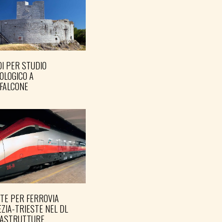
I PER STUDIO
OLOGICO A
FALCONE
TE PER FERROVIA
ZIA-TRIESTE NEL DL
RASTRUTTURE