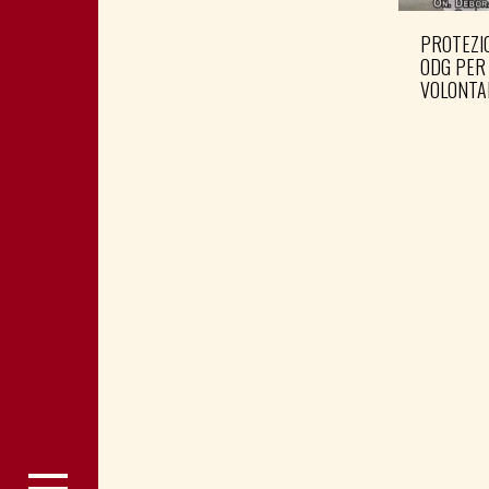
PROTEZIO
ODG PER
VOLONTA