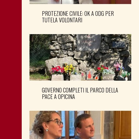
PROTEZIONE CIVILE: OK A ODG PER
TUTELA VOLONTARI
GOVERNO COMPLETI IL PARCO DELLA
PACE A OPICINA