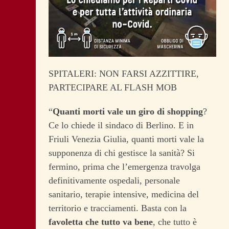
SPITALERI: NON FARSI AZZITTIRE,
PARTECIPARE AL FLASH MOB
“
Quanti morti vale un giro di shopping
?
Ce lo chiede il sindaco di Berlino. E in
Friuli Venezia Giulia, quanti morti vale la
supponenza di chi gestisce la sanità? Si
fermino, prima che l’emergenza travolga
definitivamente ospedali, personale
sanitario, terapie intensive, medicina del
territorio e tracciamenti. Basta con la
favoletta che tutto va bene
, che tutto è