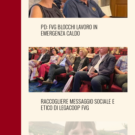
PD: FVG BLOCCHI LAVORO IN
EMERGENZA CALDO
RACCOGLIERE MESSAGGIO SOCIALE E
ETICO DI LEGACOOP FVG