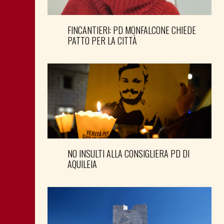
FINCANTIERI: PD MONFALCONE CHIEDE
PATTO PER LA CITTÀ
NO INSULTI ALLA CONSIGLIERA PD DI
AQUILEIA