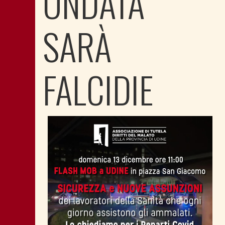
ONDATA
SARÀ
FALCIDIE