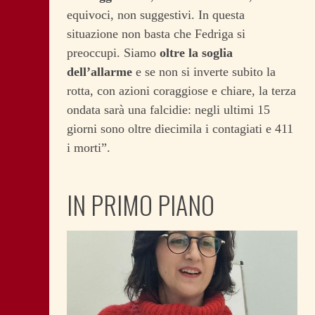
equivoci, non suggestivi. In questa
situazione non basta che Fedriga si
preoccupi. Siamo
oltre la soglia
dell’allarme
e se non si inverte subito la
rotta, con azioni coraggiose e chiare, la terza
ondata sarà una falcidie: negli ultimi 15
giorni sono oltre diecimila i contagiati e 411
i morti”.
IN PRIMO PIANO