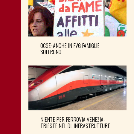
OCSE: ANCHE IN FVG FAMIGLIE
SOFFRONO
NIENTE PER FERROVIA VENEZIA-
TRIESTE NEL DL INFRASTRUTTURE