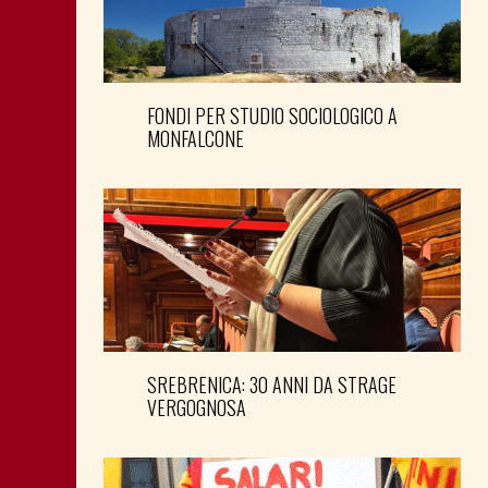
FONDI PER STUDIO SOCIOLOGICO A
MONFALCONE
SREBRENICA: 30 ANNI DA STRAGE
VERGOGNOSA