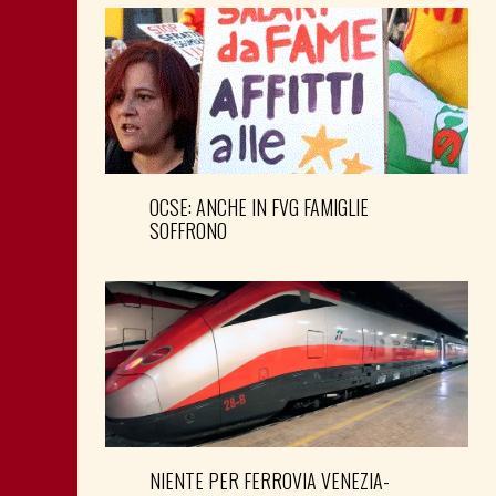
OCSE: ANCHE IN FVG FAMIGLIE
SOFFRONO
NIENTE PER FERROVIA VENEZIA-