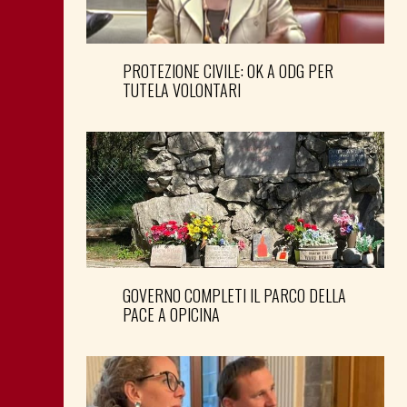
PROTEZIONE CIVILE: OK A ODG PER
TUTELA VOLONTARI
GOVERNO COMPLETI IL PARCO DELLA
PACE A OPICINA