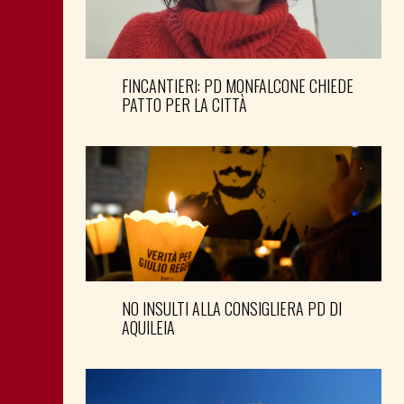
FINCANTIERI: PD MONFALCONE CHIEDE
PATTO PER LA CITTÀ
NO INSULTI ALLA CONSIGLIERA PD DI
AQUILEIA