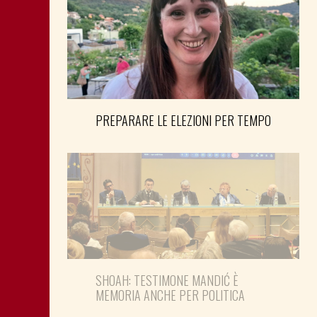
PREPARARE LE ELEZIONI PER TEMPO
SHOAH: TESTIMONE MANDIĆ È
MEMORIA ANCHE PER POLITICA