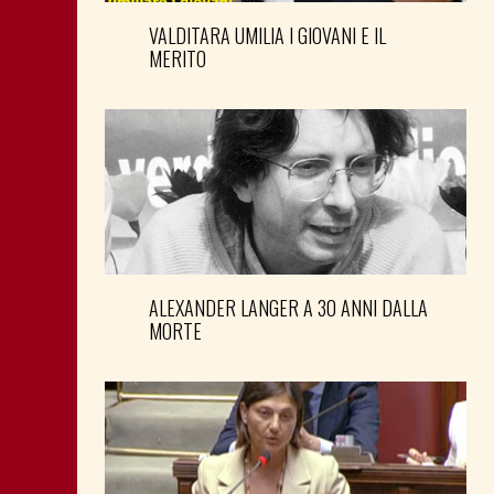
VALDITARA UMILIA I GIOVANI E IL
MERITO
ALEXANDER LANGER A 30 ANNI DALLA
MORTE