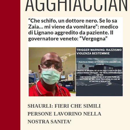
AGGHIACCIAN
SHAURLI: FIERI CHE SIMILI
PERSONE LAVORINO NELLA
NOSTRA SANITA’