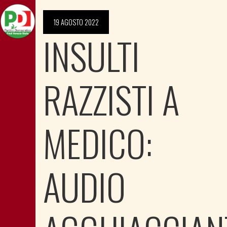
19 AGOSTO 2022
INSULTI
RAZZISTI A
MEDICO:
AUDIO