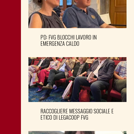
PD: FVG BLOCCHI LAVORO IN
EMERGENZA CALDO
RACCOGLIERE MESSAGGIO SOCIALE E
ETICO DI LEGACOOP FVG