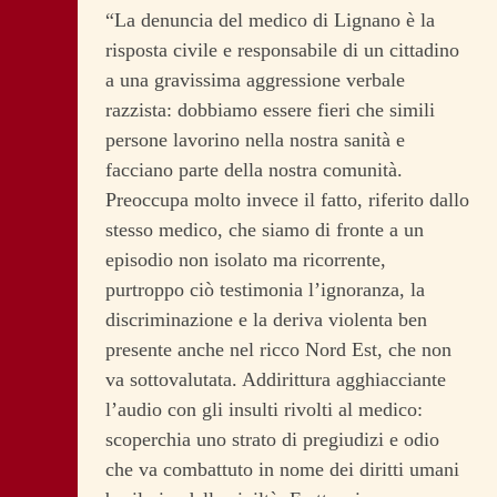
“La denuncia del medico di Lignano è la
risposta civile e responsabile di un cittadino
a una gravissima aggressione verbale
razzista: dobbiamo essere fieri che simili
persone lavorino nella nostra sanità e
facciano parte della nostra comunità.
Preoccupa molto invece il fatto, riferito dallo
stesso medico, che siamo di fronte a un
episodio non isolato ma ricorrente,
purtroppo ciò testimonia l’ignoranza, la
discriminazione e la deriva violenta ben
presente anche nel ricco Nord Est, che non
va sottovalutata. Addirittura agghiacciante
l’audio con gli insulti rivolti al medico:
scoperchia uno strato di pregiudizi e odio
che va combattuto in nome dei diritti umani