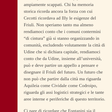
ampiamente scappati. Chi ha memoria
storica ricorda ancora la forza con cui
Cecotti ricordava ad Illy le esigenze del
Friuli. Non speriamo tanto ma almeno
rendiamoci conto che i comuni contermini
“di cintura” già si stanno organizzando in
comunità, escludendo volutamente la città di
Udine che si dichiara capitale, rendiamoci
conto che da Udine, insieme all’università,
può e deve partire un appello a pensare e
disegnare il Friuli del futuro. Un futuro che
non può che partire dalla città ma riguarda
Aquileia come Cividale come Codroipo,
riguarda gli assi logistici strategici e le tante
aree interne e periferiche di questo territorio.
Ci pare di ricordare che Fontanini sia il