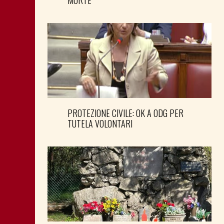
MORTE
PROTEZIONE CIVILE: OK A ODG PER
TUTELA VOLONTARI