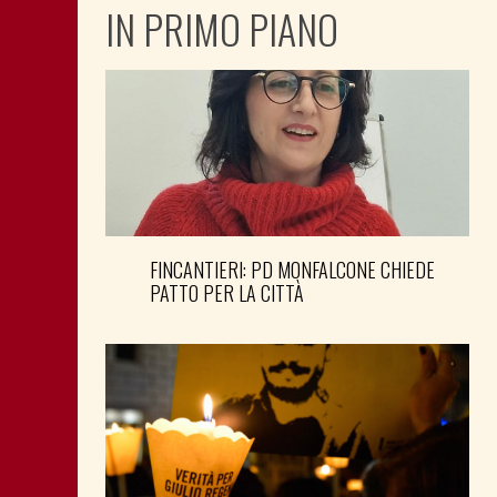
IN PRIMO PIANO
FINCANTIERI: PD MONFALCONE CHIEDE
PATTO PER LA CITTÀ