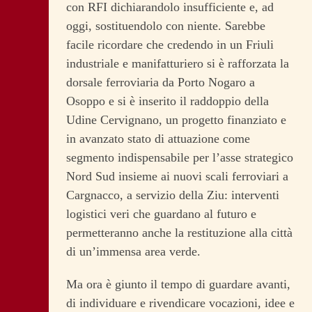
con RFI dichiarandolo insufficiente e, ad
oggi, sostituendolo con niente. Sarebbe
facile ricordare che credendo in un Friuli
industriale e manifatturiero si è rafforzata la
dorsale ferroviaria da Porto Nogaro a
Osoppo e si è inserito il raddoppio della
Udine Cervignano, un progetto finanziato e
in avanzato stato di attuazione come
segmento indispensabile per l’asse strategico
Nord Sud insieme ai nuovi scali ferroviari a
Cargnacco, a servizio della Ziu: interventi
logistici veri che guardano al futuro e
permetteranno anche la restituzione alla città
di un’immensa area verde.
Ma ora è giunto il tempo di guardare avanti,
di individuare e rivendicare vocazioni, idee e