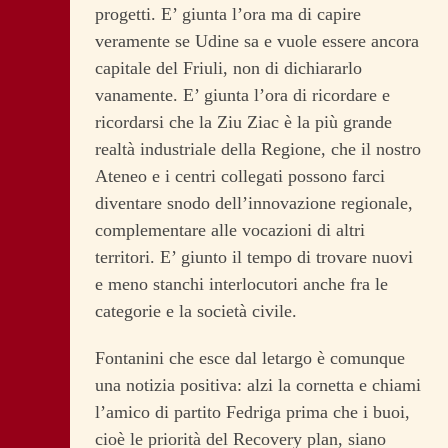
progetti. E’ giunta l’ora ma di capire
veramente se Udine sa e vuole essere ancora
capitale del Friuli, non di dichiararlo
vanamente. E’ giunta l’ora di ricordare e
ricordarsi che la Ziu Ziac è la più grande
realtà industriale della Regione, che il nostro
Ateneo e i centri collegati possono farci
diventare snodo dell’innovazione regionale,
complementare alle vocazioni di altri
territori. E’ giunto il tempo di trovare nuovi
e meno stanchi interlocutori anche fra le
categorie e la società civile.
Fontanini che esce dal letargo è comunque
una notizia positiva: alzi la cornetta e chiami
l’amico di partito Fedriga prima che i buoi,
cioè le priorità del Recovery plan, siano