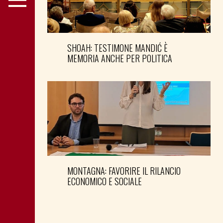
SHOAH: TESTIMONE MANDIĆ È
MEMORIA ANCHE PER POLITICA
MONTAGNA: FAVORIRE IL RILANCIO
ECONOMICO E SOCIALE