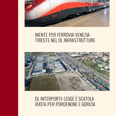
NIENTE PER FERROVIA VENEZIA-
TRIESTE NEL DL INFRASTRUTTURE
DL INTERPORTI: LEGGE È SCATOLA
VUOTA PER PORDENONE E GORIZIA