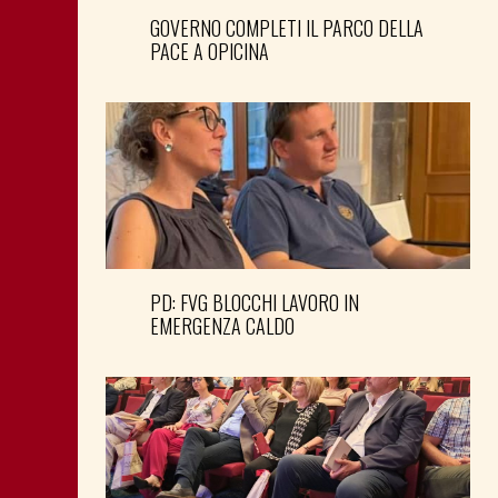
GOVERNO COMPLETI IL PARCO DELLA
PACE A OPICINA
PD: FVG BLOCCHI LAVORO IN
EMERGENZA CALDO