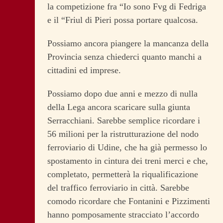
la competizione fra “Io sono Fvg di Fedriga
e il “Friul di Pieri possa portare qualcosa.
Possiamo ancora piangere la mancanza della
Provincia senza chiederci quanto manchi a
cittadini ed imprese.
Possiamo dopo due anni e mezzo di nulla
della Lega ancora scaricare sulla giunta
Serracchiani. Sarebbe semplice ricordare i
56 milioni per la ristrutturazione del nodo
ferroviario di Udine, che ha già permesso lo
spostamento in cintura dei treni merci e che,
completato, permetterà la riqualificazione
del traffico ferroviario in città. Sarebbe
comodo ricordare che Fontanini e Pizzimenti
hanno pomposamente stracciato l’accordo