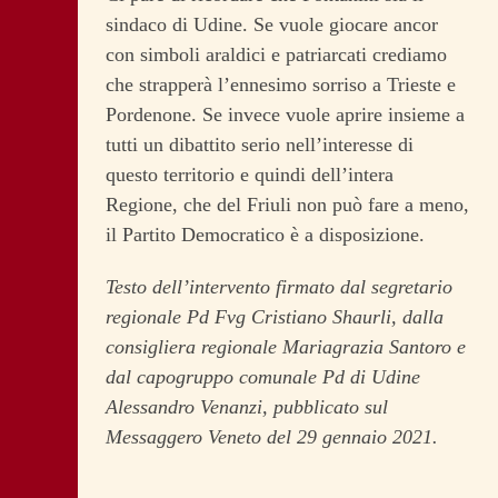
sindaco di Udine. Se vuole giocare ancor
con simboli araldici e patriarcati crediamo
che strapperà l’ennesimo sorriso a Trieste e
Pordenone. Se invece vuole aprire insieme a
tutti un dibattito serio nell’interesse di
questo territorio e quindi dell’intera
Regione, che del Friuli non può fare a meno,
il Partito Democratico è a disposizione.
Testo dell’intervento firmato dal segretario
regionale Pd Fvg Cristiano Shaurli, dalla
consigliera regionale Mariagrazia Santoro e
dal capogruppo comunale Pd di Udine
Alessandro Venanzi, pubblicato sul
Messaggero Veneto del 29 gennaio 2021.