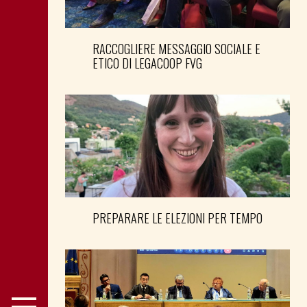
RACCOGLIERE MESSAGGIO SOCIALE E
ETICO DI LEGACOOP FVG
PREPARARE LE ELEZIONI PER TEMPO