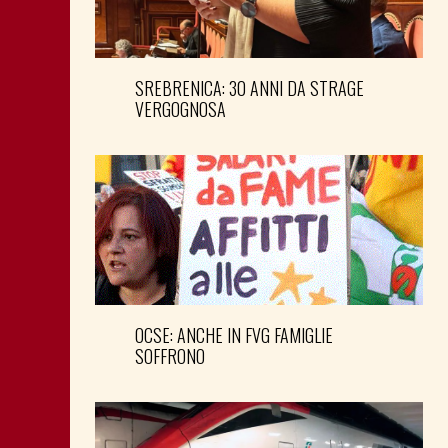
SREBRENICA: 30 ANNI DA STRAGE
VERGOGNOSA
OCSE: ANCHE IN FVG FAMIGLIE
SOFFRONO