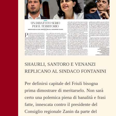
SHAURLI, SANTORO E VENANZI
REPLICANO AL SINDACO FONTANINI
Per definirsi capitale del Friuli bisogna
prima dimostrare di meritarselo. Non sarà
certo una polemica piena di banalità e frasi
fatte, innescata contro il presidente del
Consiglio regionale Zanin da parte del