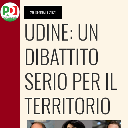
29 GENNAIO 2021
UDINE: UN
DIBATTITO
SERIO PER IL
TERRITORIO