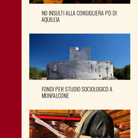
NO INSULTI ALLA CONSIGLIERA PD DI
AQUILEIA
FONDI PER STUDIO SOCIOLOGICO A
MONFALCONE