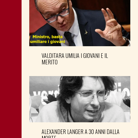
VALDITARA UMILIA I GIOVANI E IL
MERITO
ALEXANDER LANGER A 30 ANNI DALLA