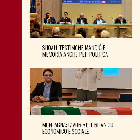
SHOAH: TESTIMONE MANDIĆ È
MEMORIA ANCHE PER POLITICA
MONTAGNA: FAVORIRE IL RILANCIO
ECONOMICO E SOCIALE