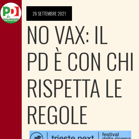
26 SETTEMBRE 2021
NO VAX: IL
PD È CON CHI
RISPETTA LE
REGOLE