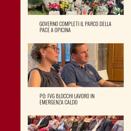
GOVERNO COMPLETI IL PARCO DELLA
PACE A OPICINA
PD: FVG BLOCCHI LAVORO IN
EMERGENZA CALDO