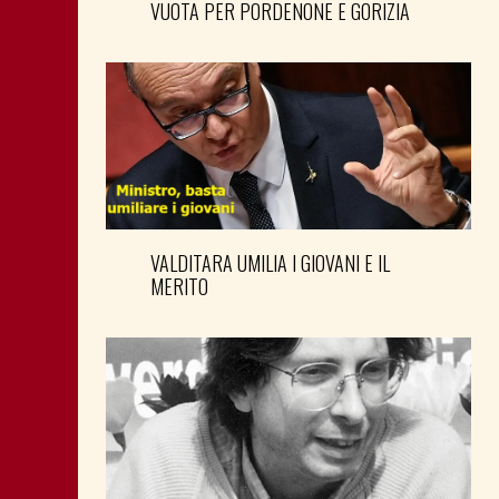
VUOTA PER PORDENONE E GORIZIA
VALDITARA UMILIA I GIOVANI E IL
MERITO