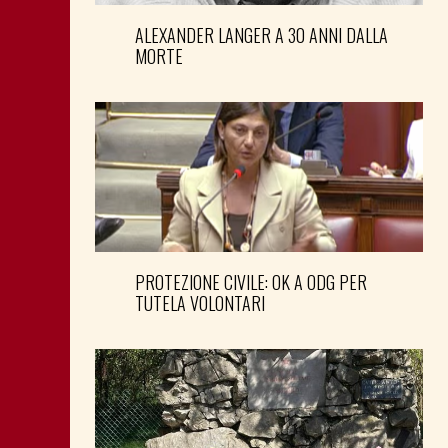
ALEXANDER LANGER A 30 ANNI DALLA
MORTE
PROTEZIONE CIVILE: OK A ODG PER
TUTELA VOLONTARI