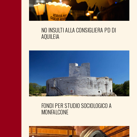
NO INSULTI ALLA CONSIGLIERA PD DI
AQUILEIA
FONDI PER STUDIO SOCIOLOGICO A
MONFALCONE