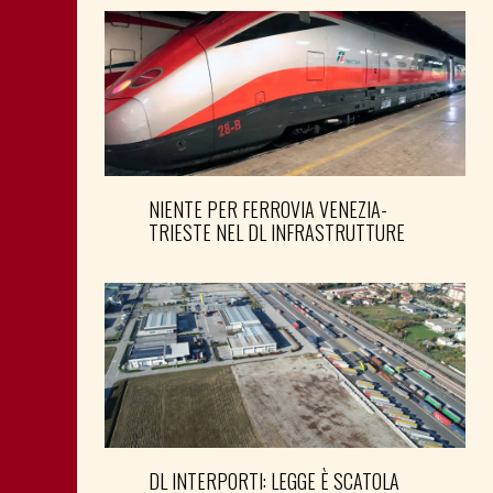
NIENTE PER FERROVIA VENEZIA-
TRIESTE NEL DL INFRASTRUTTURE
DL INTERPORTI: LEGGE È SCATOLA