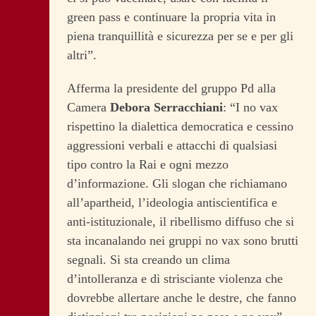
green pass e continuare la propria vita in
piena tranquillità e sicurezza per se e per gli
altri”.
Afferma la presidente del gruppo Pd alla
Camera
Debora Serracchiani
: “I no vax
rispettino la dialettica democratica e cessino
aggressioni verbali e attacchi di qualsiasi
tipo contro la Rai e ogni mezzo
d’informazione. Gli slogan che richiamano
all’apartheid, l’ideologia antiscientifica e
anti-istituzionale, il ribellismo diffuso che si
sta incanalando nei gruppi no vax sono brutti
segnali. Si sta creando un clima
d’intolleranza e di strisciante violenza che
dovrebbe allertare anche le destre, che fanno