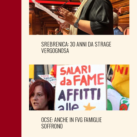
SREBRENICA: 30 ANNI DA STRAGE
VERGOGNOSA
OCSE: ANCHE IN FVG FAMIGLIE
SOFFRONO