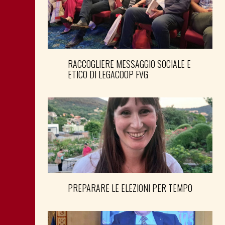
RACCOGLIERE MESSAGGIO SOCIALE E
ETICO DI LEGACOOP FVG
PREPARARE LE ELEZIONI PER TEMPO