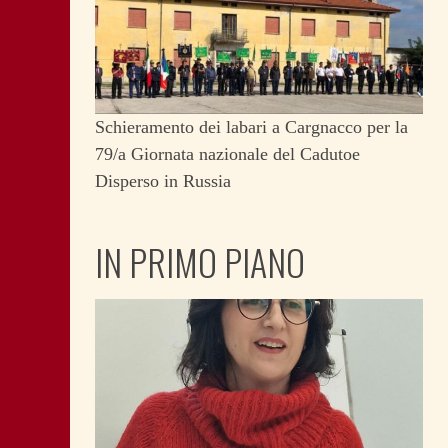
Schieramento dei labari a Cargnacco per la
79/a Giornata nazionale del Cadutoe
Disperso in Russia
IN PRIMO PIANO