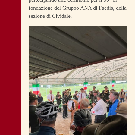
fondazione del Gruppo ANA di Faedis, della
sezione di Cividale.