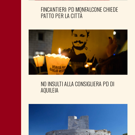
FINCANTIERI: PD MONFALCONE CHIEDE
PATTO PER LA CITTÀ
NO INSULTI ALLA CONSIGLIERA PD DI
AQUILEIA