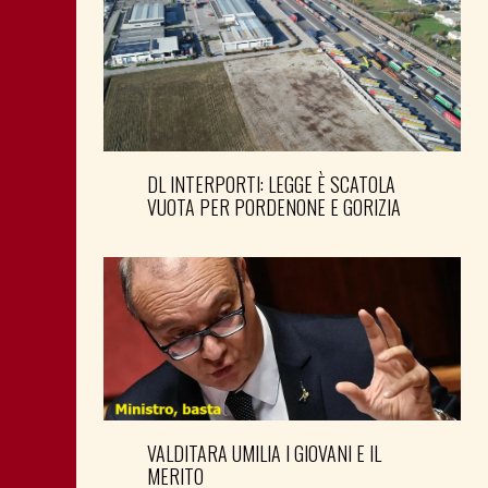
DL INTERPORTI: LEGGE È SCATOLA
VUOTA PER PORDENONE E GORIZIA
VALDITARA UMILIA I GIOVANI E IL
MERITO