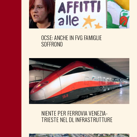
OCSE: ANCHE IN FVG FAMIGLIE
SOFFRONO
NIENTE PER FERROVIA VENEZIA-
TRIESTE NEL DL INFRASTRUTTURE