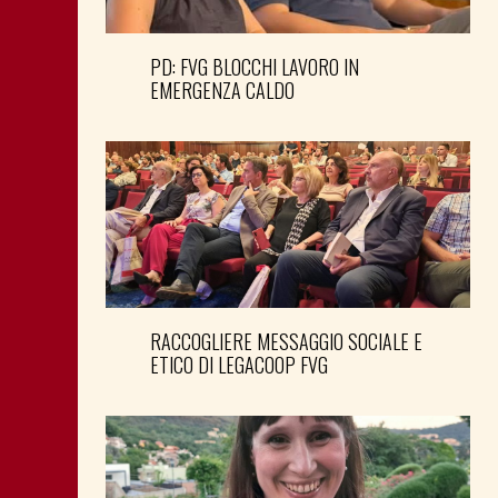
PD: FVG BLOCCHI LAVORO IN
EMERGENZA CALDO
RACCOGLIERE MESSAGGIO SOCIALE E
ETICO DI LEGACOOP FVG