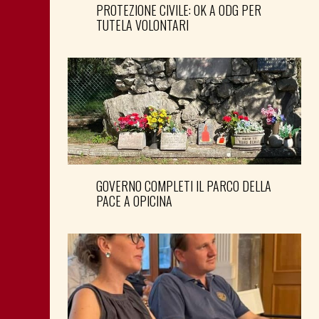
PROTEZIONE CIVILE: OK A ODG PER
TUTELA VOLONTARI
GOVERNO COMPLETI IL PARCO DELLA
PACE A OPICINA