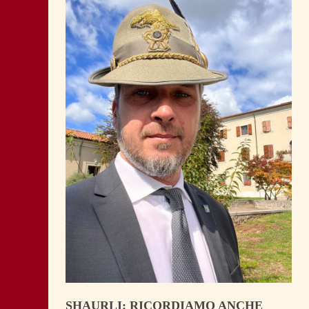
SHAURLI: RICORDIAMO ANCHE