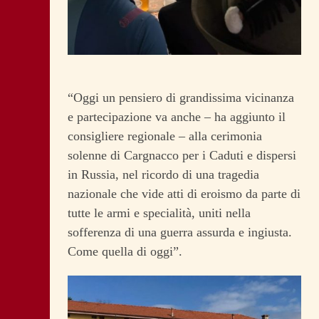
“Oggi un pensiero di grandissima vicinanza
e partecipazione va anche – ha aggiunto il
consigliere regionale – alla cerimonia
solenne di Cargnacco per i Caduti e dispersi
in Russia, nel ricordo di una tragedia
nazionale che vide atti di eroismo da parte di
tutte le armi e specialità, uniti nella
sofferenza di una guerra assurda e ingiusta.
Come quella di oggi”.