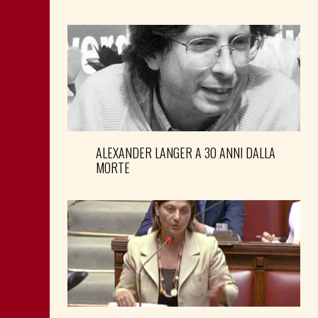
ALEXANDER LANGER A 30 ANNI DALLA
MORTE