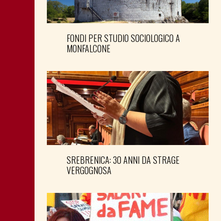
FONDI PER STUDIO SOCIOLOGICO A
MONFALCONE
SREBRENICA: 30 ANNI DA STRAGE
VERGOGNOSA