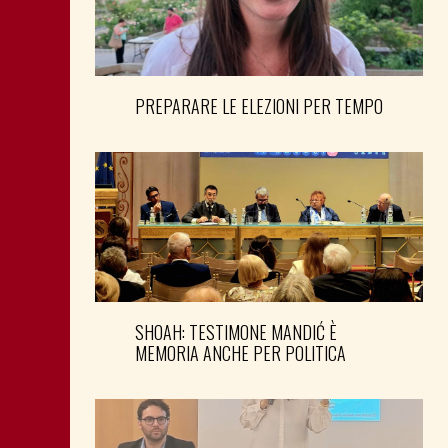
PREPARARE LE ELEZIONI PER TEMPO
SHOAH: TESTIMONE MANDIĆ È
MEMORIA ANCHE PER POLITICA