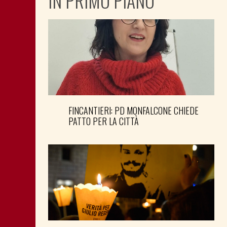
IN PRIMO PIANO
FINCANTIERI: PD MONFALCONE CHIEDE
PATTO PER LA CITTÀ