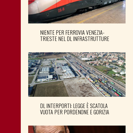
NIENTE PER FERROVIA VENEZIA-
TRIESTE NEL DL INFRASTRUTTURE
DL INTERPORTI: LEGGE È SCATOLA
VUOTA PER PORDENONE E GORIZIA