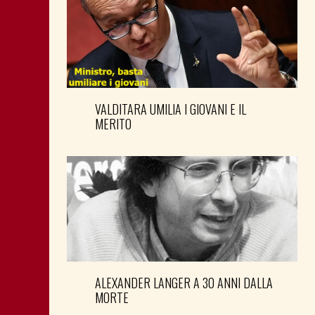
VALDITARA UMILIA I GIOVANI E IL
MERITO
ALEXANDER LANGER A 30 ANNI DALLA
MORTE