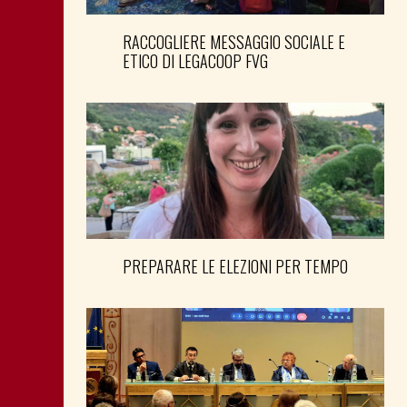
RACCOGLIERE MESSAGGIO SOCIALE E
ETICO DI LEGACOOP FVG
PREPARARE LE ELEZIONI PER TEMPO