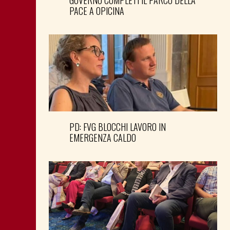
GOVERNO COMPLETI IL PARCO DELLA
PACE A OPICINA
PD: FVG BLOCCHI LAVORO IN
EMERGENZA CALDO