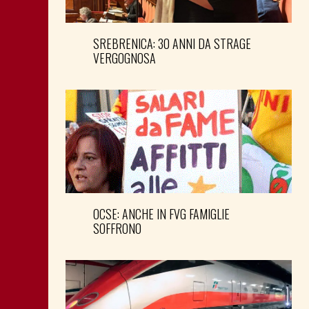
SREBRENICA: 30 ANNI DA STRAGE
VERGOGNOSA
OCSE: ANCHE IN FVG FAMIGLIE
SOFFRONO