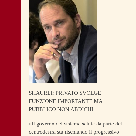
SHAURLI: PRIVATO SVOLGE
FUNZIONE IMPORTANTE MA
PUBBLICO NON ABDICHI
«Il governo del sistema salute da parte del
centrodestra sta rischiando il progressivo