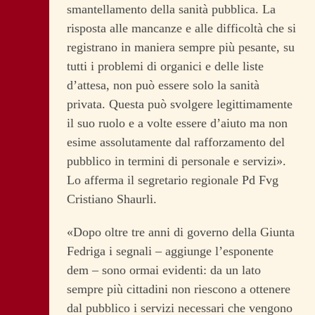
smantellamento della sanità pubblica. La
risposta alle mancanze e alle difficoltà che si
registrano in maniera sempre più pesante, su
tutti i problemi di organici e delle liste
d’attesa, non può essere solo la sanità
privata. Questa può svolgere legittimamente
il suo ruolo e a volte essere d’aiuto ma non
esime assolutamente dal rafforzamento del
pubblico in termini di personale e servizi».
Lo afferma il segretario regionale Pd Fvg
Cristiano Shaurli.
«Dopo oltre tre anni di governo della Giunta
Fedriga i segnali – aggiunge l’esponente
dem – sono ormai evidenti: da un lato
sempre più cittadini non riescono a ottenere
dal pubblico i servizi necessari che vengono