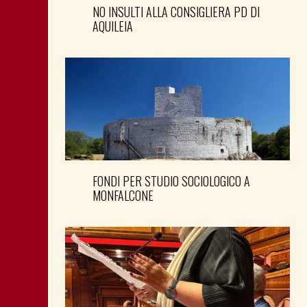
NO INSULTI ALLA CONSIGLIERA PD DI
AQUILEIA
FONDI PER STUDIO SOCIOLOGICO A
MONFALCONE