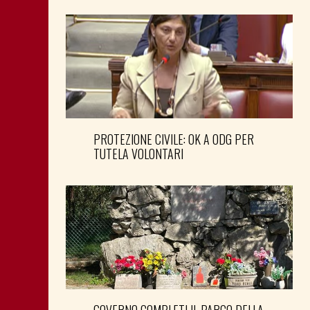
PROTEZIONE CIVILE: OK A ODG PER
TUTELA VOLONTARI