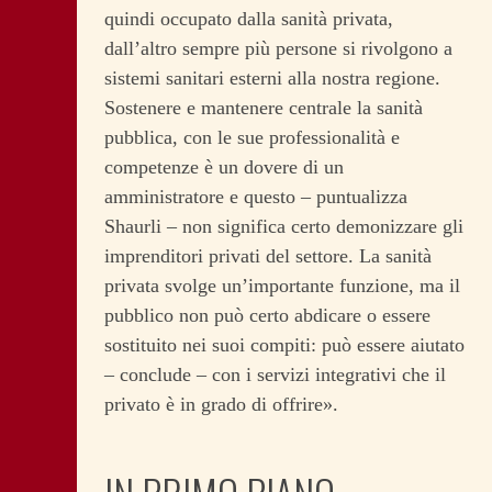
quindi occupato dalla sanità privata,
dall’altro sempre più persone si rivolgono a
sistemi sanitari esterni alla nostra regione.
Sostenere e mantenere centrale la sanità
pubblica, con le sue professionalità e
competenze è un dovere di un
amministratore e questo – puntualizza
Shaurli – non significa certo demonizzare gli
imprenditori privati del settore. La sanità
privata svolge un’importante funzione, ma il
pubblico non può certo abdicare o essere
sostituito nei suoi compiti: può essere aiutato
– conclude – con i servizi integrativi che il
privato è in grado di offrire».