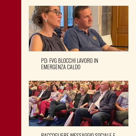
PD: FVG BLOCCHI LAVORO IN
EMERGENZA CALDO
RACCOGLIERE MESSAGGIO SOCIALE E