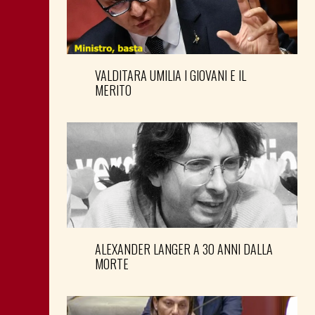
VALDITARA UMILIA I GIOVANI E IL
MERITO
ALEXANDER LANGER A 30 ANNI DALLA
MORTE