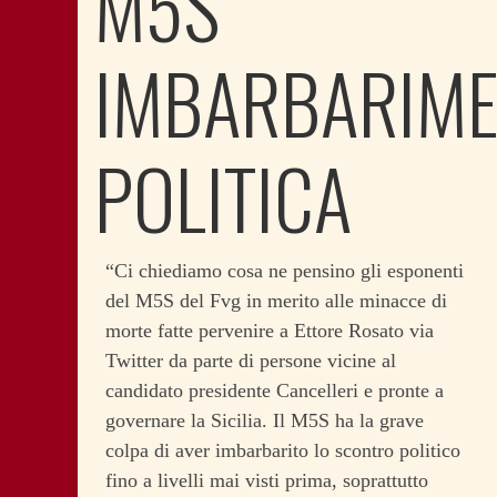
M5S
IMBARBARIM
POLITICA
“Ci chiediamo cosa ne pensino gli esponenti
del M5S del Fvg in merito alle minacce di
morte fatte pervenire a Ettore Rosato via
Twitter da parte di persone vicine al
candidato presidente Cancelleri e pronte a
governare la Sicilia. Il M5S ha la grave
colpa di aver imbarbarito lo scontro politico
fino a livelli mai visti prima, soprattutto