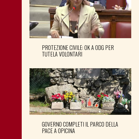
PROTEZIONE CIVILE: OK A ODG PER
TUTELA VOLONTARI
GOVERNO COMPLETI IL PARCO DELLA
PACE A OPICINA