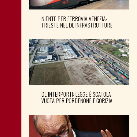
NIENTE PER FERROVIA VENEZIA-
TRIESTE NEL DL INFRASTRUTTURE
DL INTERPORTI: LEGGE È SCATOLA
VUOTA PER PORDENONE E GORIZIA