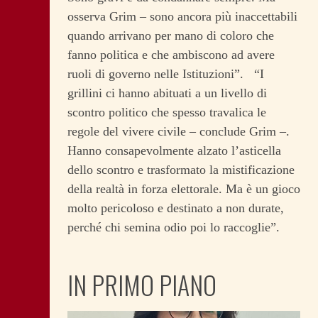
osserva Grim – sono ancora più inaccettabili
quando arrivano per mano di coloro che
fanno politica e che ambiscono ad avere
ruoli di governo nelle Istituzioni”. “I
grillini ci hanno abituati a un livello di
scontro politico che spesso travalica le
regole del vivere civile – conclude Grim –.
Hanno consapevolmente alzato l’asticella
dello scontro e trasformato la mistificazione
della realtà in forza elettorale. Ma è un gioco
molto pericoloso e destinato a non durate,
perché chi semina odio poi lo raccoglie”.
IN PRIMO PIANO