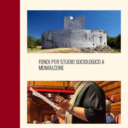
FONDI PER STUDIO SOCIOLOGICO A
MONFALCONE