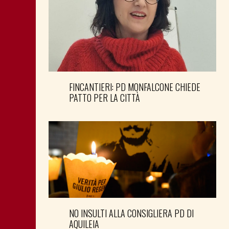
FINCANTIERI: PD MONFALCONE CHIEDE
PATTO PER LA CITTÀ
NO INSULTI ALLA CONSIGLIERA PD DI
AQUILEIA