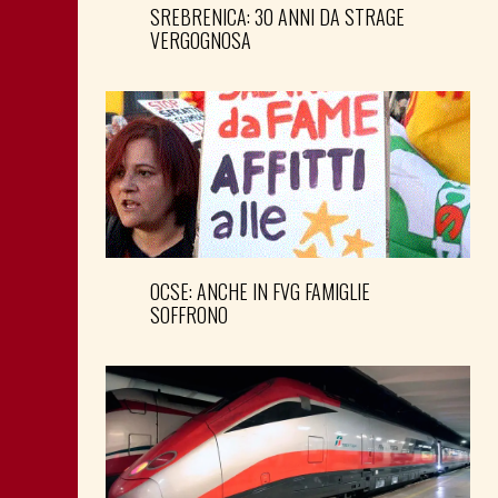
SREBRENICA: 30 ANNI DA STRAGE
VERGOGNOSA
OCSE: ANCHE IN FVG FAMIGLIE
SOFFRONO