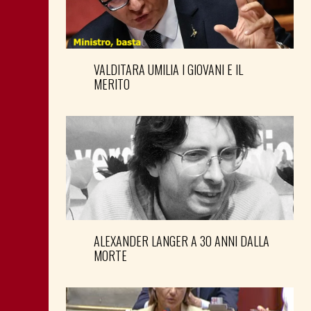
VALDITARA UMILIA I GIOVANI E IL
MERITO
ALEXANDER LANGER A 30 ANNI DALLA
MORTE