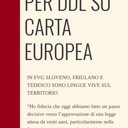
PER DDL SU
CARTA
EUROPEA
IN FVG SLOVENO, FRIULANO E
TEDESCO SONO LINGUE VIVE SUL
TERRITORIO
“Ho fiducia che oggi abbiamo fatto un passo
decisivo verso l’approvazione di una legge
attesa da venti anni, particolarmente nelle