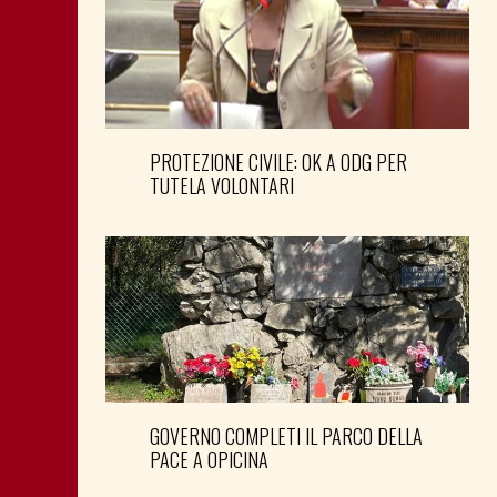
PROTEZIONE CIVILE: OK A ODG PER
TUTELA VOLONTARI
GOVERNO COMPLETI IL PARCO DELLA
PACE A OPICINA