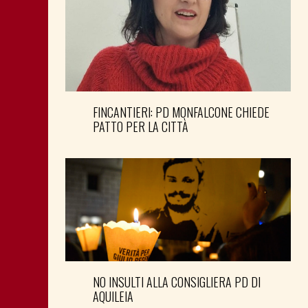
FINCANTIERI: PD MONFALCONE CHIEDE
PATTO PER LA CITTÀ
NO INSULTI ALLA CONSIGLIERA PD DI
AQUILEIA