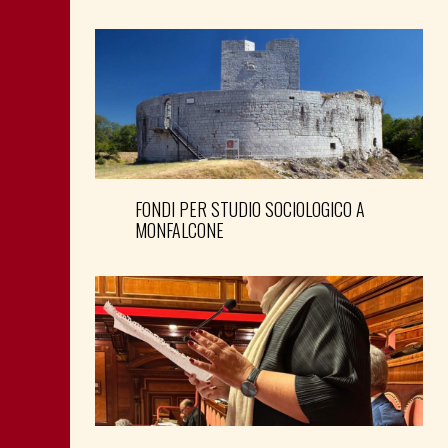
FONDI PER STUDIO SOCIOLOGICO A
MONFALCONE