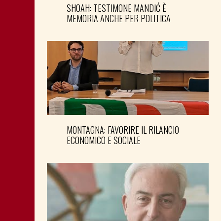
SHOAH: TESTIMONE MANDIĆ È
MEMORIA ANCHE PER POLITICA
MONTAGNA: FAVORIRE IL RILANCIO
ECONOMICO E SOCIALE