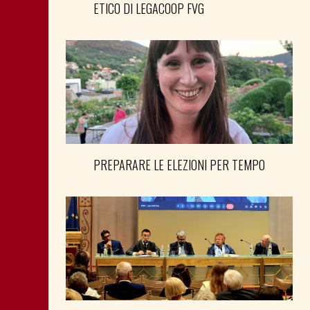
ETICO DI LEGACOOP FVG
PREPARARE LE ELEZIONI PER TEMPO