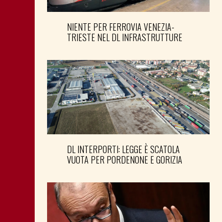
NIENTE PER FERROVIA VENEZIA-
TRIESTE NEL DL INFRASTRUTTURE
DL INTERPORTI: LEGGE È SCATOLA
VUOTA PER PORDENONE E GORIZIA