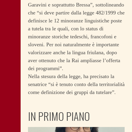
Garavini e soprattutto Bressa”, sottolineando
che “si deve partire dalla legge 482/1999 che
definisce le 12 minoranze linguistiche poste
a tutela tra le quali, con lo status di
minoranze storiche tedeschi, francofoni e
sloveni. Per noi naturalmente è importante
valorizzare anche la lingua friulana, dopo
aver ottenuto che la Rai ampliasse l’offerta
dei programmi”.
Nella stesura della legge, ha precisato la
senatrice “si è tenuto conto della territorialità
come definizione dei gruppi da tutelare”.
IN PRIMO PIANO