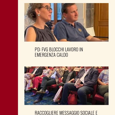
PD: FVG BLOCCHI LAVORO IN
EMERGENZA CALDO
RACCOGLIERE MESSAGGIO SOCIALE E