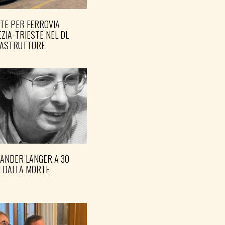
TE PER FERROVIA
ZIA-TRIESTE NEL DL
RASTRUTTURE
XANDER LANGER A 30
I DALLA MORTE