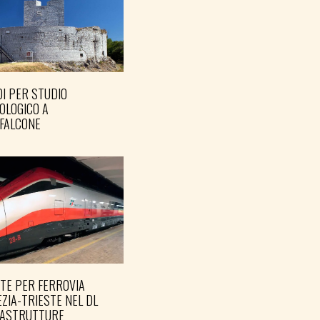
I PER STUDIO
OLOGICO A
FALCONE
TE PER FERROVIA
ZIA-TRIESTE NEL DL
RASTRUTTURE