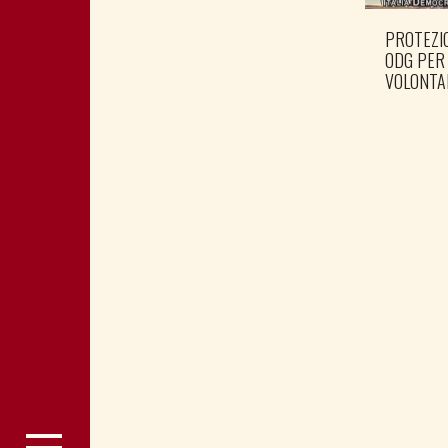
PROTEZIO
ODG PER
VOLONTA