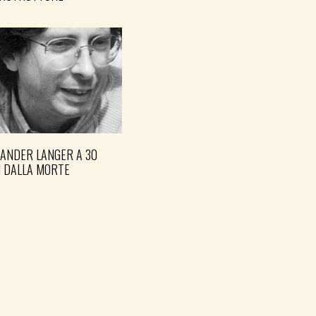
XANDER LANGER A 30
I DALLA MORTE