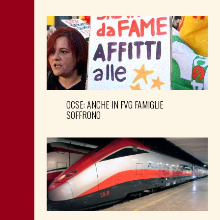
OCSE: ANCHE IN FVG FAMIGLIE
SOFFRONO