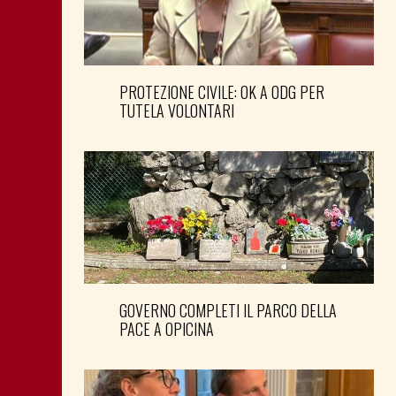
PROTEZIONE CIVILE: OK A ODG PER
TUTELA VOLONTARI
GOVERNO COMPLETI IL PARCO DELLA
PACE A OPICINA