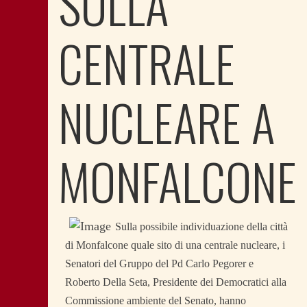
SULLA
CENTRALE
NUCLEARE A
MONFALCONE
Sulla possibile individuazione della città
di Monfalcone quale sito di una centrale nucleare, i
Senatori del Gruppo del Pd Carlo Pegorer e
Roberto Della Seta, Presidente dei Democratici alla
Commissione ambiente del Senato, hanno