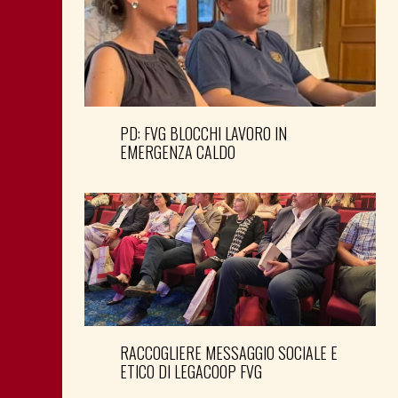
PD: FVG BLOCCHI LAVORO IN
EMERGENZA CALDO
RACCOGLIERE MESSAGGIO SOCIALE E
ETICO DI LEGACOOP FVG