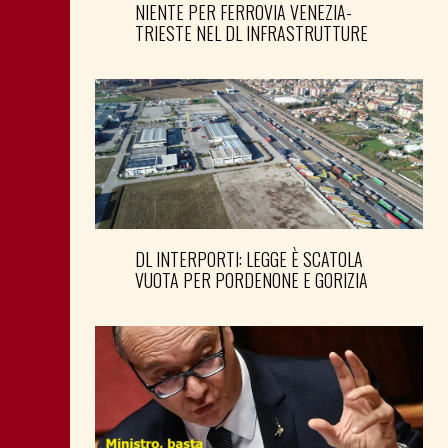
NIENTE PER FERROVIA VENEZIA-
TRIESTE NEL DL INFRASTRUTTURE
DL INTERPORTI: LEGGE È SCATOLA
VUOTA PER PORDENONE E GORIZIA