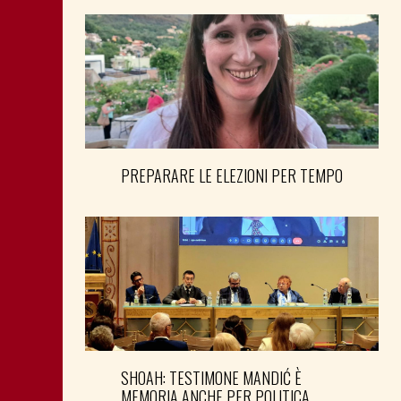
PREPARARE LE ELEZIONI PER TEMPO
SHOAH: TESTIMONE MANDIĆ È
MEMORIA ANCHE PER POLITICA