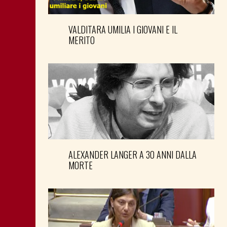
VALDITARA UMILIA I GIOVANI E IL
MERITO
ALEXANDER LANGER A 30 ANNI DALLA
MORTE