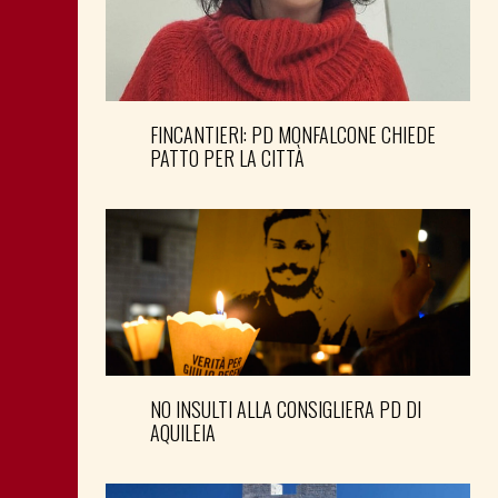
FINCANTIERI: PD MONFALCONE CHIEDE
PATTO PER LA CITTÀ
NO INSULTI ALLA CONSIGLIERA PD DI
AQUILEIA