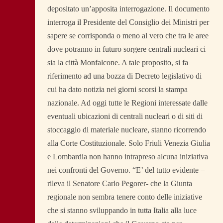
depositato un’apposita interrogazione. Il documento
interroga il Presidente del Consiglio dei Ministri per
sapere se corrisponda o meno al vero che tra le aree
dove potranno in futuro sorgere centrali nucleari ci
sia la città Monfalcone. A tale proposito, si fa
riferimento ad una bozza di Decreto legislativo di
cui ha dato notizia nei giorni scorsi la stampa
nazionale. Ad oggi tutte le Regioni interessate dalle
eventuali ubicazioni di centrali nucleari o di siti di
stoccaggio di materiale nucleare, stanno ricorrendo
alla Corte Costituzionale. Solo Friuli Venezia Giulia
e Lombardia non hanno intrapreso alcuna iniziativa
nei confronti del Governo. “E’ del tutto evidente –
rileva il Senatore Carlo Pegorer- che la Giunta
regionale non sembra tenere conto delle iniziative
che si stanno sviluppando in tutta Italia alla luce