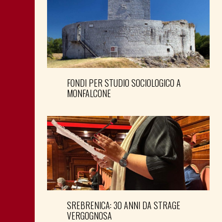
FONDI PER STUDIO SOCIOLOGICO A
MONFALCONE
SREBRENICA: 30 ANNI DA STRAGE
VERGOGNOSA