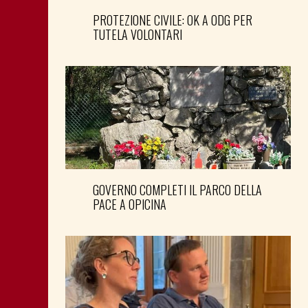
PROTEZIONE CIVILE: OK A ODG PER
TUTELA VOLONTARI
GOVERNO COMPLETI IL PARCO DELLA
PACE A OPICINA