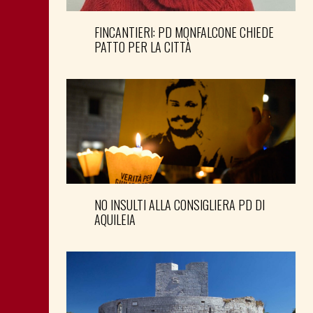
FINCANTIERI: PD MONFALCONE CHIEDE
PATTO PER LA CITTÀ
NO INSULTI ALLA CONSIGLIERA PD DI
AQUILEIA