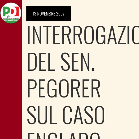
13 NOVEMBRE 2007
INTERROGAZI
DEL SEN.
PEGORER
SUL CASO