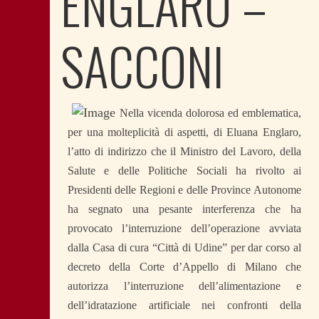
ENGLARO –
SACCONI
Nella vicenda dolorosa ed emblematica,
per una molteplicità di aspetti, di Eluana Englaro,
l’atto di indirizzo che il Ministro del Lavoro, della
Salute e delle Politiche Sociali ha rivolto ai
Presidenti delle Regioni e delle Province Autonome
ha segnato una pesante interferenza che ha
provocato l’interruzione dell’operazione avviata
dalla Casa di cura “Città di Udine” per dar corso al
decreto della Corte d’Appello di Milano che
autorizza l’interruzione dell’alimentazione e
dell’idratazione artificiale nei confronti della