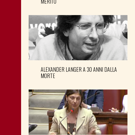
MERITO
ALEXANDER LANGER A 30 ANNI DALLA
MORTE