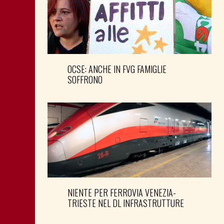
OCSE: ANCHE IN FVG FAMIGLIE
SOFFRONO
NIENTE PER FERROVIA VENEZIA-
TRIESTE NEL DL INFRASTRUTTURE