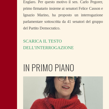
Englaro. Per questo motivo il sen. Carlo Pegorer,
primo firmatario insieme ai senatori Felice Casson e
Ignazio Marino, ha proposto un interrogazione
parlamentare sottoscritta da 41 senatori del gruppo
del Partito Democratico.
SCARICA IL TESTO
DELL’INTERROGAZIONE
IN PRIMO PIANO