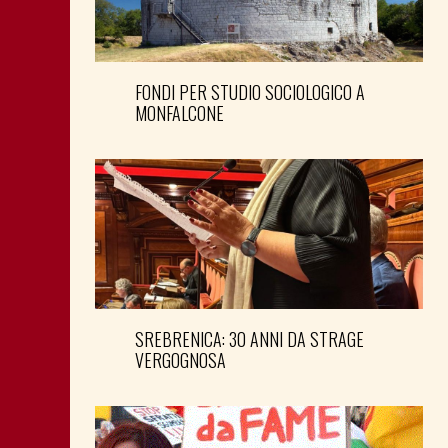
FONDI PER STUDIO SOCIOLOGICO A
MONFALCONE
SREBRENICA: 30 ANNI DA STRAGE
VERGOGNOSA