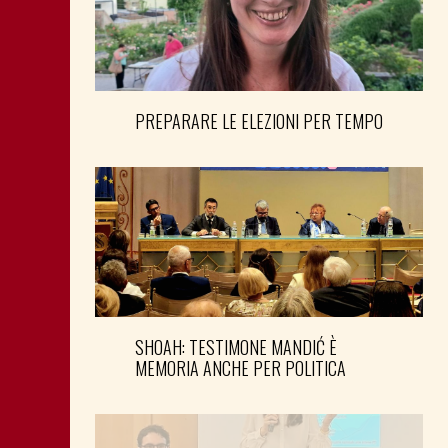
PREPARARE LE ELEZIONI PER TEMPO
SHOAH: TESTIMONE MANDIĆ È
MEMORIA ANCHE PER POLITICA