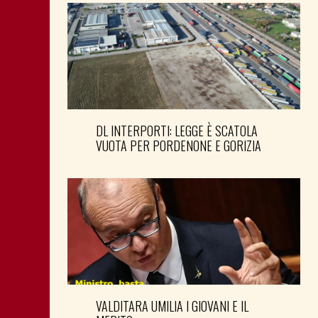
DL INTERPORTI: LEGGE È SCATOLA
VUOTA PER PORDENONE E GORIZIA
VALDITARA UMILIA I GIOVANI E IL