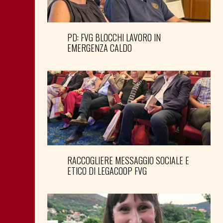
PD: FVG BLOCCHI LAVORO IN
EMERGENZA CALDO
RACCOGLIERE MESSAGGIO SOCIALE E
ETICO DI LEGACOOP FVG