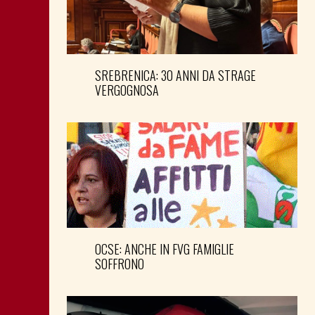
SREBRENICA: 30 ANNI DA STRAGE
VERGOGNOSA
OCSE: ANCHE IN FVG FAMIGLIE
SOFFRONO