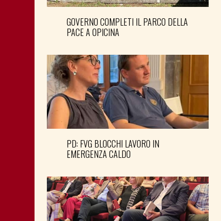
GOVERNO COMPLETI IL PARCO DELLA
PACE A OPICINA
PD: FVG BLOCCHI LAVORO IN
EMERGENZA CALDO