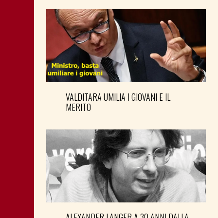
VALDITARA UMILIA I GIOVANI E IL
MERITO
ALEXANDER LANGER A 30 ANNI DALLA