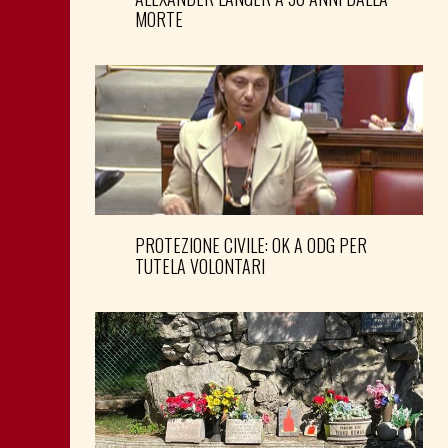
MORTE
PROTEZIONE CIVILE: OK A ODG PER
TUTELA VOLONTARI