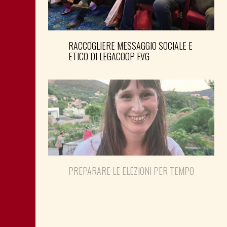
RACCOGLIERE MESSAGGIO SOCIALE E
ETICO DI LEGACOOP FVG
PREPARARE LE ELEZIONI PER TEMPO