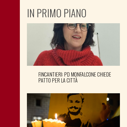
IN PRIMO PIANO
FINCANTIERI: PD MONFALCONE CHIEDE
PATTO PER LA CITTÀ