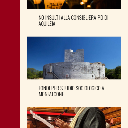
NO INSULTI ALLA CONSIGLIERA PD DI
AQUILEIA
FONDI PER STUDIO SOCIOLOGICO A
MONFALCONE