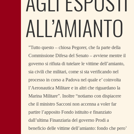
AGLI ESPOSTI
ALL’AMIANTO
”Tutto questo – chiosa Pegorer, che fa parte della
Commissione Difesa del Senato – avviene mentre il
governo si rifiuta di tutelare le vittime dell’amianto,
sia civili che militari, come si sta verificando nel
processo in corso a Padova nel quale e’ coinvolta
l’Aeronautica Militare e in altri che riguardano la
Marina Militare”. Inoltre “notiamo con dispiacere
che il ministro Sacconi non accenna a voler far
partire l’apposito Fondo istituito e finanziato
dall’ultima Finanziaria del governo Prodi a
beneficio delle vittime dell’amianto: fondo che pero’