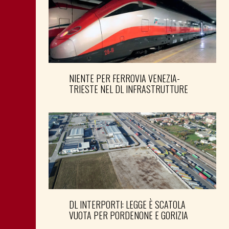
NIENTE PER FERROVIA VENEZIA-
TRIESTE NEL DL INFRASTRUTTURE
DL INTERPORTI: LEGGE È SCATOLA
VUOTA PER PORDENONE E GORIZIA