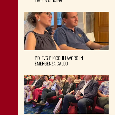
PACE A OPICINA
PD: FVG BLOCCHI LAVORO IN
EMERGENZA CALDO