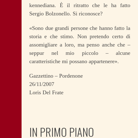
kennediana. È il ritratto che le ha fatto
Sergio Bolzonello. Si riconosce?
«Sono due grandi persone che hanno fatto la
storia e che stimo. Non pretendo certo di
assomigliare a loro, ma penso anche che –
seppur nel mio piccolo – alcune
caratteristiche mi possano appartenere».
Gazzettino – Pordenone
26/11/2007
Loris Del Frate
IN PRIMO PIANO