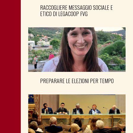
RACCOGLIERE MESSAGGIO SOCIALE E
ETICO DI LEGACOOP FVG
PREPARARE LE ELEZIONI PER TEMPO