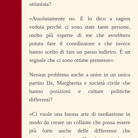
ottimista?
«Assolutamente no. E lo dico a ragion
veduta perchè ci sono state tante persone,
molto più esperte di me che avrebbero
potuto fare il coordinatore e che invece
hanno scelto di fare un passo indietro. È un
segnale che ci sono ottime premesse».
Nessun problema anche a unire in un unico
partito Ds, Margherita e società civile che
hanno posizioni e culture politiche
differenti?
«Ci vuole una buona arte di mediazione in
modo da creare un collante che possa essere
più forte anche delle differenze che