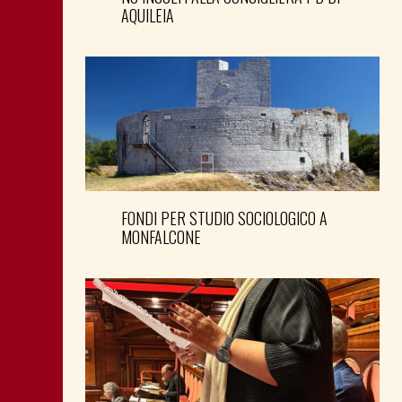
AQUILEIA
FONDI PER STUDIO SOCIOLOGICO A
MONFALCONE