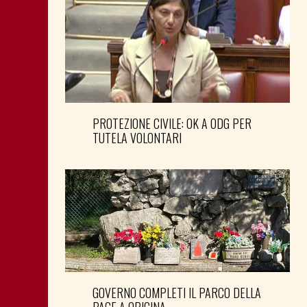
PROTEZIONE CIVILE: OK A ODG PER
TUTELA VOLONTARI
GOVERNO COMPLETI IL PARCO DELLA