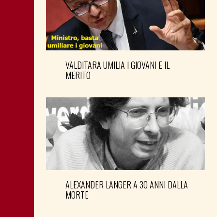
VALDITARA UMILIA I GIOVANI E IL
MERITO
ALEXANDER LANGER A 30 ANNI DALLA
MORTE