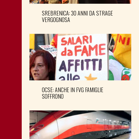
SREBRENICA: 30 ANNI DA STRAGE
VERGOGNOSA
OCSE: ANCHE IN FVG FAMIGLIE
SOFFRONO