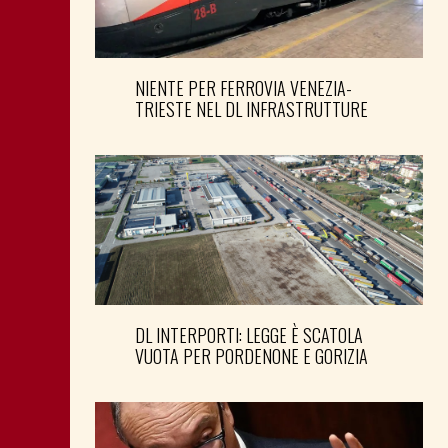
NIENTE PER FERROVIA VENEZIA-
TRIESTE NEL DL INFRASTRUTTURE
DL INTERPORTI: LEGGE È SCATOLA
VUOTA PER PORDENONE E GORIZIA