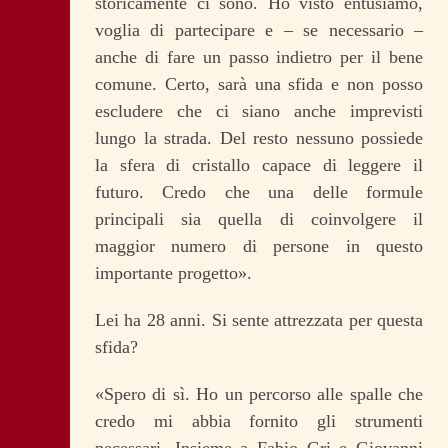
storicamente ci sono. Ho visto entusiamo,
voglia di partecipare e – se necessario –
anche di fare un passo indietro per il bene
comune. Certo, sarà una sfida e non posso
escludere che ci siano anche imprevisti
lungo la strada. Del resto nessuno possiede
la sfera di cristallo capace di leggere il
futuro. Credo che una delle formule
principali sia quella di coinvolgere il
maggior numero di persone in questo
importante progetto».
Lei ha 28 anni. Si sente attrezzata per questa
sfida?
«Spero di sì. Ho un percorso alle spalle che
credo mi abbia fornito gli strumenti