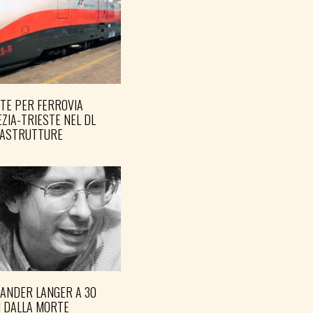
TE PER FERROVIA
ZIA-TRIESTE NEL DL
RASTRUTTURE
XANDER LANGER A 30
I DALLA MORTE