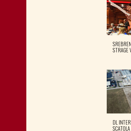
SREBRENI
STRAGE 
DL INTER
SCATOLA