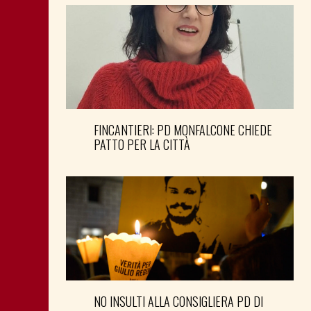
FINCANTIERI: PD MONFALCONE CHIEDE
PATTO PER LA CITTÀ
NO INSULTI ALLA CONSIGLIERA PD DI