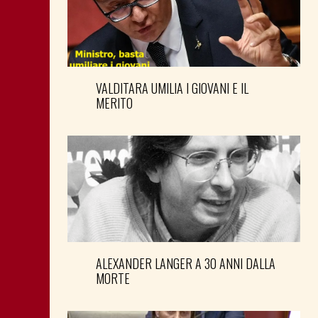
VALDITARA UMILIA I GIOVANI E IL
MERITO
ALEXANDER LANGER A 30 ANNI DALLA
MORTE