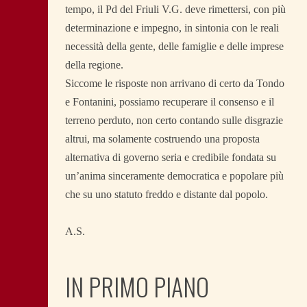
tempo, il Pd del Friuli V.G. deve rimettersi, con più
determinazione e impegno, in sintonia con le reali
necessità della gente, delle famiglie e delle imprese
della regione.
Siccome le risposte non arrivano di certo da Tondo
e Fontanini, possiamo recuperare il consenso e il
terreno perduto, non certo contando sulle disgrazie
altrui, ma solamente costruendo una proposta
alternativa di governo seria e credibile fondata su
un’anima sinceramente democratica e popolare più
che su uno statuto freddo e distante dal popolo.
A.S.
IN PRIMO PIANO