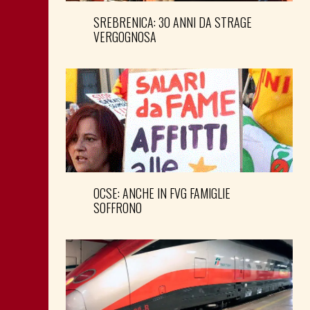
SREBRENICA: 30 ANNI DA STRAGE
VERGOGNOSA
OCSE: ANCHE IN FVG FAMIGLIE
SOFFRONO