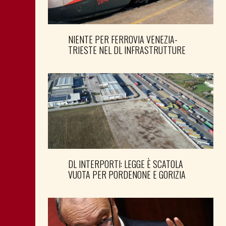
NIENTE PER FERROVIA VENEZIA-
TRIESTE NEL DL INFRASTRUTTURE
DL INTERPORTI: LEGGE È SCATOLA
VUOTA PER PORDENONE E GORIZIA