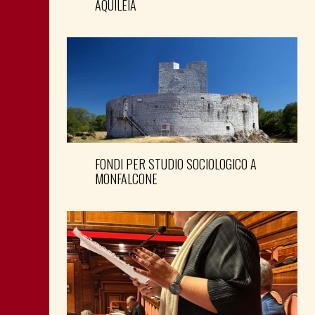
AQUILEIA
FONDI PER STUDIO SOCIOLOGICO A
MONFALCONE