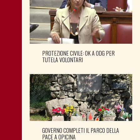
PROTEZIONE CIVILE: OK A ODG PER
TUTELA VOLONTARI
GOVERNO COMPLETI IL PARCO DELLA
PACE A OPICINA