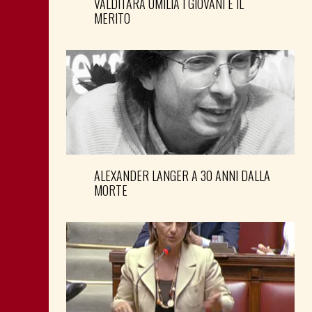
VALDITARA UMILIA I GIOVANI E IL
MERITO
ALEXANDER LANGER A 30 ANNI DALLA
MORTE