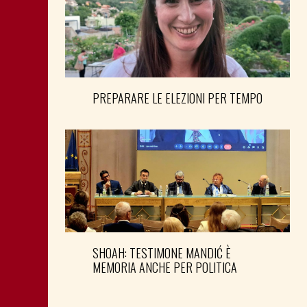
PREPARARE LE ELEZIONI PER TEMPO
SHOAH: TESTIMONE MANDIĆ È
MEMORIA ANCHE PER POLITICA