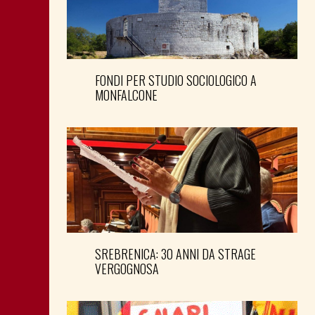
FONDI PER STUDIO SOCIOLOGICO A
MONFALCONE
SREBRENICA: 30 ANNI DA STRAGE
VERGOGNOSA