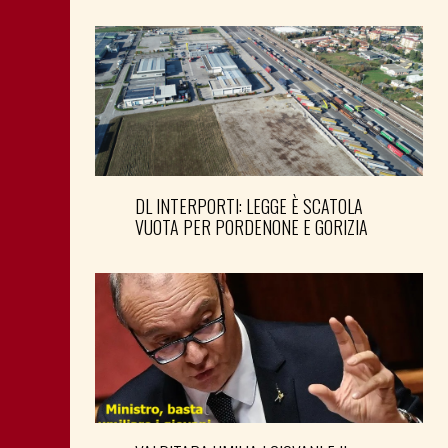
DL INTERPORTI: LEGGE È SCATOLA
VUOTA PER PORDENONE E GORIZIA