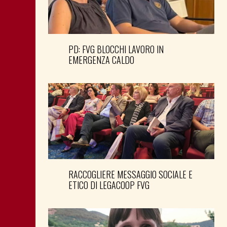
PD: FVG BLOCCHI LAVORO IN
EMERGENZA CALDO
RACCOGLIERE MESSAGGIO SOCIALE E
ETICO DI LEGACOOP FVG