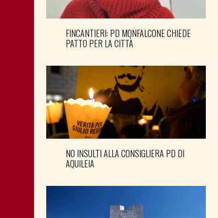
FINCANTIERI: PD MONFALCONE CHIEDE
PATTO PER LA CITTÀ
NO INSULTI ALLA CONSIGLIERA PD DI
AQUILEIA