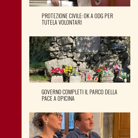
PROTEZIONE CIVILE: OK A ODG PER
TUTELA VOLONTARI
GOVERNO COMPLETI IL PARCO DELLA
PACE A OPICINA