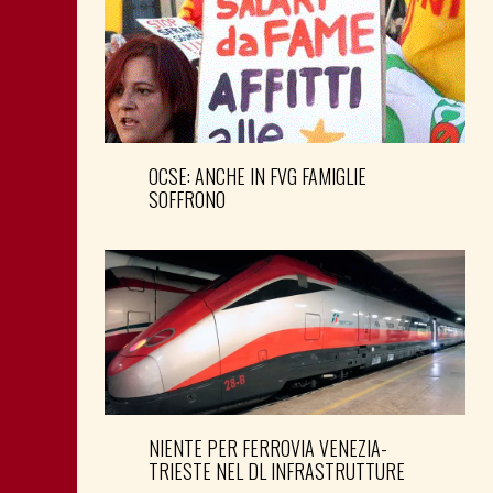
OCSE: ANCHE IN FVG FAMIGLIE
SOFFRONO
NIENTE PER FERROVIA VENEZIA-
TRIESTE NEL DL INFRASTRUTTURE