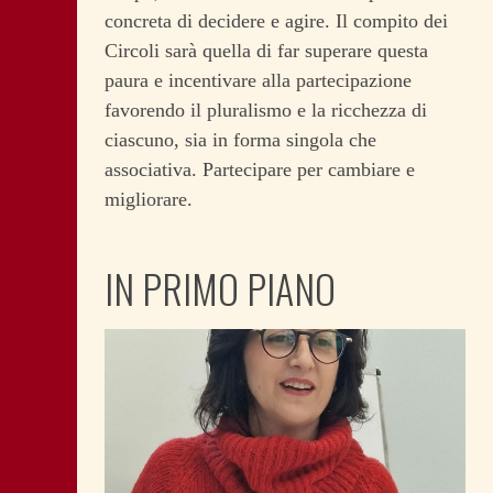
concreta di decidere e agire. Il compito dei
Circoli sarà quella di far superare questa
paura e incentivare alla partecipazione
favorendo il pluralismo e la ricchezza di
ciascuno, sia in forma singola che
associativa. Partecipare per cambiare e
migliorare.
IN PRIMO PIANO