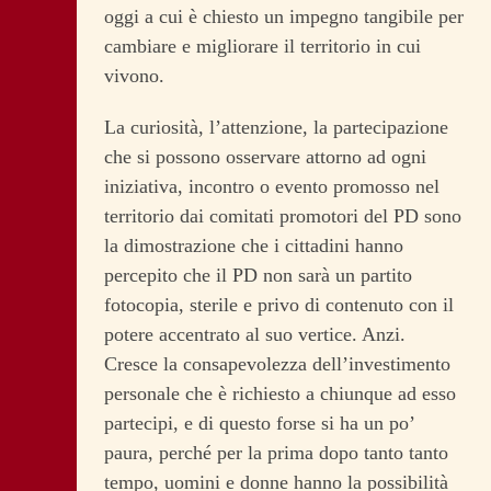
oggi a cui è chiesto un impegno tangibile per
cambiare e migliorare il territorio in cui
vivono.
La curiosità, l’attenzione, la partecipazione
che si possono osservare attorno ad ogni
iniziativa, incontro o evento promosso nel
territorio dai comitati promotori del PD sono
la dimostrazione che i cittadini hanno
percepito che il PD non sarà un partito
fotocopia, sterile e privo di contenuto con il
potere accentrato al suo vertice. Anzi.
Cresce la consapevolezza dell’investimento
personale che è richiesto a chiunque ad esso
partecipi, e di questo forse si ha un po’
paura, perché per la prima dopo tanto tanto
tempo, uomini e donne hanno la possibilità