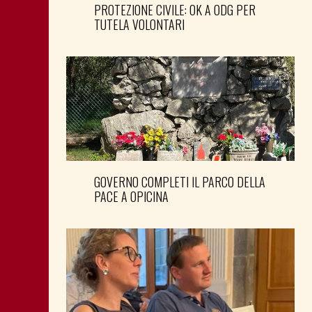
PROTEZIONE CIVILE: OK A ODG PER
TUTELA VOLONTARI
GOVERNO COMPLETI IL PARCO DELLA
PACE A OPICINA