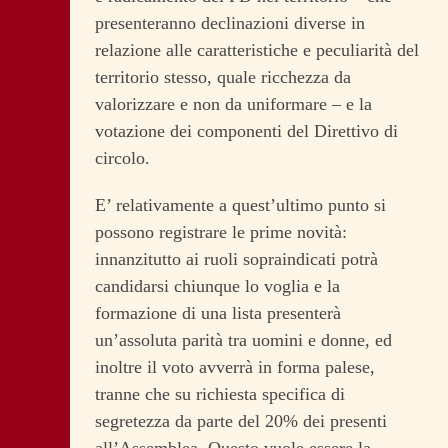
presenteranno declinazioni diverse in
relazione alle caratteristiche e peculiarità del
territorio stesso, quale ricchezza da
valorizzare e non da uniformare – e la
votazione dei componenti del Direttivo di
circolo.
E’ relativamente a quest’ultimo punto si
possono registrare le prime novità:
innanzitutto ai ruoli sopraindicati potrà
candidarsi chiunque lo voglia e la
formazione di una lista presenterà
un’assoluta parità tra uomini e donne, ed
inoltre il voto avverrà in forma palese,
tranne che su richiesta specifica di
segretezza da parte del 20% dei presenti