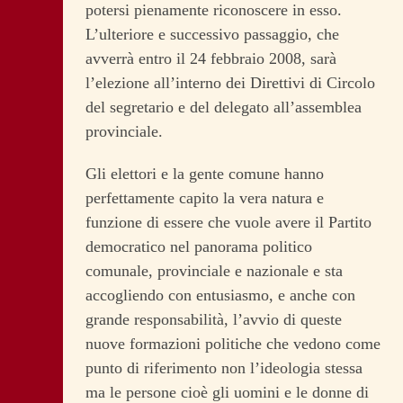
potersi pienamente riconoscere in esso.
L’ulteriore e successivo passaggio, che
avverrà entro il 24 febbraio 2008, sarà
l’elezione all’interno dei Direttivi di Circolo
del segretario e del delegato all’assemblea
provinciale.
Gli elettori e la gente comune hanno
perfettamente capito la vera natura e
funzione di essere che vuole avere il Partito
democratico nel panorama politico
comunale, provinciale e nazionale e sta
accogliendo con entusiasmo, e anche con
grande responsabilità, l’avvio di queste
nuove formazioni politiche che vedono come
punto di riferimento non l’ideologia stessa
ma le persone cioè gli uomini e le donne di