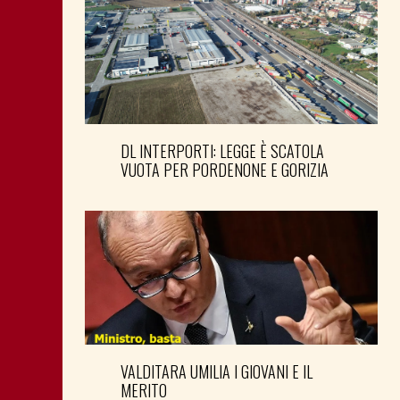
DL INTERPORTI: LEGGE È SCATOLA
VUOTA PER PORDENONE E GORIZIA
VALDITARA UMILIA I GIOVANI E IL
MERITO