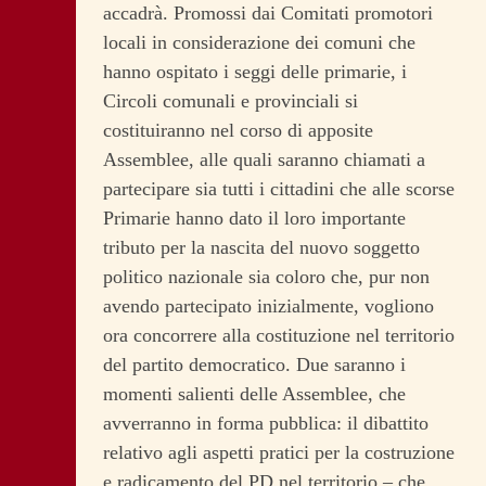
accadrà. Promossi dai Comitati promotori
locali in considerazione dei comuni che
hanno ospitato i seggi delle primarie, i
Circoli comunali e provinciali si
costituiranno nel corso di apposite
Assemblee, alle quali saranno chiamati a
partecipare sia tutti i cittadini che alle scorse
Primarie hanno dato il loro importante
tributo per la nascita del nuovo soggetto
politico nazionale sia coloro che, pur non
avendo partecipato inizialmente, vogliono
ora concorrere alla costituzione nel territorio
del partito democratico. Due saranno i
momenti salienti delle Assemblee, che
avverranno in forma pubblica: il dibattito
relativo agli aspetti pratici per la costruzione
e radicamento del PD nel territorio – che