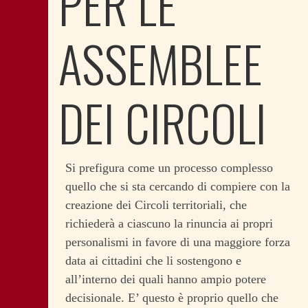
PER LE
ASSEMBLEE
DEI CIRCOLI
Si prefigura come un processo complesso
quello che si sta cercando di compiere con la
creazione dei Circoli territoriali, che
richiederà a ciascuno la rinuncia ai propri
personalismi in favore di una maggiore forza
data ai cittadini che li sostengono e
all’interno dei quali hanno ampio potere
decisionale. E’ questo è proprio quello che