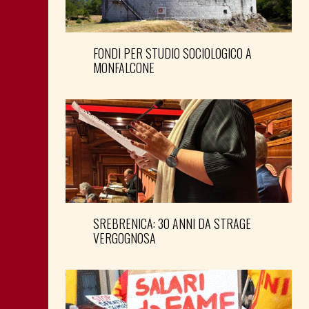
FONDI PER STUDIO SOCIOLOGICO A
MONFALCONE
SREBRENICA: 30 ANNI DA STRAGE
VERGOGNOSA