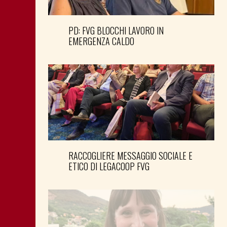
PD: FVG BLOCCHI LAVORO IN
EMERGENZA CALDO
RACCOGLIERE MESSAGGIO SOCIALE E
ETICO DI LEGACOOP FVG