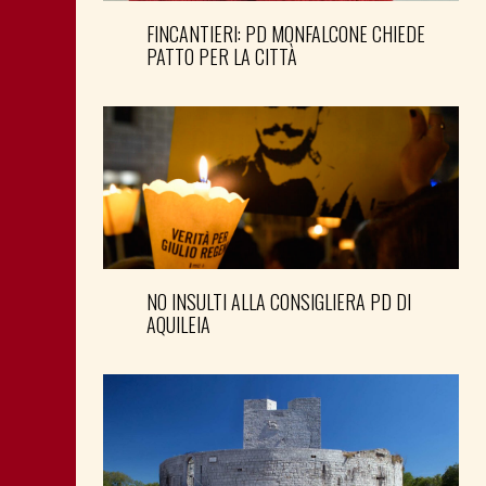
FINCANTIERI: PD MONFALCONE CHIEDE
PATTO PER LA CITTÀ
NO INSULTI ALLA CONSIGLIERA PD DI
AQUILEIA