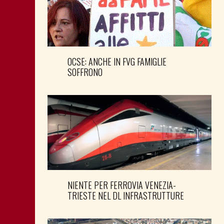
OCSE: ANCHE IN FVG FAMIGLIE
SOFFRONO
NIENTE PER FERROVIA VENEZIA-
TRIESTE NEL DL INFRASTRUTTURE