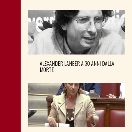
ALEXANDER LANGER A 30 ANNI DALLA
MORTE