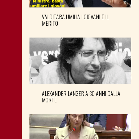
VALDITARA UMILIA I GIOVANI E IL
MERITO
ALEXANDER LANGER A 30 ANNI DALLA
MORTE