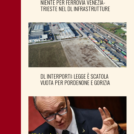
NIENTE PER FERROVIA VENEZIA-
TRIESTE NEL DL INFRASTRUTTURE
DL INTERPORTI: LEGGE È SCATOLA
VUOTA PER PORDENONE E GORIZIA