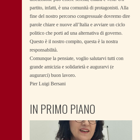
partito, infatti, è una comunità di protagonisti. Alla
fine del nostro percorso congressuale dovremo dire
parole chiare e nuove all’Italia e avviare un ciclo
politico che porti ad una alternativa di governo.
Questo è il nostro compito, questa è la nostra
responsabilità.
Comunque la pensiate, voglio salutarvi tutti con
grande amicizia e solidarietà e augurarvi (e
augurarci) buon lavoro.
Pier Luigi Bersani
IN PRIMO PIANO