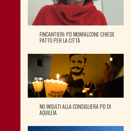
FINCANTIERI: PD MONFALCONE CHIEDE
PATTO PER LA CITTÀ
NO INSULTI ALLA CONSIGLIERA PD DI
AQUILEIA