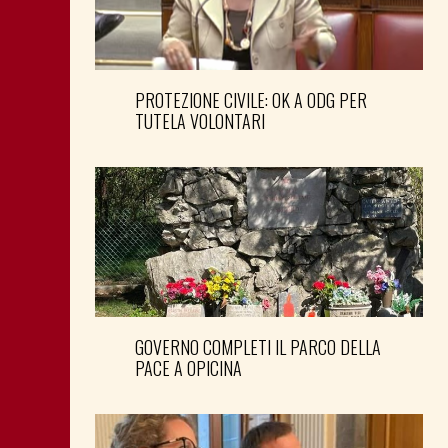
PROTEZIONE CIVILE: OK A ODG PER
TUTELA VOLONTARI
GOVERNO COMPLETI IL PARCO DELLA
PACE A OPICINA