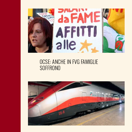
OCSE: ANCHE IN FVG FAMIGLIE
SOFFRONO