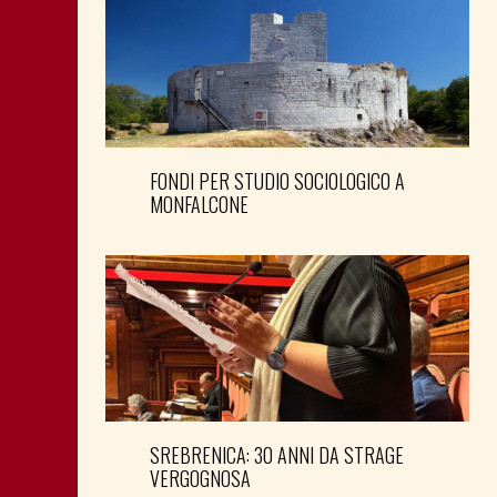
FONDI PER STUDIO SOCIOLOGICO A
MONFALCONE
SREBRENICA: 30 ANNI DA STRAGE
VERGOGNOSA