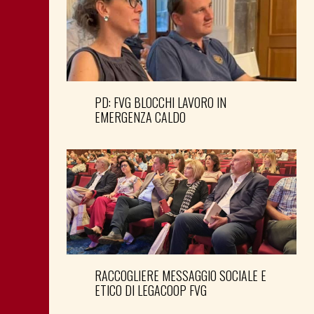
PD: FVG BLOCCHI LAVORO IN
EMERGENZA CALDO
RACCOGLIERE MESSAGGIO SOCIALE E
ETICO DI LEGACOOP FVG