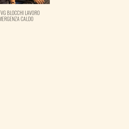
FVG BLOCCHI LAVORO
EMERGENZA CALDO