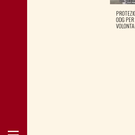
PROTEZIO
ODG PER
VOLONTA