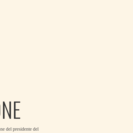
ONE
ne del presidente del