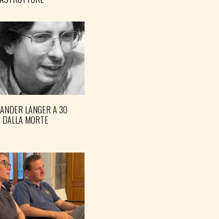
XANDER LANGER A 30
I DALLA MORTE