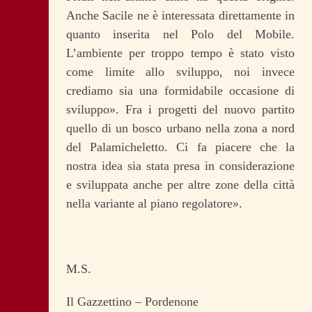
Anche Sacile ne è interessata direttamente in
quanto inserita nel Polo del Mobile.
L’ambiente per troppo tempo è stato visto
come limite allo sviluppo, noi invece
crediamo sia una formidabile occasione di
sviluppo». Fra i progetti del nuovo partito
quello di un bosco urbano nella zona a nord
del Palamicheletto. Ci fa piacere che la
nostra idea sia stata presa in considerazione
e sviluppata anche per altre zone della città
nella variante al piano regolatore».
M.S.
Il Gazzettino – Pordenone