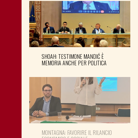
SHOAH: TESTIMONE MANDIĆ È
MEMORIA ANCHE PER POLITICA
MONTAGNA: FAVORIRE IL RILANCIO