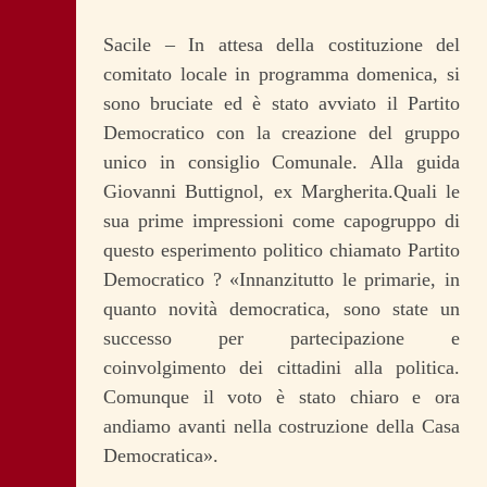
Sacile – In attesa della costituzione del
comitato locale in programma domenica, si
sono bruciate ed è stato avviato il Partito
Democratico con la creazione del gruppo
unico in consiglio Comunale. Alla guida
Giovanni Buttignol, ex Margherita.Quali le
sua prime impressioni come capogruppo di
questo esperimento politico chiamato Partito
Democratico ? «Innanzitutto le primarie, in
quanto novità democratica, sono state un
successo per partecipazione e
coinvolgimento dei cittadini alla politica.
Comunque il voto è stato chiaro e ora
andiamo avanti nella costruzione della Casa
Democratica».