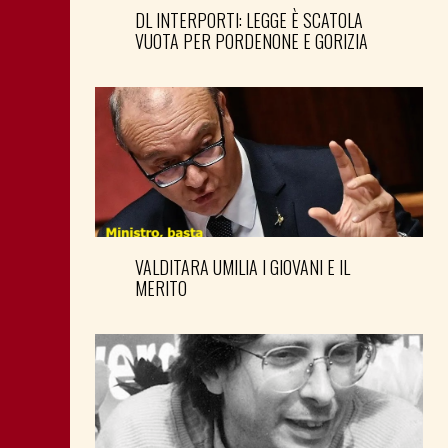
DL INTERPORTI: LEGGE È SCATOLA
VUOTA PER PORDENONE E GORIZIA
VALDITARA UMILIA I GIOVANI E IL
MERITO