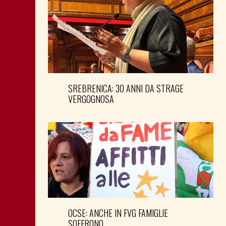
SREBRENICA: 30 ANNI DA STRAGE
VERGOGNOSA
OCSE: ANCHE IN FVG FAMIGLIE
SOFFRONO