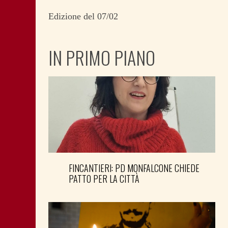
Edizione del 07/02
IN PRIMO PIANO
FINCANTIERI: PD MONFALCONE CHIEDE
PATTO PER LA CITTÀ