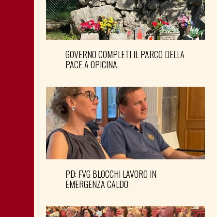
GOVERNO COMPLETI IL PARCO DELLA
PACE A OPICINA
PD: FVG BLOCCHI LAVORO IN
EMERGENZA CALDO