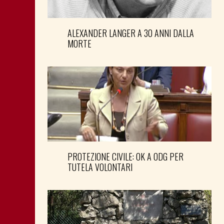
ALEXANDER LANGER A 30 ANNI DALLA
MORTE
PROTEZIONE CIVILE: OK A ODG PER
TUTELA VOLONTARI