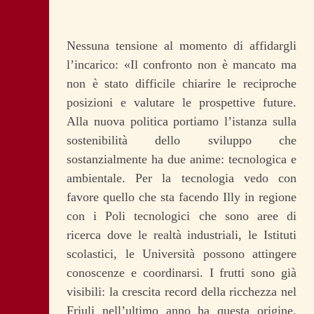
Nessuna tensione al momento di affidargli
l’incarico: «Il confronto non è mancato ma
non è stato difficile chiarire le reciproche
posizioni e valutare le prospettive future.
Alla nuova politica portiamo l’istanza sulla
sostenibilità dello sviluppo che
sostanzialmente ha due anime: tecnologica e
ambientale. Per la tecnologia vedo con
favore quello che sta facendo Illy in regione
con i Poli tecnologici che sono aree di
ricerca dove le realtà industriali, le Istituti
scolastici, le Università possono attingere
conoscenze e coordinarsi. I frutti sono già
visibili: la crescita record della ricchezza nel
Friuli nell’ultimo anno ha questa origine.