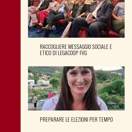
RACCOGLIERE MESSAGGIO SOCIALE E
ETICO DI LEGACOOP FVG
PREPARARE LE ELEZIONI PER TEMPO