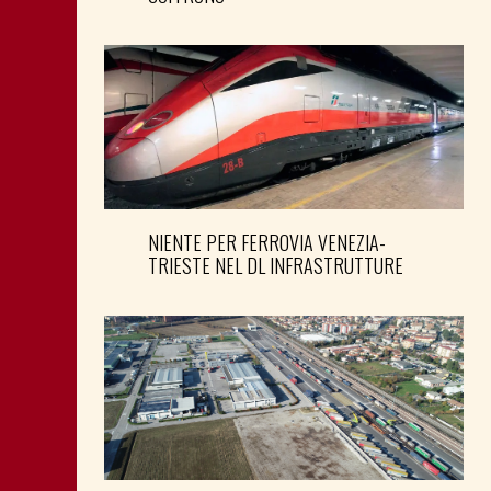
NIENTE PER FERROVIA VENEZIA-
TRIESTE NEL DL INFRASTRUTTURE