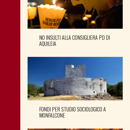
NO INSULTI ALLA CONSIGLIERA PD DI
AQUILEIA
FONDI PER STUDIO SOCIOLOGICO A
MONFALCONE