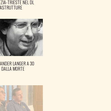
ZIA-TRIESTE NEL DL
RASTRUTTURE
XANDER LANGER A 30
I DALLA MORTE