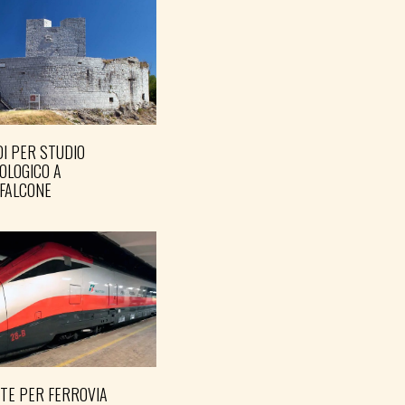
I PER STUDIO
OLOGICO A
FALCONE
TE PER FERROVIA