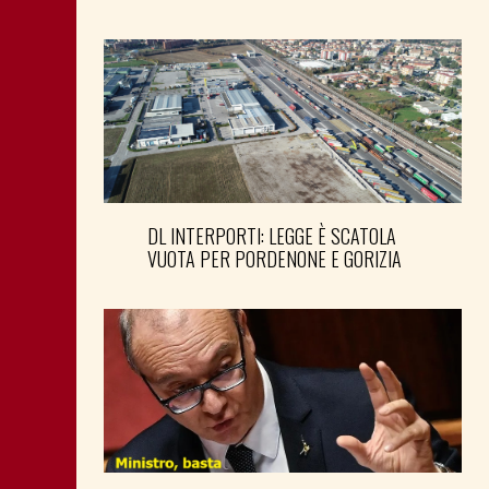
DL INTERPORTI: LEGGE È SCATOLA
VUOTA PER PORDENONE E GORIZIA