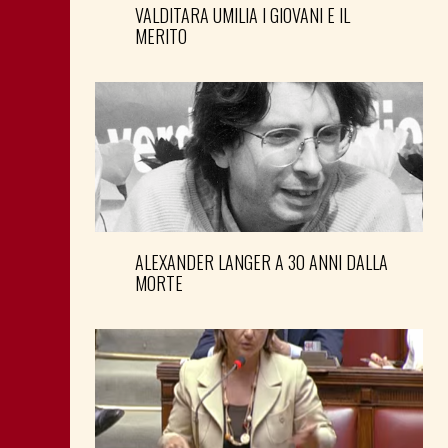
VALDITARA UMILIA I GIOVANI E IL
MERITO
ALEXANDER LANGER A 30 ANNI DALLA
MORTE