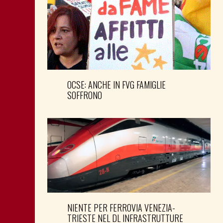
OCSE: ANCHE IN FVG FAMIGLIE
SOFFRONO
NIENTE PER FERROVIA VENEZIA-
TRIESTE NEL DL INFRASTRUTTURE