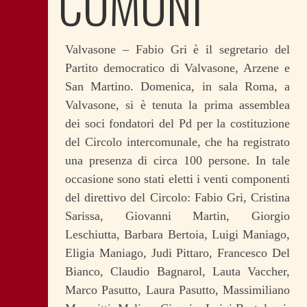
COMUNI
Valvasone – Fabio Gri è il segretario del
Partito democratico di Valvasone, Arzene e
San Martino. Domenica, in sala Roma, a
Valvasone, si è tenuta la prima assemblea
dei soci fondatori del Pd per la costituzione
del Circolo intercomunale, che ha registrato
una presenza di circa 100 persone. In tale
occasione sono stati eletti i venti componenti
del direttivo del Circolo: Fabio Gri, Cristina
Sarissa, Giovanni Martin, Giorgio
Leschiutta, Barbara Bertoia, Luigi Maniago,
Eligia Maniago, Judi Pittaro, Francesco Del
Bianco, Claudio Bagnarol, Lauta Vaccher,
Marco Pasutto, Laura Pasutto, Massimiliano