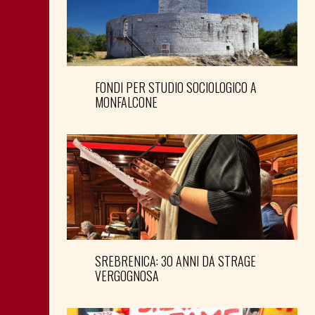
FONDI PER STUDIO SOCIOLOGICO A
MONFALCONE
SREBRENICA: 30 ANNI DA STRAGE
VERGOGNOSA