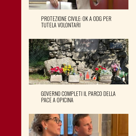
PROTEZIONE CIVILE: OK A ODG PER
TUTELA VOLONTARI
GOVERNO COMPLETI IL PARCO DELLA
PACE A OPICINA