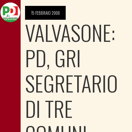
15 FEBBRAIO 2008
VALVASONE:
PD, GRI
SEGRETARIO
DI TRE