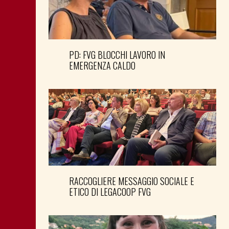
PD: FVG BLOCCHI LAVORO IN
EMERGENZA CALDO
RACCOGLIERE MESSAGGIO SOCIALE E
ETICO DI LEGACOOP FVG