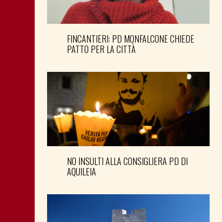
FINCANTIERI: PD MONFALCONE CHIEDE
PATTO PER LA CITTÀ
NO INSULTI ALLA CONSIGLIERA PD DI
AQUILEIA