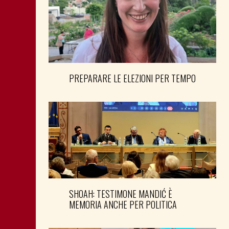
PREPARARE LE ELEZIONI PER TEMPO
SHOAH: TESTIMONE MANDIĆ È
MEMORIA ANCHE PER POLITICA