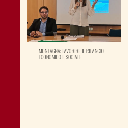
MONTAGNA: FAVORIRE IL RILANCIO
ECONOMICO E SOCIALE
LA “CATTIVA POLITICA” NEL PORTO DI
TRIESTE