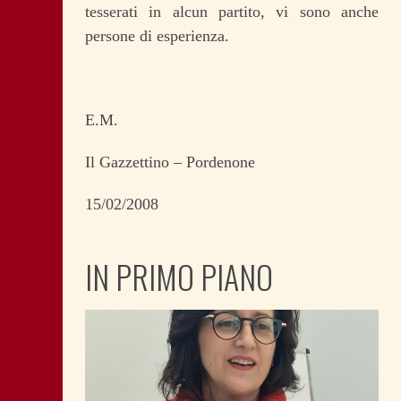
tesserati in alcun partito, vi sono anche
persone di esperienza.
E.M.
Il Gazzettino – Pordenone
15/02/2008
IN PRIMO PIANO