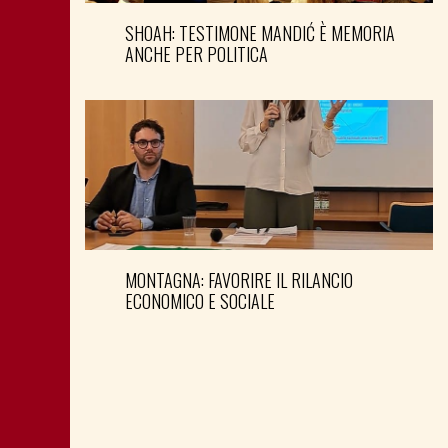
SHOAH: TESTIMONE MANDIĆ È MEMORIA
ANCHE PER POLITICA
MONTAGNA: FAVORIRE IL RILANCIO
ECONOMICO E SOCIALE