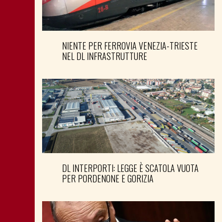
NIENTE PER FERROVIA VENEZIA-TRIESTE
NEL DL INFRASTRUTTURE
DL INTERPORTI: LEGGE È SCATOLA VUOTA
PER PORDENONE E GORIZIA