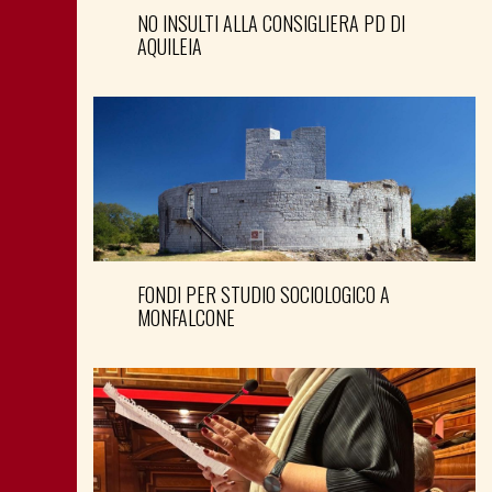
NO INSULTI ALLA CONSIGLIERA PD DI
AQUILEIA
FONDI PER STUDIO SOCIOLOGICO A
MONFALCONE