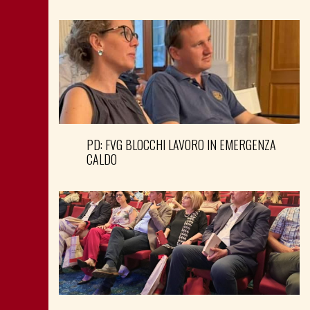
PD: FVG BLOCCHI LAVORO IN EMERGENZA
CALDO