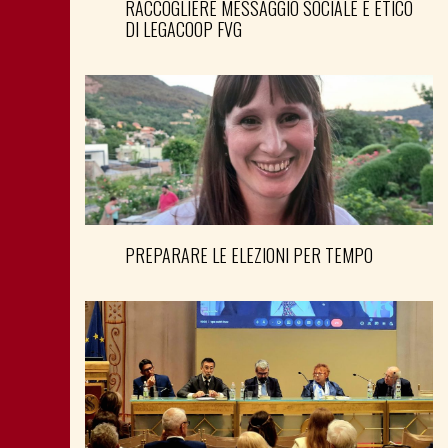
RACCOGLIERE MESSAGGIO SOCIALE E ETICO
DI LEGACOOP FVG
PREPARARE LE ELEZIONI PER TEMPO