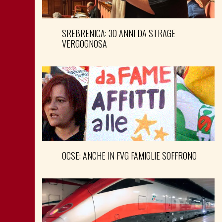
SREBRENICA: 30 ANNI DA STRAGE
VERGOGNOSA
OCSE: ANCHE IN FVG FAMIGLIE SOFFRONO