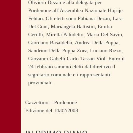
Oliviero Dezan e alla delegata per
Pordenone all’Assemblea Nazionale Hajrije
Fehtao. Gli eletti sono Fabiana Dezan, Lara
Del Cont, Mariangela Battistin, Emilia
Cerulli, Mirella Paludetto, Maria Del Savio,
Giordano Basaldella, Andrea Della Puppa,
Sandrino Della Puppa Zorz, Luciano Rizzo,
Giovanni Gabelli Carlo Tassan Viol. Entro il
24 febbraio saranno eletti dal direttivo il
segretario comunale e i rappresentanti
provinciali.
Gazzettino – Pordenone
Edizione del 14/02/2008