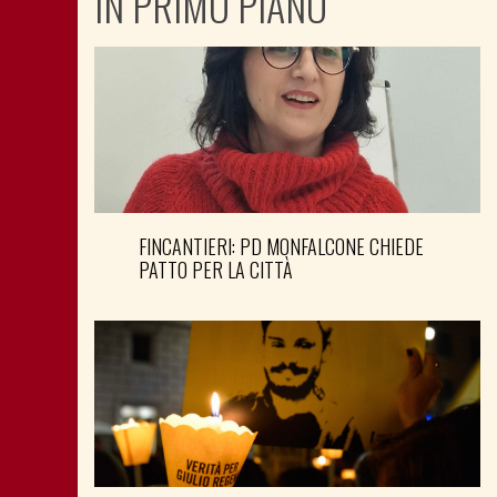
IN PRIMO PIANO
FINCANTIERI: PD MONFALCONE CHIEDE
PATTO PER LA CITTÀ