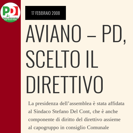
17 FEBBRAIO 2008
AVIANO – PD,
SCELTO IL
DIRETTIVO
La presidenza dell’assemblea è stata affidata
al Sindaco Stefano Del Cont, che è anche
componente di diritto del direttivo assieme
al capogruppo in consiglio Comunale