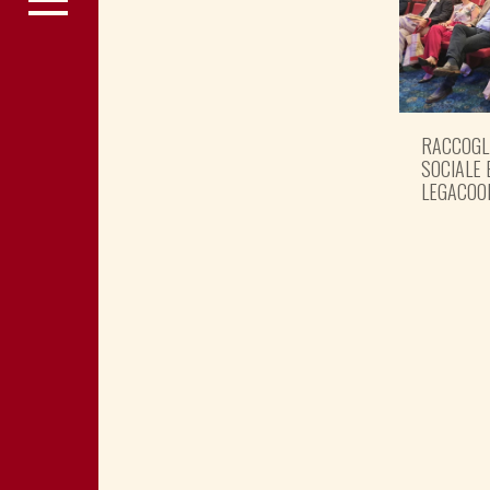
RACCOGL
SOCIALE 
LEGACOO