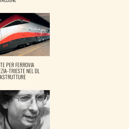
TE PER FERROVIA
ZIA-TRIESTE NEL DL
RASTRUTTURE