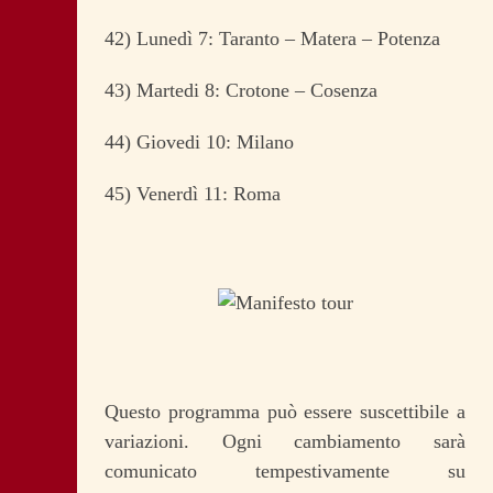
42) Lunedì 7: Taranto – Matera – Potenza
43) Martedi 8: Crotone – Cosenza
44) Giovedi 10: Milano
45) Venerdì 11: Roma
Questo programma può essere suscettibile a
variazioni. Ogni cambiamento sarà
comunicato tempestivamente su