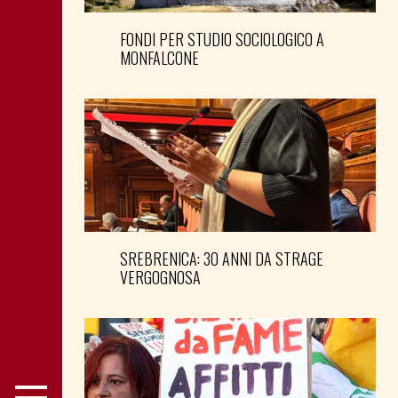
FONDI PER STUDIO SOCIOLOGICO A
MONFALCONE
SREBRENICA: 30 ANNI DA STRAGE
VERGOGNOSA