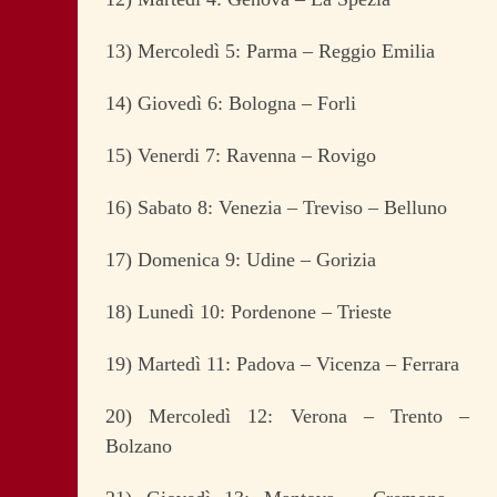
13) Mercoledì 5: Parma – Reggio Emilia
14) Giovedì 6: Bologna – Forli
15) Venerdi 7: Ravenna – Rovigo
16) Sabato 8: Venezia – Treviso – Belluno
17) Domenica 9: Udine – Gorizia
18) Lunedì 10: Pordenone – Trieste
19) Martedì 11: Padova – Vicenza – Ferrara
20) Mercoledì 12: Verona – Trento –
Bolzano