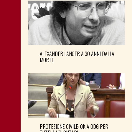
ALEXANDER LANGER A 30 ANNI DALLA
MORTE
PROTEZIONE CIVILE: OK A ODG PER