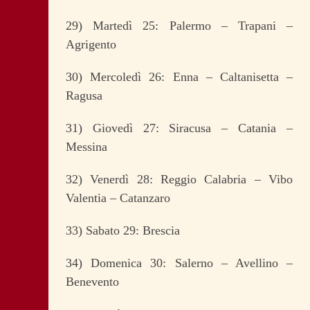
29) Martedì 25: Palermo – Trapani –
Agrigento
30) Mercoledì 26: Enna – Caltanisetta –
Ragusa
31) Giovedì 27: Siracusa – Catania –
Messina
32) Venerdì 28: Reggio Calabria – Vibo
Valentia – Catanzaro
33) Sabato 29: Brescia
34) Domenica 30: Salerno – Avellino –
Benevento