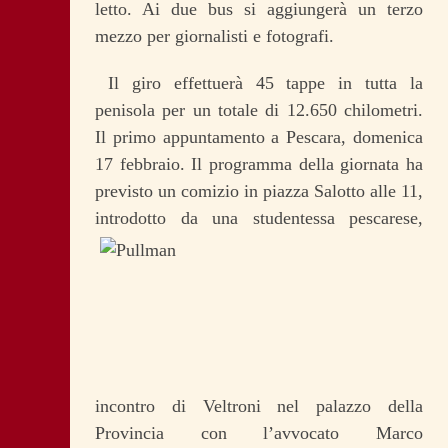
letto. Ai due bus si aggiungerà un terzo
mezzo per giornalisti e fotografi.
Il giro effettuerà 45 tappe in tutta la
penisola per un totale di 12.650 chilometri.
Il primo appuntamento a Pescara, domenica
17 febbraio. Il programma della giornata ha
previsto un comizio in piazza Salotto alle 11,
introdotto da una studentessa
pescarese,
incontro di Veltroni nel palazzo della
Provincia con l’avvocato Marco