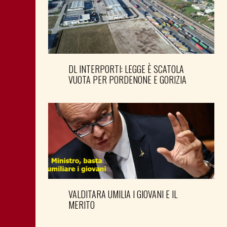
DL INTERPORTI: LEGGE È SCATOLA
VUOTA PER PORDENONE E GORIZIA
VALDITARA UMILIA I GIOVANI E IL
MERITO