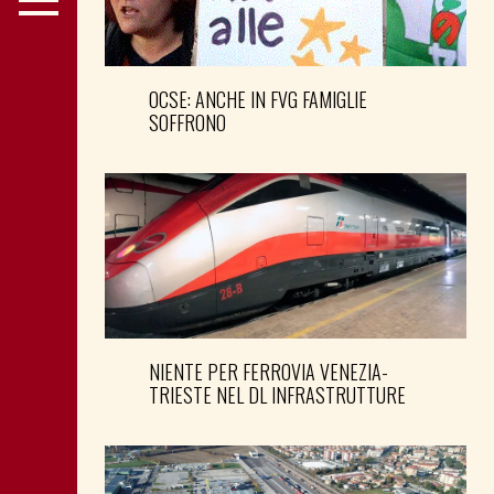
OCSE: ANCHE IN FVG FAMIGLIE
SOFFRONO
NIENTE PER FERROVIA VENEZIA-
TRIESTE NEL DL INFRASTRUTTURE