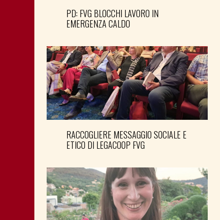
PD: FVG BLOCCHI LAVORO IN
EMERGENZA CALDO
RACCOGLIERE MESSAGGIO SOCIALE E
ETICO DI LEGACOOP FVG