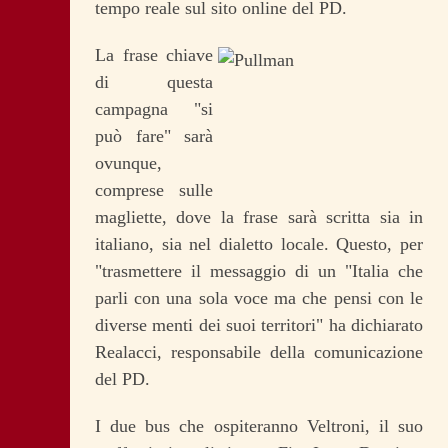
tempo reale sul sito online del PD.
La frase chiave
di questa
campagna "si
può fare" sarà
ovunque,
comprese sulle
magliette, dove la frase sarà scritta sia in
italiano, sia nel dialetto locale. Questo, per
"trasmettere il messaggio di un "Italia che
parli con una sola voce ma che pensi con le
diverse menti dei suoi territori" ha dichiarato
Realacci, responsabile della comunicazione
del PD.
I due bus che ospiteranno Veltroni, il suo