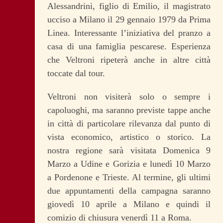
Alessandrini, figlio di Emilio, il magistrato
ucciso a Milano il 29 gennaio 1979 da Prima
Linea. Interessante l’iniziativa del pranzo a
casa di una famiglia pescarese. Esperienza
che Veltroni ripeterà anche in altre città
toccate dal tour.
Veltroni non visiterà solo o sempre i
capoluoghi, ma saranno previste tappe anche
in città di particolare rilevanza dal punto di
vista economico, artistico o storico. La
nostra regione sarà visitata Domenica 9
Marzo a Udine e Gorizia e lunedì 10 Marzo
a Pordenone e Trieste. Al termine, gli ultimi
due appuntamenti della campagna saranno
giovedì 10 aprile a Milano e quindi il
comizio di chiusura venerdì 11 a Roma.