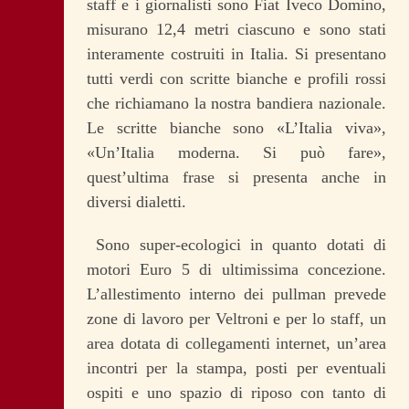
staff e i giornalisti sono Fiat Iveco Domino,
misurano 12,4 metri ciascuno e sono stati
interamente costruiti in Italia. Si presentano
tutti verdi con scritte bianche e profili rossi
che richiamano la nostra bandiera nazionale.
Le scritte bianche sono «L’Italia viva»,
«Un’Italia moderna. Si può fare»,
quest’ultima frase si presenta anche in
diversi dialetti.
Sono super-ecologici in quanto dotati di
motori Euro 5 di ultimissima concezione.
L’allestimento interno dei pullman prevede
zone di lavoro per Veltroni e per lo staff, un
area dotata di collegamenti internet, un’area
incontri per la stampa, posti per eventuali
ospiti e uno spazio di riposo con tanto di