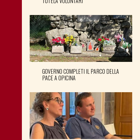
TUTELA VOLONTARI
GOVERNO COMPLETI IL PARCO DELLA
PACE A OPICINA