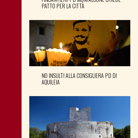
PATTO PER LA CITTÀ
NO INSULTI ALLA CONSIGLIERA PD DI
AQUILEIA