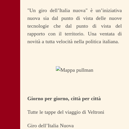
"Un giro dell’Italia nuova" è un’iniziativa
nuova sia dal punto di vista delle nuove
tecnologie che dal punto di vista del
rapporto con il territorio. Una ventata di
novità a tutta velocità nella politica italiana.
Giorno per giorno, città per città
Tutte le tappe del viaggio di Veltroni
Giro dell’Italia Nuova